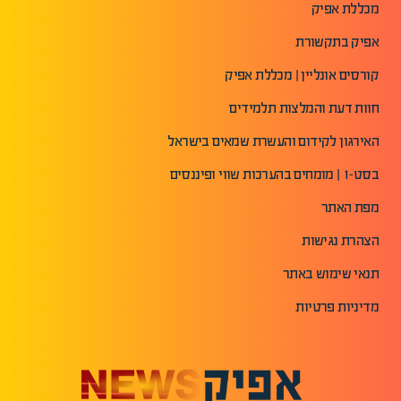
מכללת אפיק
אפיק בתקשורת
קורסים אונליין | מכללת אפיק
חוות דעת והמלצות תלמידים
האירגון לקידום והעשרת שמאים בישראל
בסט-1 | מומחים בהערכות שווי ופיננסים
מפת האתר
הצהרת נגישות
תנאי שימוש באתר
מדיניות פרטיות