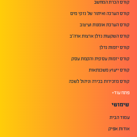
קורס הכרת המחשב
קורס הערכה ואיתור של נזקי מים
קורס הערכת אומנות ועיצוב
קורס השקעות נדלן ארצות ארה"ב
קורס יזמות נדלן
קורס יזמות עסקית והקמת עסק
קורס ייעוץ משכנתאות
קורס מזכירות בכירה וניהול לשכה
פתח עוד+
שימושי
עמוד הבית
אודות אפיק