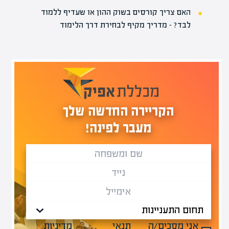
האם צריך קורסים בשוק ההון או שעדיף ללמוד
לבד? – מדריך מקיף לבחירת דרך הלימוד
הקריירה החדשה שלך
מעבר לפינה!
אני מסכים/ה
תנאי
מדיניות