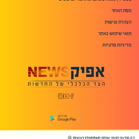
מפת האתר
הצהרת נגישות
תנאי שימוש באתר
מדיניות פרטיות
רק הודעה קטנה: אנחנו משתמשים בעוגיות 🍪