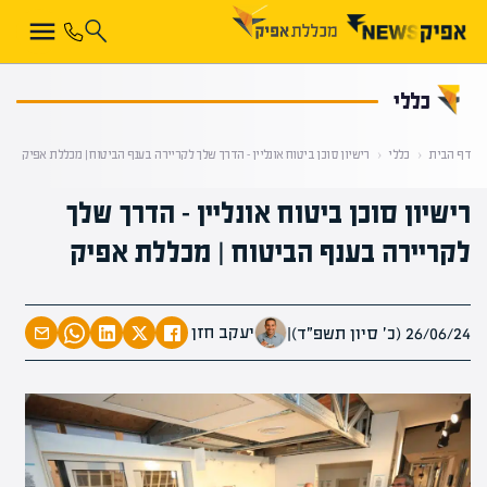
קראת 0% מתוך הכתבה
כללי
דף הבית
‹
כללי
‹
רישיון סוכן ביטוח אונליין – הדרך שלך לקריירה בענף הביטוח | מכללת אפיק
רישיון סוכן ביטוח אונליין – הדרך שלך
לקריירה בענף הביטוח | מכללת אפיק
יעקב חזן
26/06/24 (כ׳ סיון תשפ״ד)
|