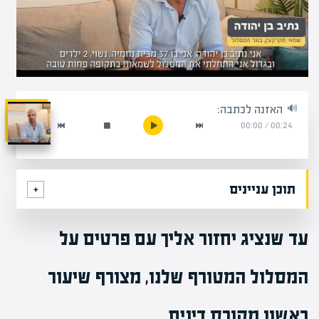
האזנה לכתבה:
00:00
/
00:24
תוכן עניינים
עד שנציג יחזור אליך עם פרטים על
המסלול המטורף שלנו, מצורף שיעור
ראשון מקורס דינים