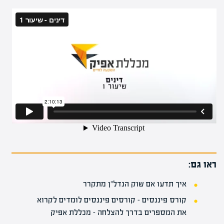
ראו גם:
איך תדעו אם שוק הנדל"ן מתקרר
קורס פיננסים – קורסים פיננסים לומדים לקרוא
את המספרים בדרך להצלחה – מכללת אפיק