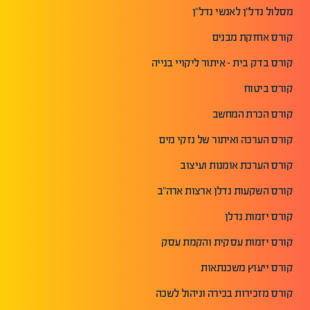
מסלול נדל"ן לאנשי נדל"ן
קורס אחזקת מבנים
קורס בדק בית - איתור ליקויי בנייה
קורס ביטוח
קורס הכרת המחשב
קורס הערכה ואיתור של נזקי מים
קורס הערכת אומנות ועיצוב
קורס השקעות נדלן ארצות ארה"ב
קורס יזמות נדלן
קורס יזמות עסקית והקמת עסק
קורס ייעוץ משכנתאות
קורס מזכירות בכירה וניהול לשכה