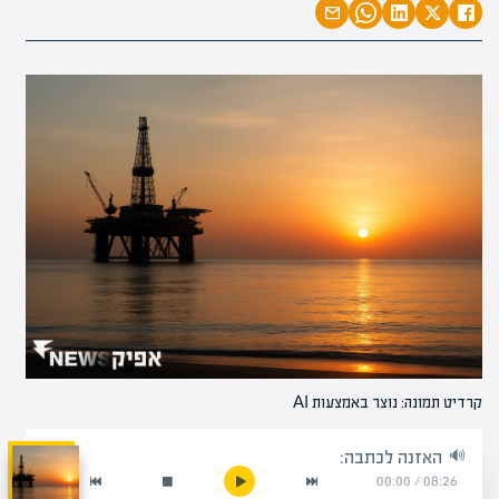
קרדיט תמונה: נוצר באמצעות AI
האזנה לכתבה:
00:00
/
08:26