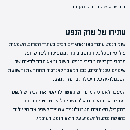
דורשת גישה זהירה ומקיפה.
עתידו של שוק הנפט
שוק הנפט עומד בפני אתגרים רבים בעתיד הקרוב. השפעות
פוליטיות, כלכליות וסביבתיות ממשיכות לשחק תפקיד
מרכזי בקביעת מחירי הנפט. השוק נמצא תחת לחצים של
שינויים טכנולוגיים, כמו המעבר לאנרגיה מתחדשת והשפעת
הטכנולוגיה על היעילות בהפקת נפט.
המעבר לאנרגיה מתחדשת עשוי להקטין את הביקוש לנפט
בעתיד, אך תהליכים אלו עשויים להימשך שנים רבות.
במקביל, השינויים הטכנולוגיים עשויים לשפר את היעילות
בהפקת נפט, ולהשפיע על היצע הנפט העולמי.