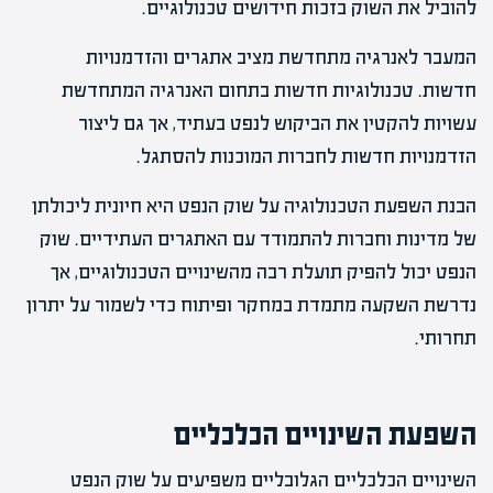
להוביל את השוק בזכות חידושים טכנולוגיים.
המעבר לאנרגיה מתחדשת מציב אתגרים והזדמנויות
חדשות. טכנולוגיות חדשות בתחום האנרגיה המתחדשת
עשויות להקטין את הביקוש לנפט בעתיד, אך גם ליצור
הזדמנויות חדשות לחברות המוכנות להסתגל.
הבנת השפעת הטכנולוגיה על שוק הנפט היא חיונית ליכולתן
של מדינות וחברות להתמודד עם האתגרים העתידיים. שוק
הנפט יכול להפיק תועלת רבה מהשינויים הטכנולוגיים, אך
נדרשת השקעה מתמדת במחקר ופיתוח כדי לשמור על יתרון
תחרותי.
השפעת השינויים הכלכליים
השינויים הכלכליים הגלובליים משפיעים על שוק הנפט