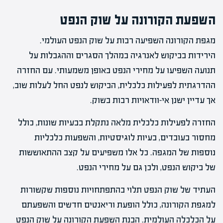
השפעת הקורונה על שוק הנפט
מגפת הקורונה השפיעה רבות על שוק הנפט העולמי.
הירידות בביקוש לאנרגיה במהלך הסגרים וההגבלות על
תנועה השפיעו על מחירי הנפט באופן משמעותי. עם החזרה
ההדרגתית לפעילות כלכלית, הביקוש לנפט החל לעלות שוב,
אך עדיין ישנן אי-וודאויות רבות בשוק.
החזרה לפעילות כלכלית מלאה נתקלת בבעיות שונות, כולל
מחסור בעובדים, בעיות לוגיסטיות, והשפעות כלכליות
נוספות של המגפה. כל אלו משפיעים על קצב ההתאוששות
של ביקוש הנפט, ולכן גם על מחירי הנפט.
העתיד של שוק הנפט תלוי בהתפתחויות נוספות שקשורות
למגפת הקורונה, כולל הופעת וריאנטים חדשים והשפעתם
על הכלכלה העולמית. הבנת השפעת הקורונה על שוק הנפט