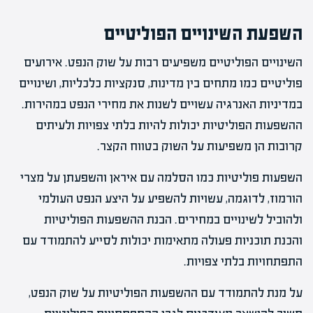
השפעת השינויים הפוליטיים
השינויים הפוליטיים משפיעים רבות על שוק הנפט. אירועים
פוליטיים כמו מתחים בין מדינות, סנקציות כלכליות, ושינויים
במדיניות האנרגיה עשויים לשנות את מחירי הנפט במהירות.
ההשפעות הפוליטיות יכולות להיות בלתי צפויות ולעיתים
קרובות הן משפיעות על השוק בטווח הקצר.
השפעות פוליטיות כמו הסלמה עם איראן והשפעתן על מצרי
הורמוז, לדוגמה, עשויות להשפיע על היצע הנפט העולמי
ולהוביל לשינויים במחירים. הבנת ההשפעות הפוליטיות
והכנת תוכניות פעולה מתאימות יכולות לסייע להתמודד עם
התפתחויות בלתי צפויות.
על מנת להתמודד עם ההשפעות הפוליטיות על שוק הנפט,