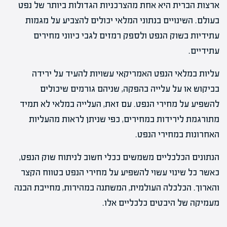
ארצות הברית היא אחת מהצרכניות הגדולות ביותר של נפט
בעולם. השינויים בנתוני המלאי יכולים להצביע על מגמות
עתידיות בשוק הנפט ולספק רמזים לגבי כיווני מחירים
עתידיים.
עליות במלאי הנפט האמריקאי עשויות להעיד על ירידה
בביקוש או על עלייה בהפקה, שניהם גורמים שיכולים
להשפיע על מחירי הנפט. עם זאת, העלייה במלאי לא תמיד
מתורגמת לירידות במחירים, כפי שניתן לראות מהעליות
האחרונות במחירי הנפט.
הנתונים הכלכליים משמשים ככלי חשוב לניתוח שוק הנפט,
כאשר כל שינוי עשוי להשפיע על מחירי הנפט בטווח הקצר
והארוך. הכלכלה העולמית, המשתנה במהירות, מחייבת הבנה
מעמיקה של היבטים כלכליים אלו.