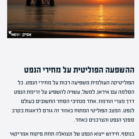
ההשפעה הפוליטית על מחירי הנפט
הפוליטיקה העולמית משפיעה רבות על מחירי הנפט. כל
הסלמה עם איראן, למשל, עשויה להשפיע על זרימת הנפט
דרך מצרי הורמוז, אחד מנתיבי הסחר החשובים בעולם
לנפט. המצב הפוליטי המתוח באזור זה גורם לדאגות בקרב
ספקי הנפט והצרכנים כאחד.
בנוסף, חידוש ייצוא הנפט של ונצואלה תחת פיקוח אמריקאי