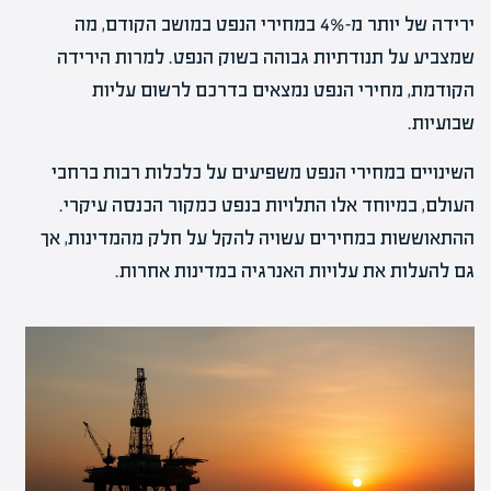
ירידה של יותר מ-4% במחירי הנפט במושב הקודם, מה
שמצביע על תנודתיות גבוהה בשוק הנפט. למרות הירידה
הקודמת, מחירי הנפט נמצאים בדרכם לרשום עליות
שבועיות.
השינויים במחירי הנפט משפיעים על כלכלות רבות ברחבי
העולם, במיוחד אלו התלויות בנפט כמקור הכנסה עיקרי.
ההתאוששות במחירים עשויה להקל על חלק מהמדינות, אך
גם להעלות את עלויות האנרגיה במדינות אחרות.