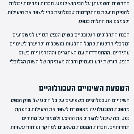
החדשות והשפעתן על הביקוש לנפט. חברות ומדינות יכולות
להפיק תועלת מהתקדמות טכנולוגית כדי לשפר את היעילות
ולצמצם את התלות בנפט.
הבנת התהליכים הגלובליים בשוק הנפט תסייע למשקיעים
ומקבלי החלטות לקבל החלטות מושכלות ולהיערך לשינויים
עתידיים. ההתמודדות עם האתגרים וההזדמנויות בשוק
הנפט דורשת ידע מעמיק והבנה מעמיקה של השוק הגלובלי.
השפעת השינויים הטכנולוגיים
השינויים הטכנולוגיים משפיעים על כל היבט של שוק הנפט.
מהפכת הטכנולוגיה מאפשרת לשפר את היעילות בהפקת
נפט, מה שיכול להגדיל את ההיצע ולשמור על מחירים
תחרותיים. חברות המפנות משאבים למחקר ופיתוח עשויות