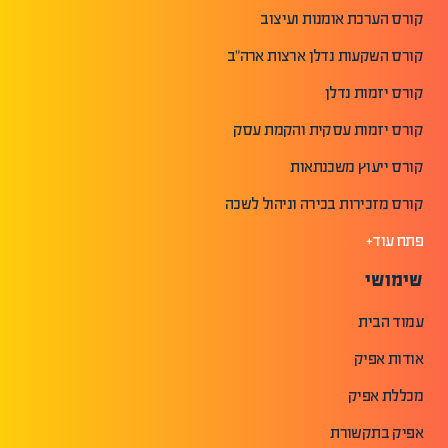
קורס הערכת אומנות ועיצוב
קורס השקעות נדלן ארצות ארה"ב
קורס יזמות נדלן
קורס יזמות עסקית והקמת עסק
קורס ייעוץ משכנתאות
קורס מזכירות בכירה וניהול לשכה
פתח עוד+
שימושי
עמוד הבית
אודות אפיק
מכללת אפיק
אפיק בתקשורת