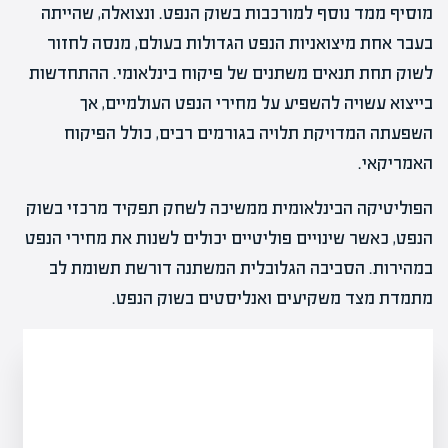
מוסיף ממד נוסף למורכבות בשוק הנפט. ונצואלה, שהייתה
בעבר אחת מיצואניות הנפט הגדולות בעולם, מנסה לחזור
לשוק תחת תנאים משתנים של פיקוח בינלאומי. ההתחדשות
בייצוא עשויה להשפיע על מחירי הנפט העולמיים, אך
השפעתה המדויקת תלויה בגורמים רבים, כולל הפיקוח
האמריקאי.
הפוליטיקה הבינלאומית ממשיכה לשחק תפקיד מרכזי בשוק
הנפט, כאשר שינויים פוליטיים יכולים לשנות את מחירי הנפט
במהירות. הסביבה הגלובלית המשתנה דורשת תשומת לב
מתמדת מצד משקיעים ואנליסטים בשוק הנפט.