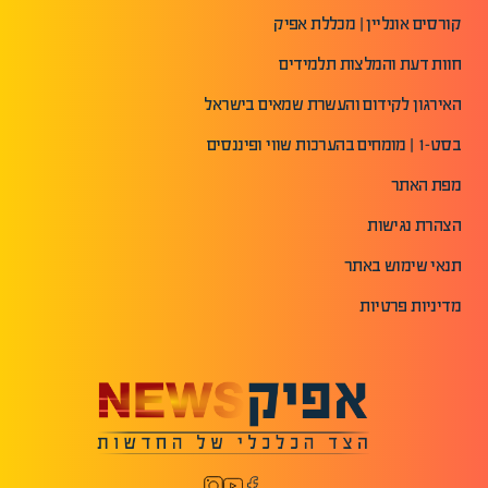
קורסים אונליין | מכללת אפיק
חוות דעת והמלצות תלמידים
האירגון לקידום והעשרת שמאים בישראל
בסט-1 | מומחים בהערכות שווי ופיננסים
מפת האתר
הצהרת נגישות
תנאי שימוש באתר
מדיניות פרטיות