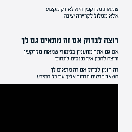
שמאות מקרקעין היא לא רק מקצוע
אלא מסלול לקריירה יציבה.
רוצה לבדוק אם זה מתאים גם לך
אם גם אתה מתעניין בלימודי שמאות מקרקעין
ורוצה להבין איך נכנסים לתחום
זה הזמן לבדוק אם זה מתאים לך
השאר פרטים ונחזור אליך עם כל המידע