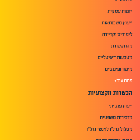
יזמות עסקית
ייעוץ משכנתאות
לימודים וקריירה
מהתקשורת
מטבעות דיגיטליים
מימון ופיננסים
פתח עוד+
הכשרות מקצועיות
ייעוץ פנסיוני
מזכירות משפטית
מסלול נדל"ן לאנשי נדל"ן