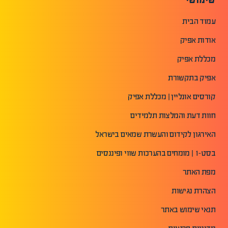
עמוד הבית
אודות אפיק
מכללת אפיק
אפיק בתקשורת
קורסים אונליין | מכללת אפיק
חוות דעת והמלצות תלמידים
האירגון לקידום והעשרת שמאים בישראל
בסט-1 | מומחים בהערכות שווי ופיננסים
מפת האתר
הצהרת נגישות
תנאי שימוש באתר