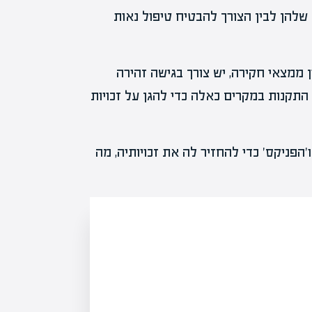
שלהן לבין הצורך להבטיח טיפול נאות
 ממצאי חקירה, יש צורך בגישה זהירה
תקנות במקרים כאלה כדי להגן על זכויות
פניקס' כדי להחזיר לה את זכויותיה, מה