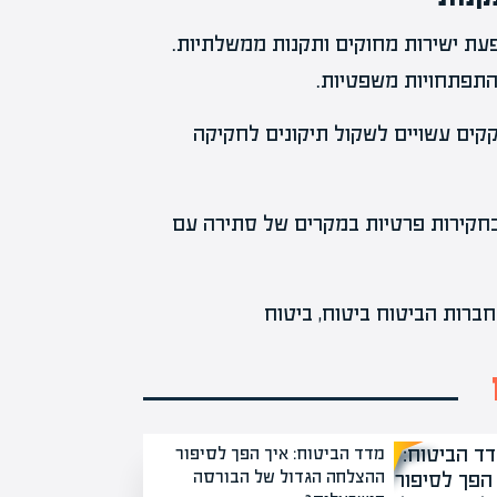
פעת ישירות מחוקים ותקנות ממשלתיות.
התפתחויות משפטיות.
קים עשויים לשקול תיקונים לחקיקה
בחקירות פרטיות במקרים של סתירה עם
מדד הביטוח: איך הפך לסיפור
ההצלחה הגדול של הבורסה