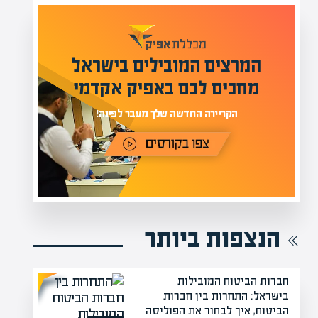
מומחים בהערכת שווי
מעל 1000 מומחים
ילים בישראל
בהערכות שווי
אפיק אקדמי
מחכים לכם באתר
נה!
הנצפות ביותר
חברות הביטוח המובילות
בישראל: התחרות בין חברות
הביטוח, איך לבחור את הפוליסה