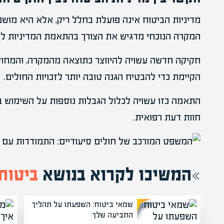
מדיניות הביטוח אינה פועלת בחלל ריק, אלא היא מוש
המקרה הנוכחי מדגיש את הצורך בהתאמת המדיניות ל
חקיקה חדשה עשויה להיווצר כתוצאה מהמקרה, והמחוק
הקיימת כדי להבטיח הגנה טובה יותר לזכויות החולים.
התאמה כזו עשויה לכלול הגבלות נוספות על השימוש 
חוות דעת רפואית.
המשיכו לקרוא בנושא
ביטוח
שמאי ביטוח: השפעתו על תהליך
התביעה שלך