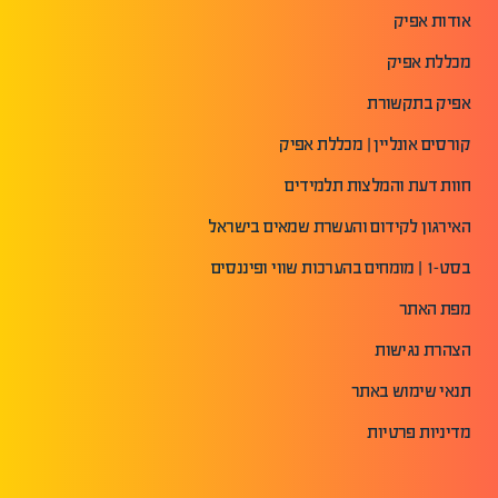
אודות אפיק
מכללת אפיק
אפיק בתקשורת
קורסים אונליין | מכללת אפיק
חוות דעת והמלצות תלמידים
האירגון לקידום והעשרת שמאים בישראל
בסט-1 | מומחים בהערכות שווי ופיננסים
מפת האתר
הצהרת נגישות
תנאי שימוש באתר
מדיניות פרטיות