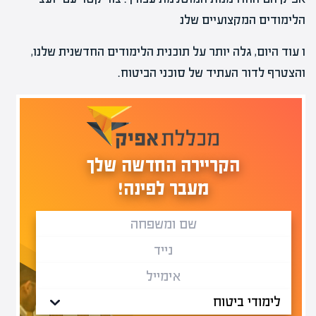
הלימודים המקצועיים שלנ
ו עוד היום, גלה יותר על תוכנית הלימודים החדשנית שלנו,
והצטרף לדור העתיד של סוכני הביטוח.
הקריירה החדשה שלך
מעבר לפינה!