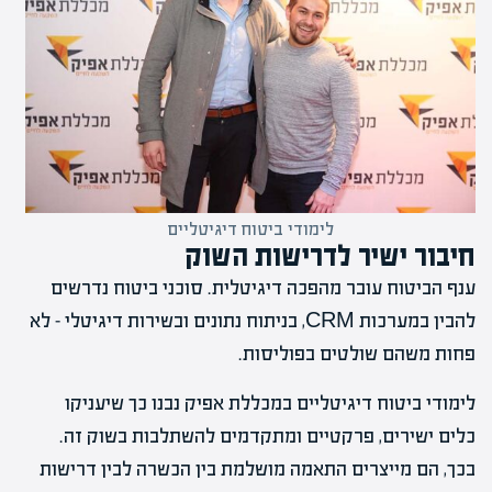
לימודי ביטוח דיגיטליים
חיבור ישיר לדרישות השוק
ענף הביטוח עובר מהפכה דיגיטלית. סוכני ביטוח נדרשים
להבין במערכות CRM, בניתוח נתונים ובשירות דיגיטלי – לא
פחות משהם שולטים בפוליסות.
לימודי ביטוח דיגיטליים במכללת אפיק נבנו כך שיעניקו
כלים ישירים, פרקטיים ומתקדמים להשתלבות בשוק זה.
בכך, הם מייצרים התאמה מושלמת בין הכשרה לבין דרישות