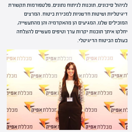
לניהול סיכונים, תוכנות לניתוח נתונים, פלטפורמות תקשורת
דיגיטליות ושיטות חדשניות למכירת ביטוח. המרצים
המובילים שלנו, המגיעים הן מהאקדמיה והן מהתעשייה,
יחלקו איתך תובנות יקרות ערך וטיפים מעשיים להצלחה
בעולם הביטוח הדיגיטלי.