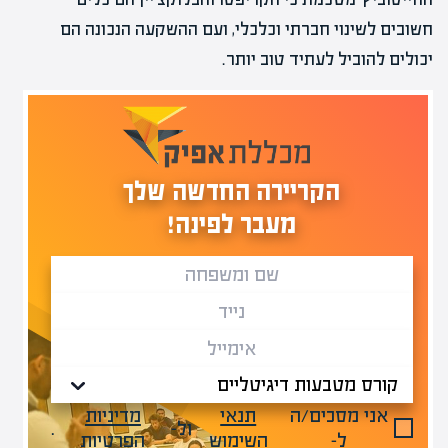
חשובים לשינוי חברתי וכלכלי, ועם ההשקעה הנכונה הם
יכולים להוביל לעתיד טוב יותר.
הקריירה החדשה שלך
מעבר לפינה!
אני מסכים/ה
תנאי
מדיניות
ול-
.
ל-
השימוש
הפרטיות