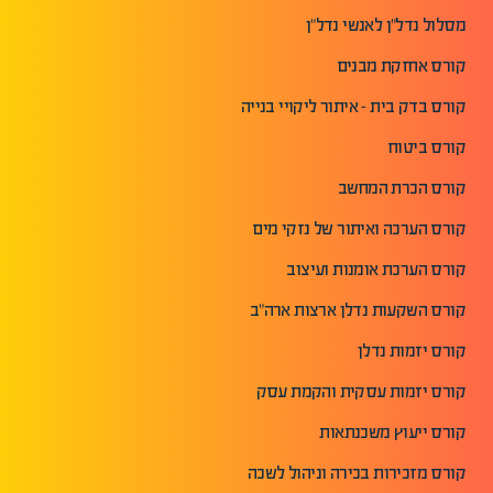
מסלול נדל"ן לאנשי נדל"ן
קורס אחזקת מבנים
קורס בדק בית - איתור ליקויי בנייה
קורס ביטוח
קורס הכרת המחשב
קורס הערכה ואיתור של נזקי מים
קורס הערכת אומנות ועיצוב
קורס השקעות נדלן ארצות ארה"ב
קורס יזמות נדלן
קורס יזמות עסקית והקמת עסק
קורס ייעוץ משכנתאות
קורס מזכירות בכירה וניהול לשכה