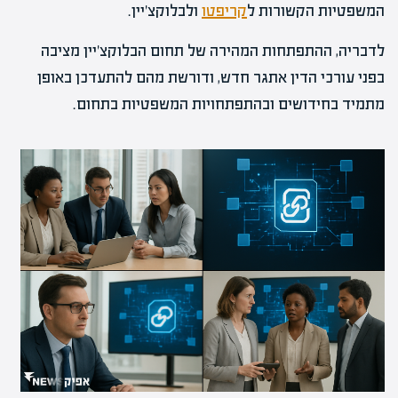
המשפטיות הקשורות ל
קריפטו
ולבלוקצ'יין.
לדבריה, ההתפתחות המהירה של תחום הבלוקצ'יין מציבה
בפני עורכי הדין אתגר חדש, ודורשת מהם להתעדכן באופן
מתמיד בחידושים ובהתפתחויות המשפטיות בתחום.