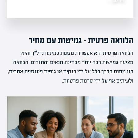
הרגע…
מה זה אופציות ב
הלוואה פרטית – גמישות עם מחיר
הלוואה פרטית היא אפשרות נוספת למימון נדל"ן, והיא
מציעה גמישות רבה יותר מבחינת תנאים והחזרים. הלוואה
כזו ניתנת בדרך כלל על ידי בנקים או גופים פיננסיים אחרים,
ולעיתים אף על ידי קרנות פרטיות.