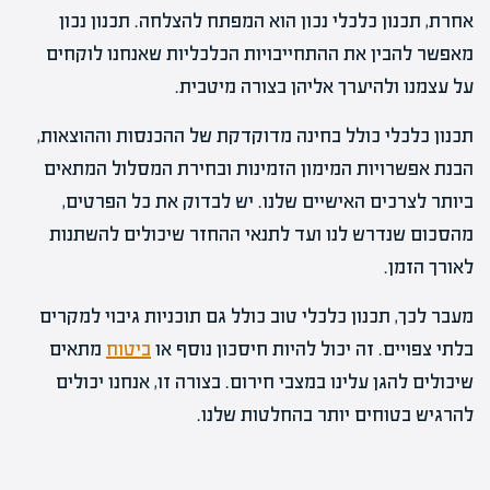
אחרת, תכנון כלכלי נכון הוא המפתח להצלחה. תכנון נכון
מאפשר להבין את ההתחייבויות הכלכליות שאנחנו לוקחים
על עצמנו ולהיערך אליהן בצורה מיטבית.
תכנון כלכלי כולל בחינה מדוקדקת של ההכנסות וההוצאות,
הבנת אפשרויות המימון הזמינות ובחירת המסלול המתאים
ביותר לצרכים האישיים שלנו. יש לבדוק את כל הפרטים,
מהסכום שנדרש לנו ועד לתנאי ההחזר שיכולים להשתנות
לאורך הזמן.
מעבר לכך, תכנון כלכלי טוב כולל גם תוכניות גיבוי למקרים
בלתי צפויים. זה יכול להיות חיסכון נוסף או
ביטוח
מתאים
שיכולים להגן עלינו במצבי חירום. בצורה זו, אנחנו יכולים
להרגיש בטוחים יותר בהחלטות שלנו.