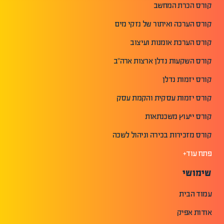
קורס הכרת המחשב
קורס הערכה ואיתור של נזקי מים
קורס הערכת אומנות ועיצוב
קורס השקעות נדלן ארצות ארה"ב
קורס יזמות נדלן
קורס יזמות עסקית והקמת עסק
קורס ייעוץ משכנתאות
קורס מזכירות בכירה וניהול לשכה
פתח עוד+
שימושי
עמוד הבית
אודות אפיק