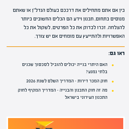
בין אם אתם מתחילים את דרככם בעולם הנדל"ן או שאתם
מנוסים בתחום, תכנון וידע הם הכלים החשובים ביותר
להצלחה. זכרו לבדוק את כל הפרטים, לשקול את כל
האפשרויות ולהתייעץ עם מומחים אם יש צורך.
ראו גם:
האם היתרי בנייה יכולים להוביל לסכסוך שכנים
בלתי נמנע?
חוק המכר דירות – המדריך השלם לשנת 2026
מה זה חוק התכנון והבנייה – המדריך המקיף לחוק
התכנון העירוני בישראל