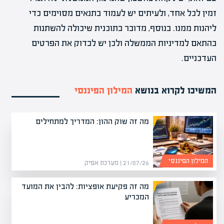
זמין לכל אחד, ולעיתים יש לעמוד בתנאים מסוימים כדי
ליהנות ממנו. בנוסף, מדובר בתוכנית שיכולה להשתנות
בהתאם למדיניות הממשלה ולכן יש לבדוק את הפרטים
העדכניים.
המשיכו לקרוא בנושא
המילון הפיננסי
מה זה שוק ההון: המדריך למתחילים
המילון הפיננסי
21/07/26 | מערכת אפיק
מה זה פקיעת אופציות: להבין את המועד
המכריע