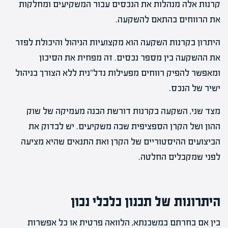
קרנות אלה מנהלות את הנכסים עבור המשקיעים ומחלקות
את הרווחים בהתאם להשקעה.
היתרון בקרנות השקעה הוא מקצועיות הניהול והיכולת לפזר
את ההשקעה בין מספר נכסים. זה מפחית את הסיכון
ומאפשר להפיק רווחים מפעילות נדל"נית ללא הצורך בניהול
ישיר של הנכס.
מצד שני, השקעה בקרנות דורשת הבנה מעמיקה של שוק
ההון ושל הקרן הספציפית שבה משקיעים. יש לבדוק את
הביצועים ההיסטוריים של הקרן ואת התנאים שהיא מציעה
לפני שמקבלים החלטה.
היתרונות של תכנון כלכלי נכון
בין אם בחרתם במשכנתא, הלוואה פרטית או כל אפשרות