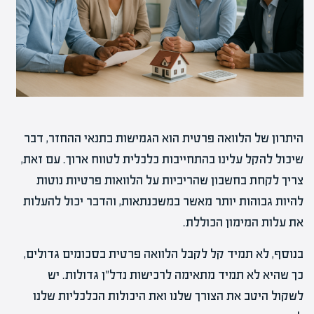
היתרון של הלוואה פרטית הוא הגמישות בתנאי ההחזר, דבר
שיכול להקל עלינו בהתחייבות כלכלית לטווח ארוך. עם זאת,
צריך לקחת בחשבון שהריביות על הלוואות פרטיות נוטות
להיות גבוהות יותר מאשר במשכנתאות, והדבר יכול להעלות
את עלות המימון הכוללת.
בנוסף, לא תמיד קל לקבל הלוואה פרטית בסכומים גדולים,
כך שהיא לא תמיד מתאימה לרכישות נדל"ן גדולות. יש
לשקול היטב את הצורך שלנו ואת היכולות הכלכליות שלנו