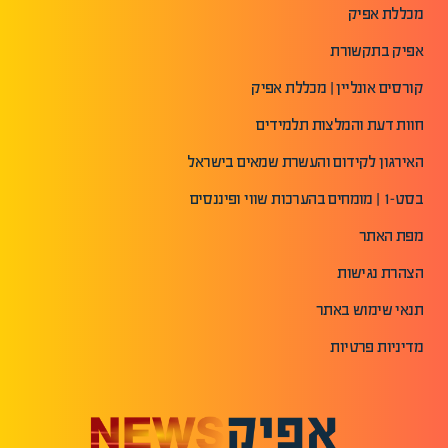
מכללת אפיק
אפיק בתקשורת
קורסים אונליין | מכללת אפיק
חוות דעת והמלצות תלמידים
האירגון לקידום והעשרת שמאים בישראל
בסט-1 | מומחים בהערכות שווי ופיננסים
מפת האתר
הצהרת נגישות
תנאי שימוש באתר
מדיניות פרטיות