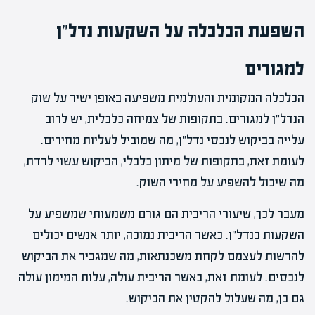
השפעת הכלכלה על השקעות נדל"ן
למגורים
הכלכלה המקומית והעולמית משפיעה באופן ישיר על שוק
הנדל"ן למגורים. בתקופות של צמיחה כלכלית, יש לרוב
עלייה בביקוש לנכסי נדל"ן, מה שמוביל לעליות מחירים.
לעומת זאת, בתקופות של מיתון כלכלי, הביקוש עשוי לרדת,
מה שיכול להשפיע על מחירי השוק.
מעבר לכך, שיעורי הריבית הם גורם משמעותי שמשפיע על
השקעות בנדל"ן. כאשר הריבית נמוכה, יותר אנשים יכולים
להרשות לעצמם לקחת משכנתאות, מה שמגביר את הביקוש
לנכסים. לעומת זאת, כאשר הריבית עולה, עלות המימון עולה
גם כן, מה שעלול להקטין את הביקוש.