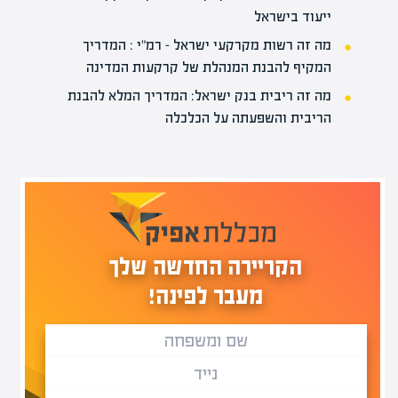
ייעוד בישראל
מה זה רשות מקרקעי ישראל – רמ"י : המדריך
המקיף להבנת המנהלת של קרקעות המדינה
מה זה ריבית בנק ישראל: המדריך המלא להבנת
הריבית והשפעתה על הכלכלה
הקריירה החדשה שלך
מעבר לפינה!