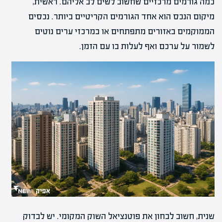
כמה גורמים מרכזיים שחשוב לשים לב אליהם. ראשית,
מיקום הנכס הוא אחד הגורמים הקריטיים ביותר. נכסים
הממוקמים באזורים מתפתחים או במרכזי ערים נוטים
לשמור על ערכם ואף לעלות בו עם הזמן.
שנית, חשוב לבחון את פוטנציאל השוק המקומי. יש לבדוק