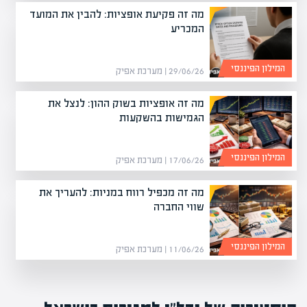
מה זה פקיעת אופציות: להבין את המועד
המכריע
המילון הפיננסי
29/06/26 | מערכת אפיק
מה זה אופציות בשוק ההון: לנצל את
הגמישות בהשקעות
המילון הפיננסי
17/06/26 | מערכת אפיק
מה זה מכפיל רווח במניות: להעריך את
שווי החברה
המילון הפיננסי
11/06/26 | מערכת אפיק