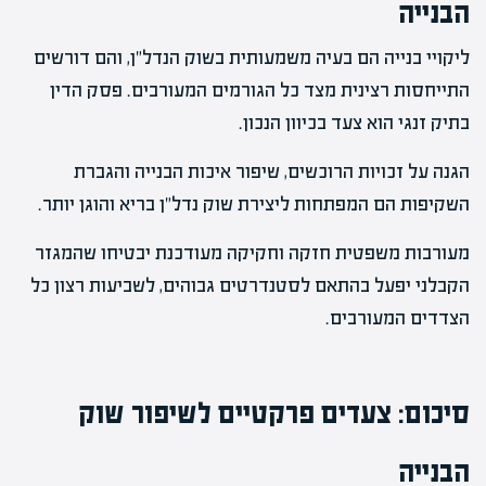
הבנייה
ליקויי בנייה הם בעיה משמעותית בשוק הנדל"ן, והם דורשים
התייחסות רצינית מצד כל הגורמים המעורבים. פסק הדין
בתיק זנגי הוא צעד בכיוון הנכון.
הגנה על זכויות הרוכשים, שיפור איכות הבנייה והגברת
השקיפות הם המפתחות ליצירת שוק נדל"ן בריא והוגן יותר.
מעורבות משפטית חזקה וחקיקה מעודכנת יבטיחו שהמגזר
הקבלני יפעל בהתאם לסטנדרטים גבוהים, לשביעות רצון כל
הצדדים המעורבים.
סיכום: צעדים פרקטיים לשיפור שוק
הבנייה