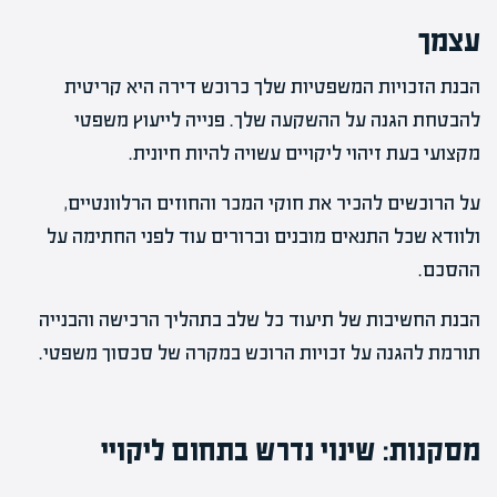
עצמך
הבנת הזכויות המשפטיות שלך כרוכש דירה היא קריטית
להבטחת הגנה על ההשקעה שלך. פנייה לייעוץ משפטי
מקצועי בעת זיהוי ליקויים עשויה להיות חיונית.
על הרוכשים להכיר את חוקי המכר והחוזים הרלוונטיים,
ולוודא שכל התנאים מובנים וברורים עוד לפני החתימה על
ההסכם.
הבנת החשיבות של תיעוד כל שלב בתהליך הרכישה והבנייה
תורמת להגנה על זכויות הרוכש במקרה של סכסוך משפטי.
מסקנות: שינוי נדרש בתחום ליקויי