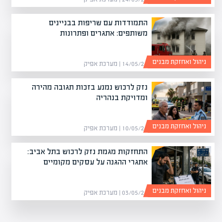
התמודדות עם שריפות בבניינים
משותפים: אתגרים ופתרונות
ניהול ואחזקת מבנים
14/05/26 | מערכת אפיק
נזק לרכוש נמנע בזכות תגובה מהירה
ומדויקת בנהריה
ניהול ואחזקת מבנים
10/05/26 | מערכת אפיק
התחזקות מגמת נזק לרכוש בתל אביב:
אתגרי ההגנה על עסקים מקומיים
ניהול ואחזקת מבנים
03/05/26 | מערכת אפיק