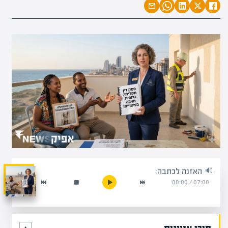
האזנה לכתבה:
00:00
/
07:00