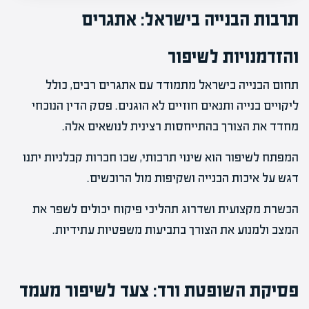
תרבות הבנייה בישראל: אתגרים
והזדמנויות לשיפור
תחום הבנייה בישראל מתמודד עם אתגרים רבים, כולל
ליקויים בנייה ותנאים חוזיים לא הוגנים. פסק הדין הנוכחי
מחדד את הצורך בהתייחסות רצינית לנושאים אלה.
המפתח לשיפור הוא שינוי תרבותי, שבו חברות קבלניות יתנו
דגש על איכות הבנייה ושקיפות מול הרוכשים.
הכשרת מקצועית ושדרוג תהליכי פיקוח יכולים לשפר את
המצב ולמנוע את הצורך בתביעות משפטיות עתידיות.
פסיקת השופטת ורד: צעד לשיפור מעמד