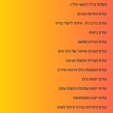
מסלול נדל"ן לאנשי נדל"ן
קורס אחזקת מבנים
קורס בדק בית - איתור ליקויי בנייה
קורס ביטוח
קורס הכרת המחשב
קורס הערכה ואיתור של נזקי מים
קורס הערכת אומנות ועיצוב
קורס השקעות נדלן ארצות ארה"ב
קורס יזמות נדלן
קורס יזמות עסקית והקמת עסק
קורס ייעוץ משכנתאות
קורס מזכירות בכירה וניהול לשכה