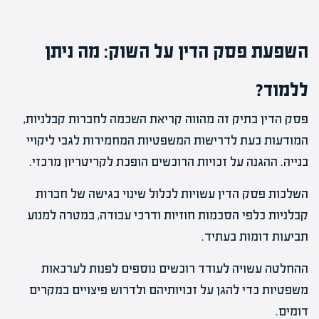
השפעת פסק הדין על השוק: מה ניתן
ללמוד?
פסק הדין בתיק זה מהווה קריאת השכמה לחברות קבלניות,
המודעות כעת לדרישות המשפטיות המחמירות לגבי ליקויי
בנייה. ההגנה על זכויות הרוכשים הופכת לקריטריון מרכזי.
השלכות פסק הדין עשויות לכלול שינוי בגישה של חברות
קבלניות כלפי הסכמות חוזיות ודרכי עבודה, במטרה למנוע
תביעות דומות בעתיד.
ההחלטה עשויה לעודד רוכשים נוספים לפנות לערכאות
משפטיות כדי להגן על זכויותיהם ולדרוש פיצויים במקרים
דומים.