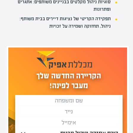
סוגיות ניהול מקלטים בבניינים משותפים: אתגרים
ופתרונות
תפקידה הקריטי של נציגות דיירים בבית משותף:
ניהול, תחזוקה ושמירה על זכויות
הקריירה החדשה שלך
מעבר לפינה!