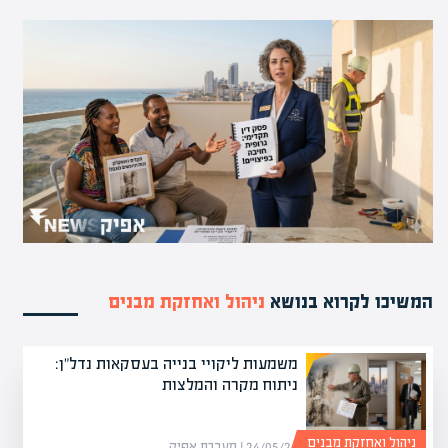
המשיכו לקרוא בנושא
ניהול ואחזקת מבנים
משמעות ליקויי בנייה בעסקאות נדל"ן:
ניתוח מקרה והמלצות
ניהול ואחזקת מבנים
24/05/26 | מערכת אפיק