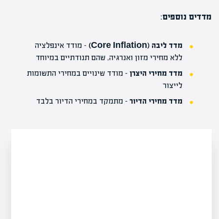
מדדים נוספים
:
מדד ליבה (Core Inflation)
– מודד אינפלציה
ללא מחירי מזון ואנרגיה, שהם תנודתיים במיוחד
מדד מחירי היצרן
– מודד שינויים במחירי התשומות
לייצור
מדד מחירי הדיור
– מתמקד במחירי הדיור בלבד