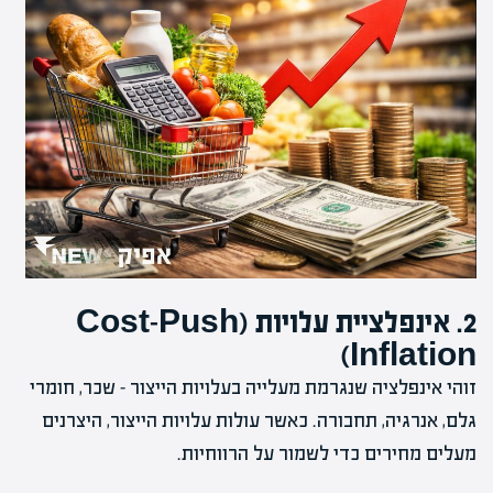
2. אינפלציית עלויות (Cost-Push
Inflation)
זוהי אינפלציה שנגרמת מעלייה בעלויות הייצור – שכר, חומרי
גלם, אנרגיה, תחבורה. כאשר עולות עלויות הייצור, היצרנים
מעלים מחירים כדי לשמור על הרווחיות.