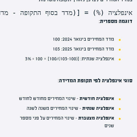
אינפלציה (%) = [(מדד בסוף התקופה - מדד 
דוגמה מספרית
:
מדד המחירים בינואר 2024: 100
מדד המחירים בינואר 2025: 103
אינפלציה שנתית: [(103-100)/100] × 100 = 3%
סוגי אינפלציה לפי תקופת המדידה
:
אינפלציה חודשית
– שינוי המחירים מחודש לחודש
אינפלציה שנתית
– שינוי המחירים משנה לשנה
אינפלציה מצטברת
– שינוי המחירים על פני מספר
שנים