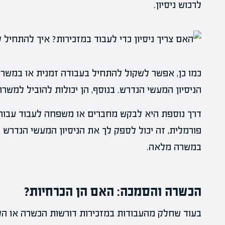
לרכוש ניסיון.
כמו כן, אפשר לשקול להתחיל בעבודה זמנית או במשרה
הניסיון המעשי הנדרש. בנוסף, הן יכולות להוביל למשר
דרך נוספת היא לבקש מחברים או משפחה לעבוד עבורם
פורמלית, זה יכול לספק לך את הניסיון המעשי הנדרש ו
במשרה מלאה.
הכשרה והסמכה: האם הן הכרחיות?
בעוד שחלק מהעבודות במזכירות דורשות הכשרה או הס