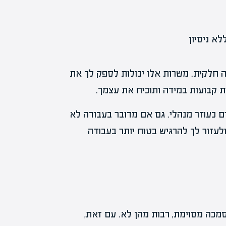
 חלקית. משרות אלו יכולות לספק לך את
ות קבועות במידה ותוכיח את עצמך.
 כעוזר מנהלי. גם אם מדובר בעבודה לא
לעזור לך להרגיש בטוח יותר בעבודה
מכה מסוימת, רבות מהן לא. עם זאת,