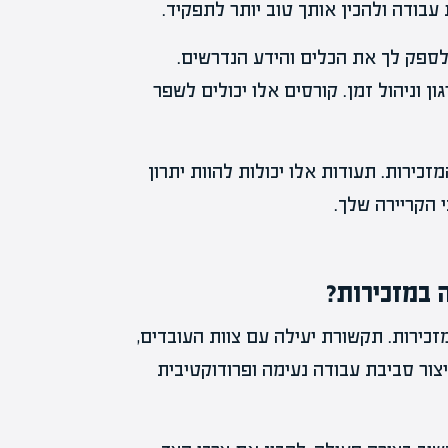
עבודה ולהכין אותך טוב יותר לתפקיד.
לספק לך את הכלים והידע הנדרשים.
ון וניהול זמן. קורסים אלו יכולים לשפר
כירות. תעודות אלו יכולות להוות יתרון
 הקריירה שלך.
 במזכירות?
ירות. תקשורת יעילה עם צוות העובדים,
צור סביבת עבודה נעימה ופרודוקטיבית