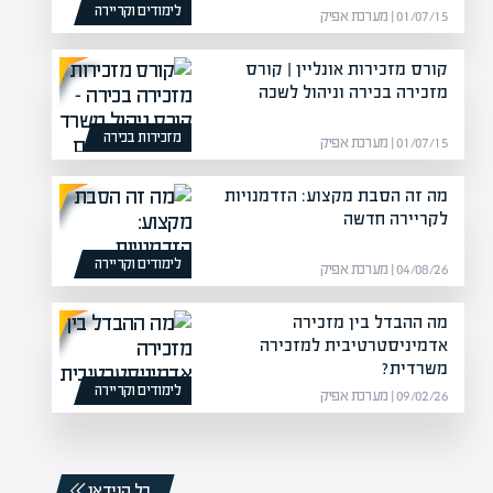
לימודים וקריירה
01/07/15 | מערכת אפיק
קורס מזכירות אונליין | קורס
מזכירה בכירה וניהול לשכה
מזכירות בכירה
01/07/15 | מערכת אפיק
מה זה הסבת מקצוע: הזדמנויות
לקריירה חדשה
לימודים וקריירה
04/08/26 | מערכת אפיק
מה ההבדל בין מזכירה
אדמיניסטרטיבית למזכירה
משרדית?
לימודים וקריירה
09/02/26 | מערכת אפיק
כל הוידאו