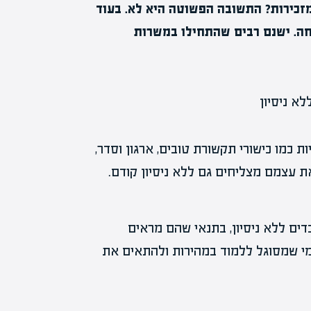
מזכירות? התשובה הפשוטה היא לא. בעוד
צלחה. ישנם רבים שהתחילו במשרות
ת כמו כישורי תקשורת טובים, ארגון וסדר,
ת עצמם מצליחים גם ללא ניסיון קודם.
דים ללא ניסיון, בתנאי שהם מראים
מי שמסוגל ללמוד במהירות ולהתאים את