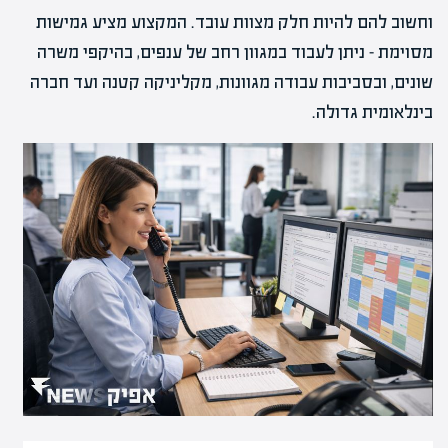
וחשוב להם להיות חלק מצוות עובד. המקצוע מציע גמישות
מסוימת – ניתן לעבוד במגוון רחב של ענפים, בהיקפי משרה
שונים, ובסביבות עבודה מגוונות, מקליניקה קטנה ועד חברה
בינלאומית גדולה.