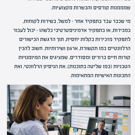
שמממנות קורסים והכשרות מקצועיות.
מי שכבר עבד בתפקיד אחר – למשל, בשירות לקוחות,
במכירות, או בתפקיד אדמיניסטרטיבי כלשהו – יכול לעבור
לתפקיד מזכירות בקלות יחסית, תוך הדגשת הכישורים
הרלוונטיים כמו תקשורת, ארגון ושירותיות. חשוב להכין
קורות חיים ברורים ומסודרים, שמציגים את המיומנויות
הטכניות (כמו שליטה בתוכנות), את הניסיון הרלוונטי, ואת
התכונות האישיות המתאימות.