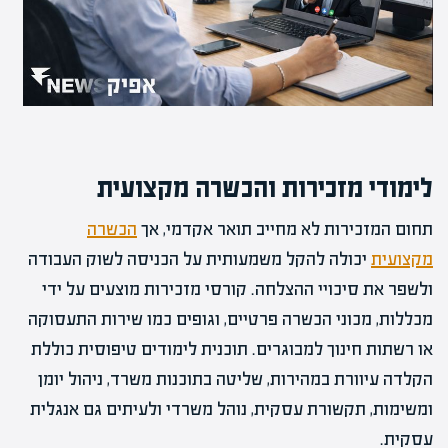
לימודי מזכירות
והכשרה מקצועית
תחום המזכירות לא מחייב תואר אקדמי, אך
הכשרה
מקצועית
יכולה להקל משמעותית על הכניסה לשוק העבודה
ולשפר את סיכויי ההצלחה. קורסי מזכירות מוצעים על ידי
מכללות, מכוני הכשרה פרטיים, וגופים כמו שירות התעסוקה
או רשתות חינוך למבוגרים. תוכנית לימודים טיפוסית כוללת
הקלדה עיוורת במהירות, שליטה בתוכנות משרד, ניהול יומן
ומשימות, תקשורת עסקית, נוהל משרדי ולעיתים גם אנגלית
עסקית.