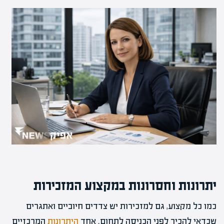
יתרונות וחסרונות במקצוע המזכירות
כמו כל מקצוע, גם למזכירות יש צדדים חיוביים ואתגרים
שכדאי להכיר לפני הכניסה לתחום. אחד
היתרונות
המרכזיים