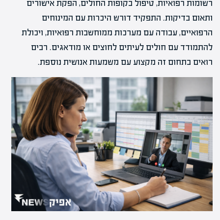
רשומות רפואיות, טיפול בקופות החולים, הפקת אישורים
ותאום בדיקות. התפקיד דורש היכרות עם המינוחים
הרפואיים, עבודה עם מערכות ממוחשבות רפואיות, ויכולת
להתמודד עם חולים לעיתים לחוצים או מודאגים. רבים
רואים בתחום זה מקצוע עם משמעות אנושית נוספת.