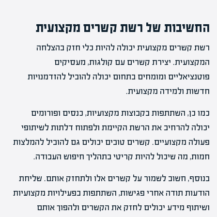
החשיבות של רשת קשרים מקצועית
רשת קשרים מקצועית יכולה להיות כלי חזק בהצלחה
המקצועית. יצירת קשרים עם קולגות, מעסיקים
פוטנציאליים ומומחים בתחום יכולה להוביל להזדמנויות
חדשות ולמידה מקצועית.
כמו כן, השתתפות בקבוצות מקצועיות, כנסים ופורומים
יכולה להרחיב את הרשת הקיימת ולפתוח דלתות לשיתופי
פעולה מקצועיים. קשרים טובים יכולים גם להוביל להמלצות
חמות, מה שיכול להיות קריטי בתהליך חיפוש העבודה.
בנוסף, חשוב לשמור על קשרים אלו ולתחזק אותם. שליחת
הודעות תודה אחרי פגישות, השתתפות בפעילויות מקצועיות
ושיתוף מידע יכולים לחזק את הקשרים ולהפוך אותם