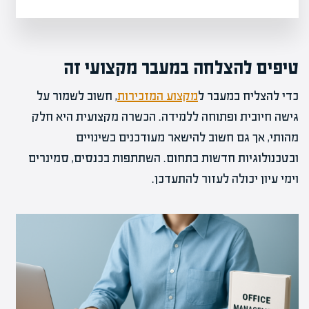
טיפים להצלחה במעבר מקצועי זה
כדי להצליח במעבר ל
מקצוע המזכירות
, חשוב לשמור על
גישה חיובית ופתוחה ללמידה. הכשרה מקצועית היא חלק
מהותי, אך גם חשוב להישאר מעודכנים בשינויים
ובטכנולוגיות חדשות בתחום. השתתפות בכנסים, סמינרים
וימי עיון יכולה לעזור להתעדכן.