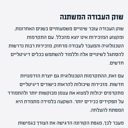
שוק העבודה המשתנה
שוק העבודה עובר שינויים משמעותיים בשנים האחרונות,
ומקצוע המזכירות אינו יוצא מהכלל. עם התקדמות
הטכנולוגיה והמעבר לעבודה מרחוק, מזכירות רבות נדרשות
להסתגל לשינויים אלה וללמוד להשתמש בכלים דיגיטליים
חדשים.
עם זאת, ההתקדמות הטכנולוגית גם יוצרת הזדמנויות
חדשות. מזכירות שיכולות להראות כישורים דיגיטליים
מתקדמים יכולות למצוא את עצמן מבוקשות יותר ולהתמודד
על תפקידים בכירים יותר. השקעה בלמידה מתמדת היא
המפתח להצלחה.
מעבר לכך, מגפת הקורונה הדגישה את הצורך בגמישות