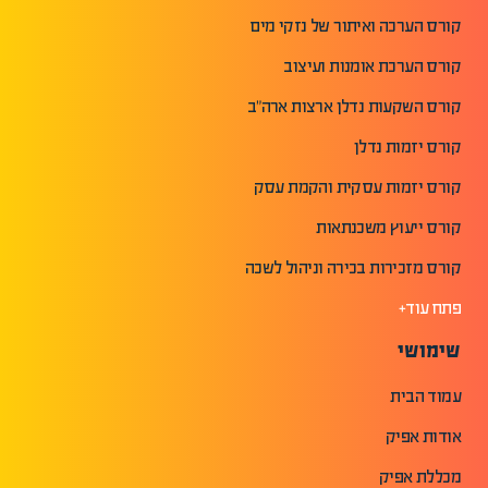
קורס הערכה ואיתור של נזקי מים
קורס הערכת אומנות ועיצוב
קורס השקעות נדלן ארצות ארה"ב
קורס יזמות נדלן
קורס יזמות עסקית והקמת עסק
קורס ייעוץ משכנתאות
קורס מזכירות בכירה וניהול לשכה
פתח עוד+
שימושי
עמוד הבית
אודות אפיק
מכללת אפיק