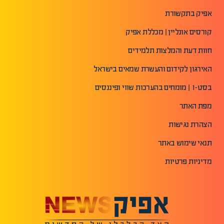
אפיק בתקשורת
קורסים אונליין | מכללת אפיק
חוות דעת והמלצות תלמידים
האירגון לקידום והעשרת שמאים בישראל
בסט-1 | מומחים בהערכות שווי ופיננסים
מפת האתר
הצהרת נגישות
תנאי שימוש באתר
מדיניות פרטיות