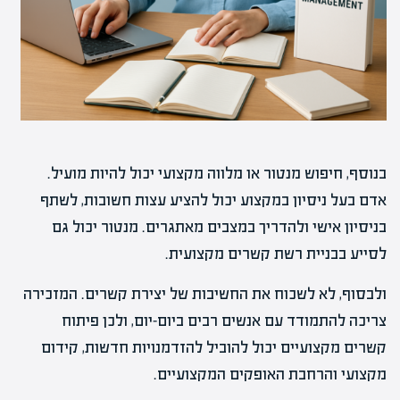
בנוסף, חיפוש מנטור או מלווה מקצועי יכול להיות מועיל.
אדם בעל ניסיון במקצוע יכול להציע עצות חשובות, לשתף
בניסיון אישי ולהדריך במצבים מאתגרים. מנטור יכול גם
לסייע בבניית רשת קשרים מקצועית.
ולבסוף, לא לשכוח את החשיבות של יצירת קשרים. המזכירה
צריכה להתמודד עם אנשים רבים ביום-יום, ולכן פיתוח
קשרים מקצועיים יכול להוביל להזדמנויות חדשות, קידום
מקצועי והרחבת האופקים המקצועיים.