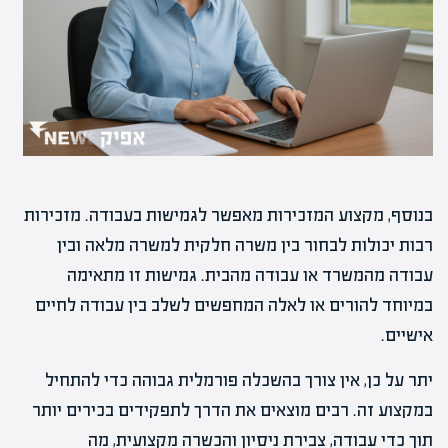
בנוסף, מקצוע המזכירות מאפשר לגמישות בעבודה. מזכירות
רבות יכולות לבחור בין משרה חלקית למשרה מלאה ובין
עבודה מהמשרד או עבודה מהבית. גמישות זו מתאימה
במיוחד להורים או לאלה המחפשים לשלב בין עבודה לחיים
אישיים.
יתר על כן, אין צורך בהשכלה פורמלית גבוהה כדי להתחיל
במקצוע זה. רבים מוצאים את הדרך לתפקידים בכירים יותר
תוך כדי עבודה, צבירת ניסיון והכשרה מקצועית, מה