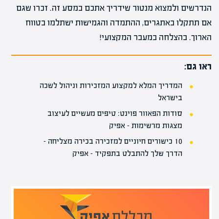
הנדרשים ולמצוא מנטור שידריך אתכם במסע זה. זכרו שגם
אם תתקלו באתגרים, ההתמדה והגמישות ישתלמו בטווח
הארוך. בהצלחה במעבר המקצועי!
ראו גם:
המדריך המלא למקצוע המזכירות וניהול לשכה
בישראל
סודות הפאוור פוינט: טיפים מעשיים לעיצוב
מצגות מרשימות – אפיק
10 כישורים חיוניים למזכירה בכירה מצליחה –
הדרך שלך להתבלט בתפקיד – אפיק