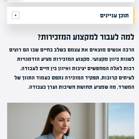
תוכן עניינים
למה לעבור למקצוע המזכירות?
הרבה אנשים מוצאים את עצמם בשלב בחיים שבו הם רוצים
לשנות כיוון מקצועי. מקצוע המזכירות מציע הזדמנויות
רבות לאלה המחפשים יציבות ואיזון בין חיים לעבודה.
לעיתים קרובות, תפקיד המזכירה נתפס כעמוד התווך של
המשרד, מה שמציע תחושת חשיבות וערך בעבודה.