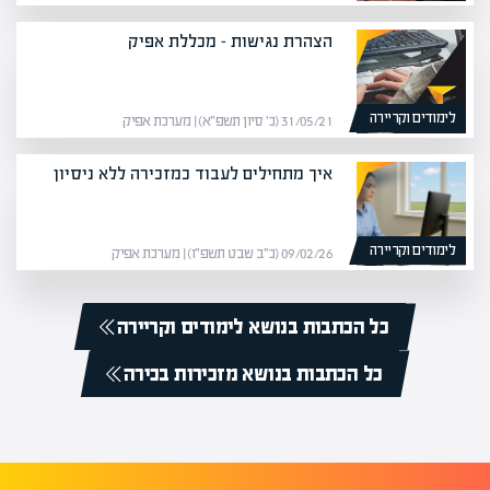
הצהרת נגישות – מכללת אפיק
לימודים וקריירה
31/05/21 (כ׳ סיון תשפ״א) | מערכת אפיק
איך מתחילים לעבוד כמזכירה ללא ניסיון
לימודים וקריירה
09/02/26 (כ״ב שבט תשפ״ו) | מערכת אפיק
כל הכתבות בנושא לימודים וקריירה
כל הכתבות בנושא מזכירות בכירה