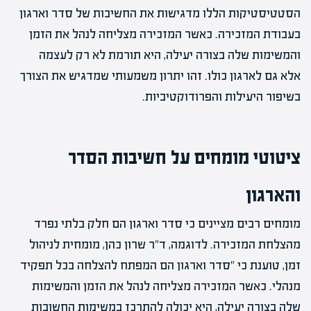
הסטטיסטיקות הללו מדגישות את החשיבות של סדר וארגון
בעבודת המזכירה. כאשר המזכירה מצליחה לנהל את הזמן
והמשימות שלה בצורה יעילה, היא תורמת לא רק לעצמה
אלא גם לארגון כולו. זהו יתרון משמעותי שמדגיש את הצורך
בשיפור היעילות והפרודוקטיביות.
ציטוטי מומחים על חשיבות הסדר
והארגון
מומחים רבים מציינים כי סדר וארגון הם חלק בלתי נפרד
מהצלחת המזכירה. לדוגמה, ד"ר שרון כהן, מומחית לניהול
זמן, טוענת כי "סדר וארגון הם המפתח להצלחה בכל תפקיד
מנהלי. כאשר המזכירה מצליחה לנהל את הזמן והמשימות
שלה בצורה יעילה, היא יכולה להתרכז במשימות החשובות