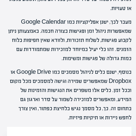
או טעויות.
מעבר לכך, ישנן אפליקציות כמו Google Calendar
שמאפשרות ניהול זמן ופגישות בצורה חכמה. באמצעותן ניתן
לקבוע פגישות, לשלוח תזכורות, ולוודא שאין חפיפות בלוח
הזמנים. זהו כלי יעיל במיוחד למזכירות שמתמודדות עם
כמות גדולה של פגישות ומשימות.
בנוסף, ישנם כלים לניהול מסמכים כמו Google Drive או
Dropbox שמאפשרים שמירה וגישה למסמכים מכל מקום
ובכל זמן. כלים אלו משפרים את הנגישות והזמינות של
המידע, ומאפשרים למזכירה לשמור על סדר וארגון גם
בתחום זה. כך, כל מסמך נגיש בלחיצת כפתור, ואין צורך
לחפש ניירות או תיקיות פיזיות.