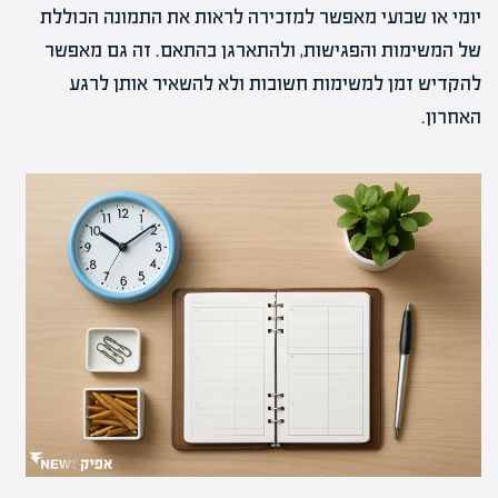
יומי או שבועי מאפשר למזכירה לראות את התמונה הכוללת
של המשימות והפגישות, ולהתארגן בהתאם. זה גם מאפשר
להקדיש זמן למשימות חשובות ולא להשאיר אותן לרגע
האחרון.