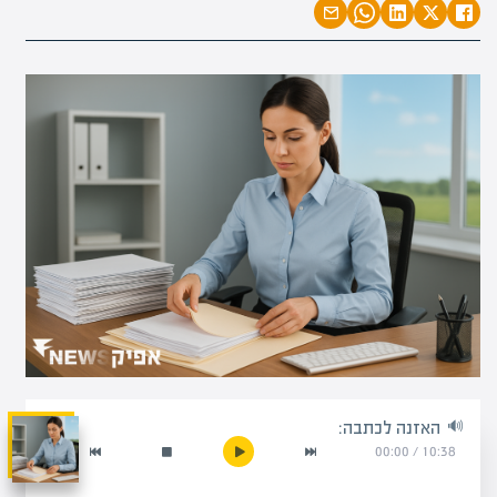
האזנה לכתבה:
00:00
/
10:38