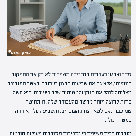
סדר וארגון בעבודת המזכירה משפרים לא רק את התפקוד
היומיומי, אלא גם את שביעות הרצון בעבודה. כאשר המזכירה
מצליחה לנהל את הזמן והמשימות שלה ביעילות, היא חשה
פחות לחוצה ויותר מרוצה מהעבודה שלה. זו תחושה
שמועברת גם לשאר צוות העובדים, ומשפיעה על האווירה
במשרד כולו.
מנהלים רבים מציינים כי מזכירות מסודרות ויעילות תורמות