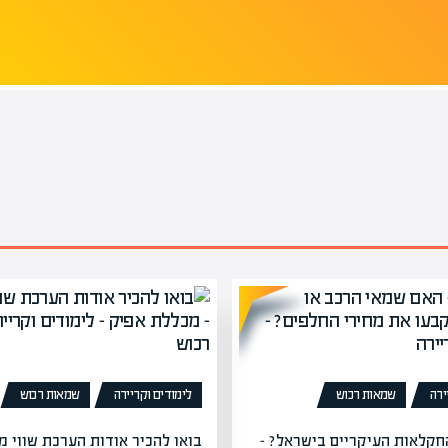
ירה
שמאות רכוש
לימודים וקריירה
שמאות רכוש
חקלאות העיקריים בישראל? –
בואו להכיר אודות הערכת שווי מ