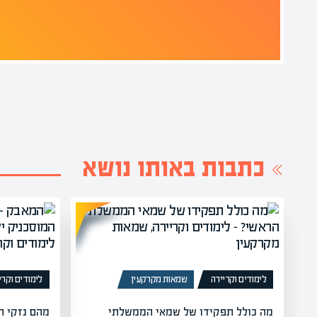
כתבות באותו נושא
לימודים וקריירה
שמאות מקרקעין
לימודים וקרי
מה כולל תפקידו של שמאי הממשלתי
מהם נזקי ה