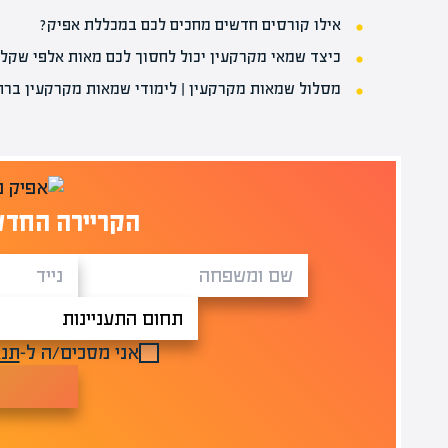
אילו קורסים חדשים מחכים לכם במכללת אפיק?
כיצד שמאי מקרקעין יכול לחסוך לכם מאות אלפי שקלי
מסלול שמאות מקרקעין | לימודי שמאות מקרקעין ברח
הקריירה החדש
אני מסכים/ה ל-
תנא