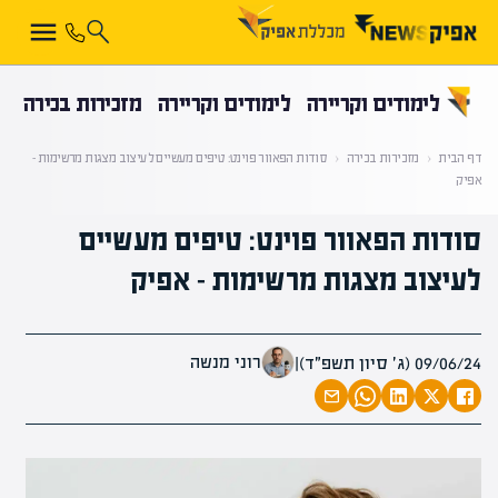
קראת 0% מתוך הכתבה
לימודים וקריירה
לימודים וקריירה
מזכירות בכירה
דף הבית
‹
מזכירות בכירה
‹
סודות הפאוור פוינט: טיפים מעשיים לעיצוב מצגות מרשימות –
אפיק
סודות הפאוור פוינט: טיפים מעשיים
לעיצוב מצגות מרשימות – אפיק
רוני מנשה
09/06/24 (ג׳ סיון תשפ״ד)
|