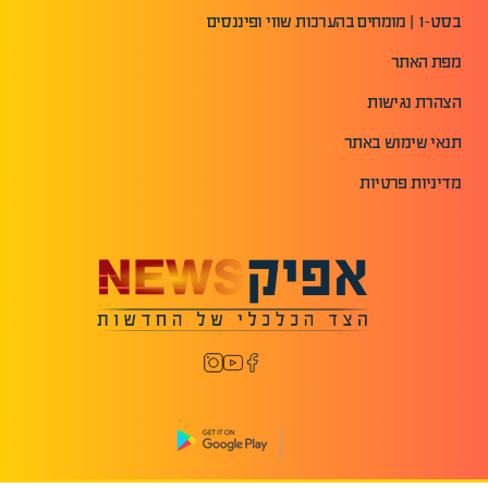
בסט-1 | מומחים בהערכות שווי ופיננסים
מפת האתר
הצהרת נגישות
תנאי שימוש באתר
מדיניות פרטיות