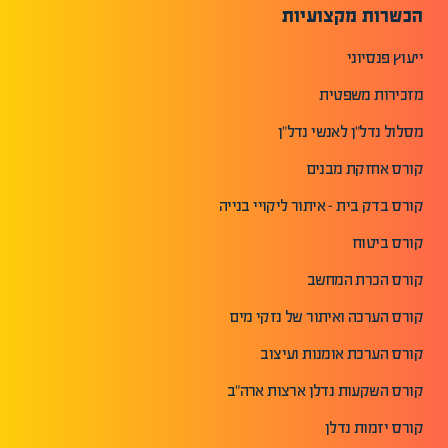
הכשרות מקצועיות
ייעוץ פנסיוני
מזכירות משפטית
מסלול נדל"ן לאנשי נדל"ן
קורס אחזקת מבנים
קורס בדק בית - איתור ליקויי בנייה
קורס ביטוח
קורס הכרת המחשב
קורס הערכה ואיתור של נזקי מים
קורס הערכת אומנות ועיצוב
קורס השקעות נדלן ארצות ארה"ב
קורס יזמות נדלן