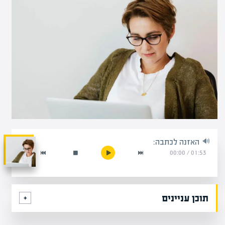
האזנה לכתבה:
00:00
/
01:53
תוכן עניינים