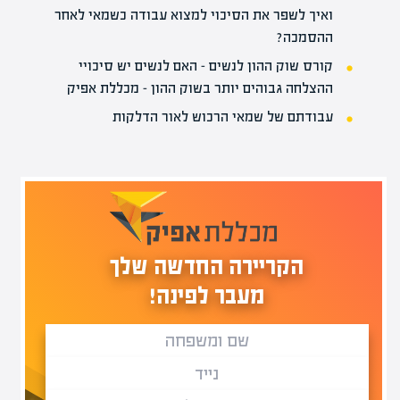
ואיך לשפר את הסיכוי למצוא עבודה כשמאי לאחר
ההסמכה?
קורס שוק ההון לנשים – האם לנשים יש סיכויי
ההצלחה גבוהים יותר בשוק ההון – מכללת אפיק
עבודתם של שמאי הרכוש לאור הדלקות
הקריירה החדשה שלך
מעבר לפינה!