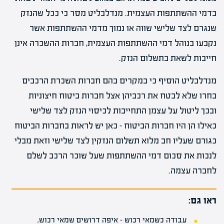
בדמי ההשתתפות העצמית. מנדלבליט מסר כי ככל שהנזק
שנגרם לצד שלישי שווה או נמוך מדמי ההשתתפות אשר
נקבעו בנוהל דמי ההשתתפות העצמית, חברות ההשכרה אינן
חייבות לשאת בתשלום הנזק.
מנדלבליט הוסיף כי במקרים בהם חברות השכרת הרכבים
בחרו שלא לבטח את רכביהן אצל חברות ביטוח חיצוניות
ובכך ליטול על עצמן התחייבות לכיסוי הנזק לצד שלישי
כאילו הן היו חברות הביטוח – כאן יש לראות בחברות הביטוח
כגורם שעליו חב מלוא תשלום הנזקין לצד שלישי וזאת מבלי
לנכות את סכום דמי ההשתתפות שעל שוכר הרכב לשלם
לחברה עצמה.
ראו גם:
עבודה כשמאי רכוש – איפה דרושים שמאי רכוש,