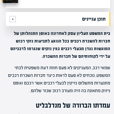
תוכן עניינים
בית המשפט העליון עסק לאחרונה באופן התנהלותן של
חברות להשכרת רכבים בכל הנוגע לתביעות נזקי רכוש
המוגשות נגדן מבעלי רכבים בגין נזקים שנגרמו לרכביהם
על ידי לקוחותיהם של חברות ההשכרה.
שמאי רכב, המעניקים לא פעם חוות דעת משפטית לבתי
המשפט, נוכחים לא פעם לראות כיצד חברות השכרת רכבים
מתנערות מתשלום נזיקין לבעלי רכבים אשר רכבם וגופם
ניזוק מתאונה בה היה מעורב רכוב שכור שלהם.
עמדתו הברורה של מנדלבליט