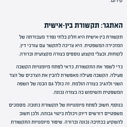
קידום.
האתגר: תקשורת בין-אישית
תקשורת בין-אישית היא חלק בלתי נפרד מעבודתה של
המזכירה המשפטית. היא צריכה לתקשר עם עורכי דין,
לקוחות, ובעלי מקצוע נוספים בצורה מקצועית וברורה.
כדי לשפר את התקשורת, כדאי לפתח מיומנויות הקשבה
פעילה. הקשבה פעילה מאפשרת להבין את הצרכים של הצד
השני ולהגיב בצורה הולמת. זה כולל גם הבנה של השפה
המשפטית והשימוש בה בצורה נכונה.
בנוסף, חשוב לפתח מיומנויות של תקשורת כתובה. מסמכים
משפטיים דורשים דיוק ויכולת ביטוי גבוהה, ולכן חשוב
להשקיע בכתיבה נכונה וברורה. שיפור מיומנויות התקשורת