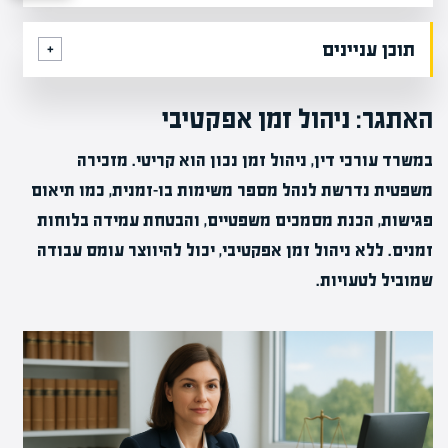
תוכן עניינים
האתגר: ניהול זמן אפקטיבי
במשרד עורכי דין, ניהול זמן נכון הוא קריטי. מזכירה
משפטית נדרשת לנהל מספר משימות בו-זמנית, כמו תיאום
פגישות, הכנת מסמכים משפטיים, והבטחת עמידה בלוחות
זמנים. ללא ניהול זמן אפקטיבי, יכול להיווצר עומס עבודה
שמוביל לטעויות.