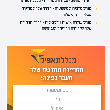
יישומי מחשב לעבודה משרדית – מכללת אפיק
קורס מזכירות משפטית – הדרך שלך לקריירה
מצליחה ומתגמלת
קורס עוזרת אישית וירטואלית – הדרך המהירה
שלך לקריירה מרוויחה ומבוקשת
הקריירה החדשה שלך
מעבר לפינה!