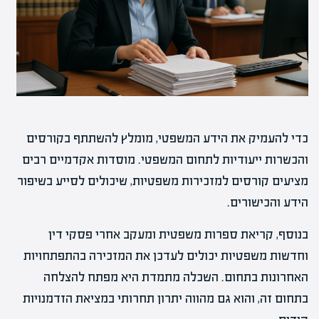
כדי להעמיק את הידע המשפטי, מומלץ להשתתף בקורסים
והכשרות ייעודיות לתחום המשפטי. מוסדות אקדמיים רבים
מציעים קורסים למזכירות משפטיות, שיכולים לסייע בשיפור
הידע והכישורים.
בנוסף, קריאת ספרות משפטית ומעקב אחרי פסקי דין
וחדשות משפטיות יכולים לעדכן את המזכירה בהתפתחויות
האחרונות בתחום. השכלה מתמדת היא מפתח להצלחה
בתחום זה, והוא גם מהווה יתרון תחרותי במציאת הזדמנויות