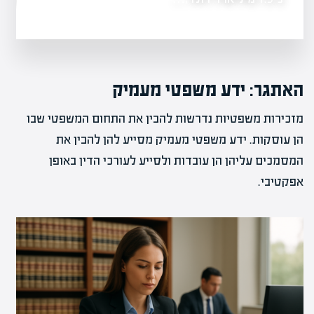
האתגר: ידע משפטי מעמיק
מזכירות משפטיות נדרשות להבין את התחום המשפטי שבו
הן עוסקות. ידע משפטי מעמיק מסייע להן להבין את
המסמכים עליהן הן עובדות ולסייע לעורכי הדין באופן
אפקטיבי.