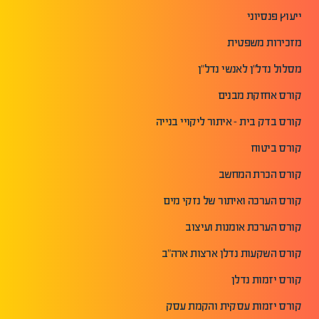
ייעוץ פנסיוני
מזכירות משפטית
מסלול נדל"ן לאנשי נדל"ן
קורס אחזקת מבנים
קורס בדק בית - איתור ליקויי בנייה
קורס ביטוח
קורס הכרת המחשב
קורס הערכה ואיתור של נזקי מים
קורס הערכת אומנות ועיצוב
קורס השקעות נדלן ארצות ארה"ב
קורס יזמות נדלן
קורס יזמות עסקית והקמת עסק