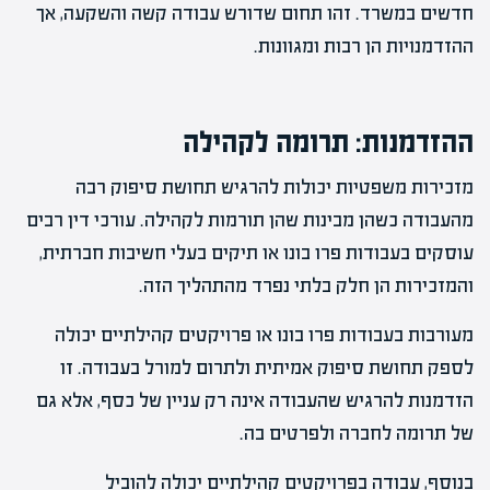
חדשים במשרד. זהו תחום שדורש עבודה קשה והשקעה, אך
ההזדמנויות הן רבות ומגוונות.
ההזדמנות: תרומה לקהילה
מזכירות משפטיות יכולות להרגיש תחושת סיפוק רבה
מהעבודה כשהן מבינות שהן תורמות לקהילה. עורכי דין רבים
עוסקים בעבודות פרו בונו או תיקים בעלי חשיבות חברתית,
והמזכירות הן חלק בלתי נפרד מהתהליך הזה.
מעורבות בעבודות פרו בונו או פרויקטים קהילתיים יכולה
לספק תחושת סיפוק אמיתית ולתרום למורל בעבודה. זו
הזדמנות להרגיש שהעבודה אינה רק עניין של כסף, אלא גם
של תרומה לחברה ולפרטים בה.
בנוסף, עבודה בפרויקטים קהילתיים יכולה להוביל