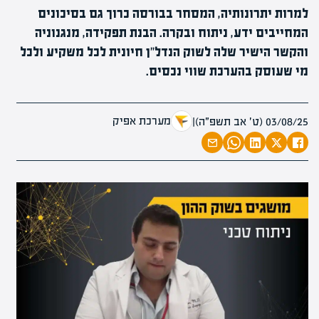
למרות יתרונותיה, המסחר בבורסה כרוך גם בסיכונים
המחייבים ידע, ניתוח ובקרה. הבנת תפקידה, מנגנוניה
והקשר הישיר שלה לשוק הנדל"ן חיונית לכל משקיע ולכל
מי שעוסק בהערכת שווי נכסים.
מערכת אפיק
03/08/25 (ט׳ אב תשפ״ה)
|