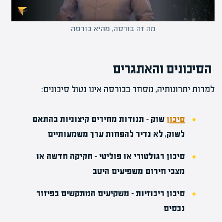
מה זה בורסה, מהיא בורסה
הסיכונים והאתגרים
למרות יתרונותיה, מסחר בבורסה אינו נטול סיכונים:
סיכון
שוק
– תנודות מחירים קיצוניות בהתאם
לשוק, לא נדיר להפחות ערך משמעותיים
סיכון רגולטורי או פוליטי
– חקיקה חדשה או
מצבי חירום משפיעים היטב
סיכון ריכוזיות
– משקיעים המתקשים בפיזור
נכסים