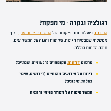
רגולציה ובקרה – מי מפקח?
הבורסה
פועלת תחת פיקוחה של
הרשות לניירות ערך
– גוף
ממשלתי שמבטיח הגינות, שקיפות והגנה על המשקיעים.
חובת הדיווח כוללת:
פרסום
דו"חות
תקופתיים (רבעוניים, שנתיים)
דיווח על אירועים מהותיים (דירושים, שינוי
בעלות, סיכונים)
המשך פיקוח על מסחר פנימי והונאה