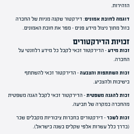
הזהירות.
דוגמה לחובת אמונים
: דירקטור שקנה מניות של החברה
בזול מתוך ניצול מידע פנים – מפר את חובת האמונים.
זכויות הדירקטורים
זכות מידע
– הדירקטור זכאי לקבל כל מידע רלוונטי על
החברה.
זכות השתתפות והצבעה
– הדירקטור זכאי להשתתף
בישיבות ולהצביע.
זכות להגנה משפטית
– הדירקטור זכאי לקבל הגנה משפטית
מהחברה במקרה של תביעה.
זכות לשכר
– דירקטורים בחברות ציבוריות מקבלים שכר
(בדרך כלל עשרות אלפי שקלים בשנה בישראל).