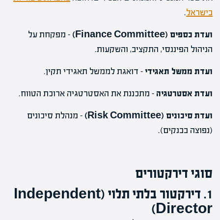
בישראל
.
ועדת כספים (Finance Committee)
– מפקחת על
הניהול הפיננסי, התקציב, והשקעות.
ועדת ממשל תאגידי
– דואגת לממשל תאגידי תקין.
ועדת אסטרטגיה
– מתכננת את האסטרטגיה ארוכת הטווח.
ועדת סיכונים (Risk Committee)
– מנהלת סיכונים
(נפוצה בבנקים).
סוגי דירקטורים
1. דירקטור בלתי תלוי (Independent
Director)