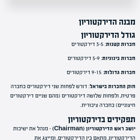
מבנה הדירקטוריון
גודל הדירקטוריון
חברות קטנות
: 3-5 דירקטורים
חברות בינוניות
: 5-9 דירקטורים
חברות גדולות
: 9-15 דירקטורים
חוק החברות בישראל
: דורש לפחות שני דירקטורים בחברה
פרטית, ולפחות שלושה דירקטורים (מהם שניים דירקטורים
חיצוניים) בחברה ציבורית.
תפקידים בדירקטוריון
יושב ראש הדירקטוריון (Chairman)
– מנהל את ישיבות
הדירקטוריון, מתאם בין הדירקטורים, ומייצג את