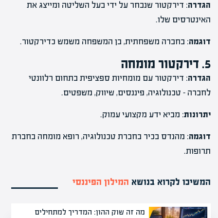
הגדרה
: דירקטור שנבחר על ידי בעל השליטה ומייצג את
האינטרסים שלו.
דוגמה
: בחברה משפחתית, בן המשפחה משמש כדירקטור.
5. דירקטור מומחה
הגדרה
: דירקטור עם מומחיות ספציפית בתחום רלוונטי
לחברה – טכנולוגיה, פיננסים, שיווק, משפטים.
יתרונות
: מביא ידע מקצועי עמוק.
דוגמה
: מהנדס בכיר בחברת טכנולוגיה, רופא מומחה בחברת
תרופות.
המשיכו לקרוא בנושא
המילון הפיננסי
מה זה שוק ההון: המדריך למתחילים