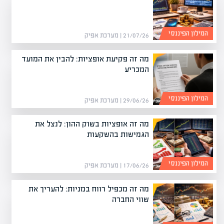
המילון הפיננסי
21/07/26 | מערכת אפיק
מה זה פקיעת אופציות: להבין את המועד
המכריע
המילון הפיננסי
29/06/26 | מערכת אפיק
מה זה אופציות בשוק ההון: לנצל את
הגמישות בהשקעות
המילון הפיננסי
17/06/26 | מערכת אפיק
מה זה מכפיל רווח במניות: להעריך את
שווי החברה