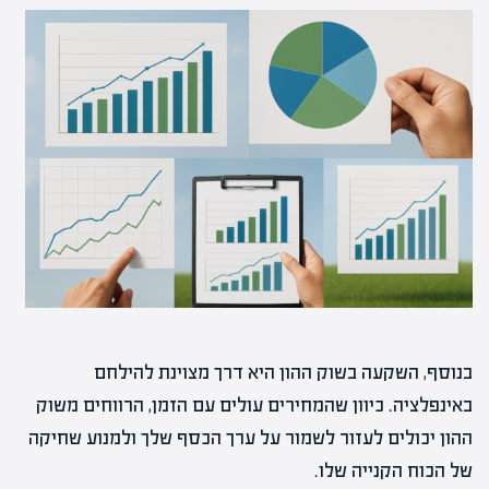
בנוסף, השקעה בשוק ההון היא דרך מצוינת להילחם
באינפלציה. כיוון שהמחירים עולים עם הזמן, הרווחים משוק
ההון יכולים לעזור לשמור על ערך הכסף שלך ולמנוע שחיקה
של הכוח הקנייה שלו.