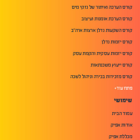
קורס הערכה ואיתור של נזקי מים
קורס הערכת אומנות ועיצוב
קורס השקעות נדלן ארצות ארה"ב
קורס יזמות נדלן
קורס יזמות עסקית והקמת עסק
קורס ייעוץ משכנתאות
קורס מזכירות בכירה וניהול לשכה
פתח עוד+
שימושי
עמוד הבית
אודות אפיק
מכללת אפיק