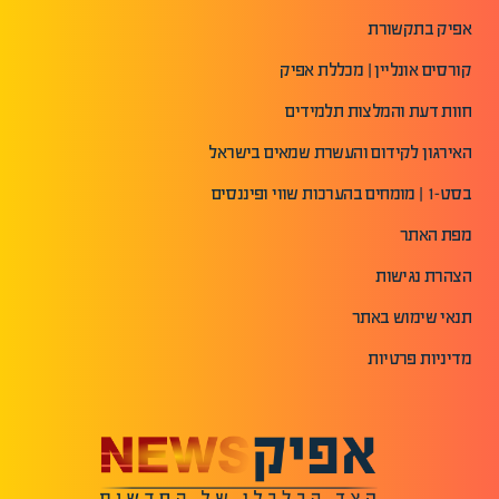
אפיק בתקשורת
קורסים אונליין | מכללת אפיק
חוות דעת והמלצות תלמידים
האירגון לקידום והעשרת שמאים בישראל
בסט-1 | מומחים בהערכות שווי ופיננסים
מפת האתר
הצהרת נגישות
תנאי שימוש באתר
מדיניות פרטיות