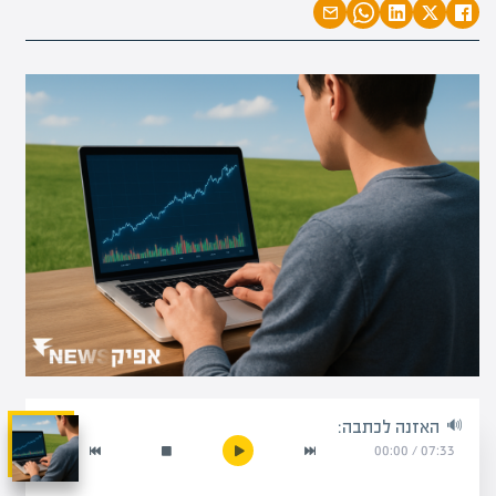
האזנה לכתבה:
00:00
/
07:33