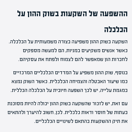
ההשפעה של השקעות בשוק ההון על
הכלכלה
השקעה בשוק ההון משפיעה בצורה משמעותית על הכלכלה.
כאשר אנשים משקיעים במניות, הם למעשה מספקים
לחברות הון שמאפשר להם לצמוח ולפתח את עסקיהם.
בנוסף, שוק ההון משפיע על המדדים הכלכליים המרכזיים
כמו שיעור האבטלה והצמיחה הכלכלית. כאשר השוק נמצא
במגמת עלייה, יש לכך השפעה חיובית על הכלכלה הכללית.
עם זאת, יש לזכור שהשקעה בשוק ההון יכולה להיות מסוכנת
בעתות של חוסר ודאות כלכלית. לכן, חשוב להיערך ולהתאים
את תיק ההשקעות בהתאם לשינויים הכלכליים.