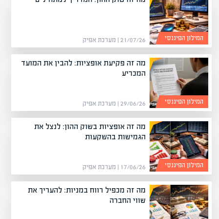
המילון הפיננסי
21/07/26 | מערכת אפיק
מה זה פקיעת אופציות: להבין את המועד
המכריע
המילון הפיננסי
29/06/26 | מערכת אפיק
מה זה אופציות בשוק ההון: לנצל את
הגמישות בהשקעות
המילון הפיננסי
17/06/26 | מערכת אפיק
מה זה מכפיל רווח במניות: להעריך את
שווי החברה