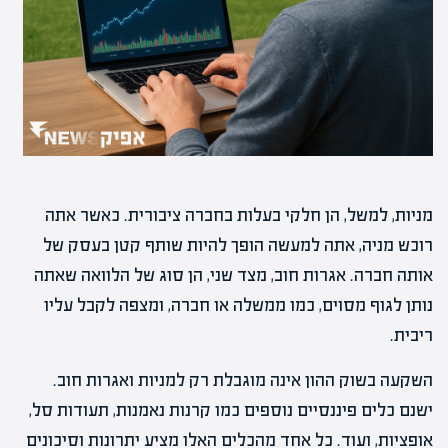
מניות, למשל, הן חלקי בעלות בחברה ציבורית. כאשר אתה
רוכש מניה, אתה למעשה הופך להיות שותף קטן בעסק של
אותה חברה. אגרות חוב, מצד שני, הן סוג של הלוואה שאתה
נותן לגוף מסוים, כמו ממשלה או חברה, ומצפה לקבל עליו
ריבית.
השקעה בשוק ההון אינה מוגבלת רק למניות ואגרות חוב.
ישנם כלים פיננסיים נוספים כמו קרנות נאמנות, תעודות סל,
אופציות, ועוד. כל אחד מהכלים האלו מציע יתרונות וסיכונים