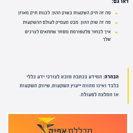
ראו גם:
מה זה תיק השקעות בשוק ההון: לבנות תיק מאוזן
מה זה שוק ההון: מבט מעמיק לעולם ההשקעות
איך לבחור פלטפורמת מסחר שתתאים לצרכים
שלך
הבהרה:
המידע בכתבה מובא לצורכי ידע כללי
בלבד ואינו מהווה ייעוץ השקעות, שיווק השקעות
או המלצה לפעולה.