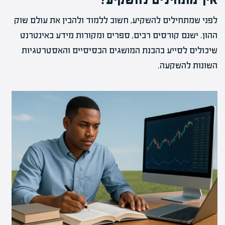
לפני שמתחילים להשקיע, חשוב ללמוד ולהבין את עולם שוק
ההון. ישנם קורסים רבים, ספרים ומקורות מידע באינטרנט
שיכולים לסייע בהבנת המושגים הבסיסיים והאסטרטגיות
השונות להשקעה.