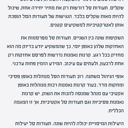
שקלים. תעודות סל דורשות רק את מחיר יחידה אחת, שיכול
להיות מאות שקלים בלבד. הנגישות של תעודות הסל הופכת
אותן לאטרקטיביות למשקיעים קטנים.
השקיפות שונה בין השניים. תעודות סל מפרסמות את
האחזקות שלהן באופן יומי, כך שהמשקיע יודע בדיוק מה הוא
מחזיק בכל רגע. קרנות נאמנות נדרשות לפרסם אחזקות רק
אחת לרבעון, ולעתים עם עיכוב. המידע הזמין פחות עדכני.
אופי הניהול משתנה. רוב תעודות הסל מנוהלות באופן פסיבי
ומחקות מדד, בעוד קרנות נאמנות רבות מנוהלות באופן
אקטיבי עם מנהל שמנסה להכות את השוק. יש קרנות
נאמנות פסיביות וגם תעודות סל אקטיביות, אך זו המגמה
הכללית.
היעילות המיסויית יכולה להיות שונה. תעודות סל יעילות