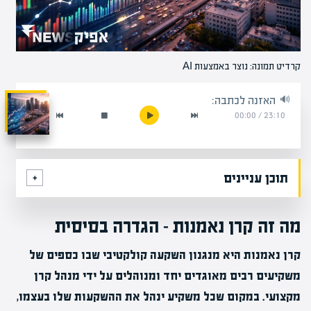
קרדיט תמונה: נוצר באמצעות AI
האזנה לכתבה:
00:00
/
23:10
תוכן עניינים
מה זה קרן נאמנות – הגדרה בסיסית
קרן נאמנות היא מנגנון השקעה קולקטיבי שבו כספים של
משקיעים רבים מאוגדים יחד ומנוהלים על ידי מנהל קרן
מקצועי. במקום שכל משקיע ינהל את ההשקעות שלו בעצמו,