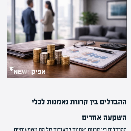
ההבדלים בין קרנות נאמנות לכלי
השקעה אחרים
ההבדלים בין קרנות נאמנות לתעודות סל הם משמעותיים