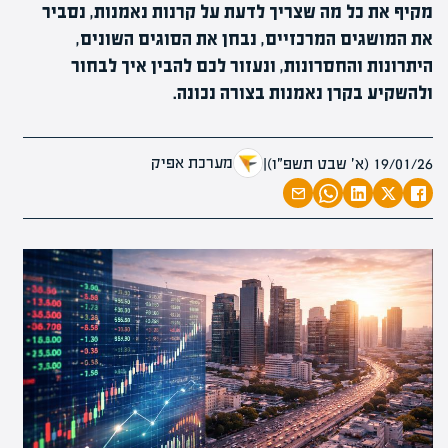
מקיף את כל מה שצריך לדעת על קרנות נאמנות, נסביר
את המושגים המרכזיים, נבחן את הסוגים השונים,
היתרונות והחסרונות, ונעזור לכם להבין איך לבחור
ולהשקיע בקרן נאמנות בצורה נכונה.
מערכת אפיק
19/01/26 (א׳ שבט תשפ״ו)
|