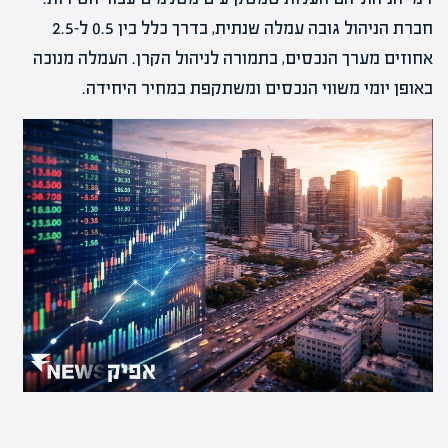
חברת הניהול גובה עמלה שנתית, בדרך כלל בין 0.5 ל-2.5
אחוזים מערך הנכסים, בתמורה לניהול הקרן. העמלה מנוכה
באופן יומי משווי הנכסים ומשתקפת במחיר היחידה.