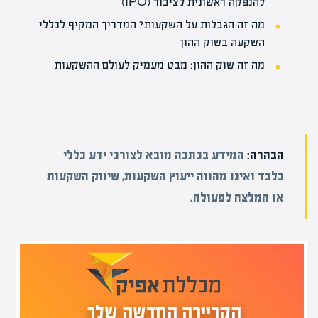
להנפקה ראשונית לציבור (IPO)
מה זה הגבלות על השקעות? המדריך המקיף לכללי
השקעה בשוק ההון
מה זה שוק ההון: מבט מעמיק לעולם ההשקעות
הבהרה:
המידע בכתבה מובא לצורכי ידע כללי
בלבד ואינו מהווה ייעוץ השקעות, שיווק השקעות
או המלצה לפעולה.
הקריירה החדשה שלך