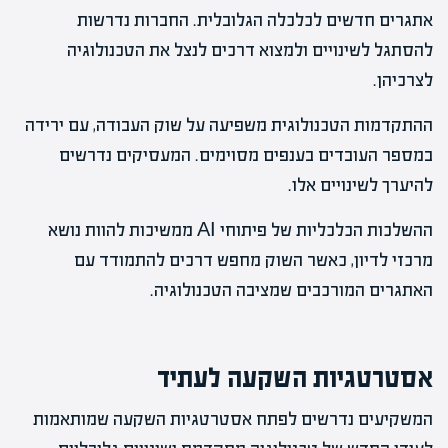
אתגרים חדשים לכלכלה הגלובלית. החברות נדרשות
להסתגל לשינויים ולמצוא דרכים לנצל את הטכנולוגיה
לצרכיהן.
ההתקדמות הטכנולוגית משפיעה על שוק העבודה, עם ירידה
במספר העובדים בענפים מסוימים. המעסיקים נדרשים
להיערך לשינויים אלו.
ההשלכות הכלכליות של פיתוחי AI ממשיכות להוות נושא
מרכזי לדיון, כאשר השוק מחפש דרכים להתמודד עם
האתגרים המורכבים שמציבה הטכנולוגיה.
אסטרטגיות השקעה לעתיד
המשקיעים נדרשים לפתח אסטרטגיות השקעה שמותאמות