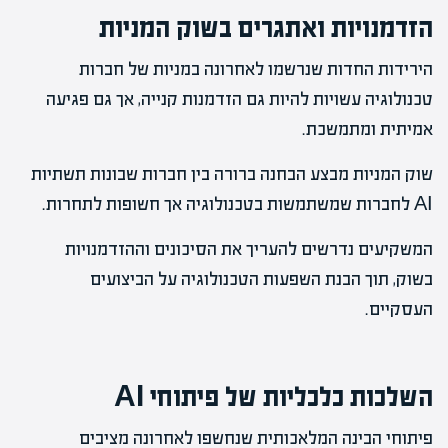
הזדמנויות ואתגרים בשוק המניות
הירידות החדות שנרשמו לאחרונה במניות של חברות
טכנולוגיה עשויות להיות גם הזדמנות קנייה, אך גם פגיעה
אמיתית ומתמשכת.
שוק המניות מבצע הבחנה ברורה בין חברות שבונות תשתיות
AI לחברות שמשתמשות בטכנולוגיה אך חשופות לתחרות.
המשקיעים נדרשים להעריך את הסיכונים וההזדמנויות
בשוק, תוך הבנת השפעות הטכנולוגיה על הביצועים
העסקיים.
השלכות כלכליות של פיתוחי AI
פיתוחי הבינה המלאכותית שנחשפו לאחרונה מציבים