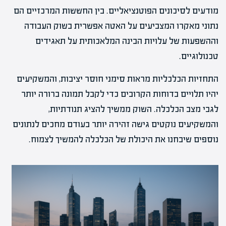
מודעים לסיכונים הפוטנציאליים. בין החששות המרכזיים הם
נתוני מאקרו המצביעים על האטה אפשרית בשוק העבודה
וההשפעות של עלויות הבינה המלאכותית על תאגידים
טכנולוגיים.
התחזיות הכלכליות מראות סימני חוסר יציבות, והמשקיעים
יהיו תלויים בדוחות הקרובים כדי לקבל תמונה ברורה יותר
לגבי מצב הכלכלה. השוק ממשיך להציג תנודתיות,
והמשקיעים נוקטים גישה זהירה יותר בעודם מחכים לנתונים
נוספים שיבחנו את היכולת של הכלכלה להמשיך לצמוח.