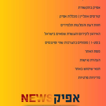
אפיק בתקשורת
קורסים אונליין | מכללת אפיק
חוות דעת והמלצות תלמידים
האירגון לקידום והעשרת שמאים בישראל
בסט-1 | מומחים בהערכות שווי ופיננסים
מפת האתר
הצהרת נגישות
תנאי שימוש באתר
מדיניות פרטיות