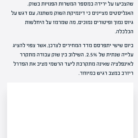
שהצביעו על ירידה במספר המשרות הפנויות בשוק.
האנליסטים מציינים כי דינמיקת השוק משתנה, עם דגש על
גיוס נמוך ופיטורים נמוכים, מה שמרמז על היחלשות
הכלכלה.
ביום שישי יתפרסם מדד המחירים לצרכן, אשר צפוי להציג
עלייה שנתית של 2.5%. השילוב בין שוק עבודה מתקרר
לאינפלציה שאינה מתקרבת ליעד הרשמי מציב את הפדרל
ריזרב במצב רגיש במיוחד.