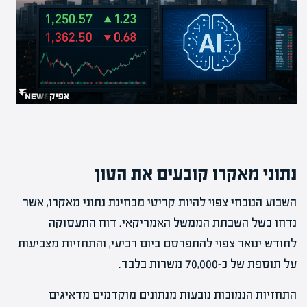
נתוני מאקרו קובעים את הטון
השבוע הנוכחי צפוי להיות קריטי מבחינת נתוני מאקרו, אשר
נדחו בשל השבתת הממשל האמריקאי. דוח התעסוקה
לחודש ינואר צפוי להתפרסם ביום רביעי, והתחזיות מצביעות
על תוספת של כ-70,000 משרות בלבד.
התחזיות הנמוכות נובעות מנתונים מוקדמים מדאיגים