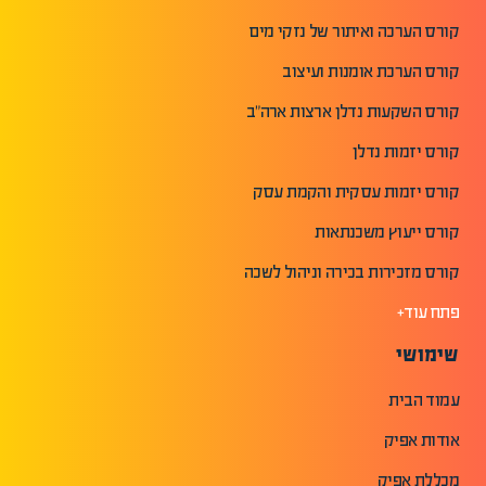
קורס הערכה ואיתור של נזקי מים
קורס הערכת אומנות ועיצוב
קורס השקעות נדלן ארצות ארה"ב
קורס יזמות נדלן
קורס יזמות עסקית והקמת עסק
קורס ייעוץ משכנתאות
קורס מזכירות בכירה וניהול לשכה
פתח עוד+
שימושי
עמוד הבית
אודות אפיק
מכללת אפיק