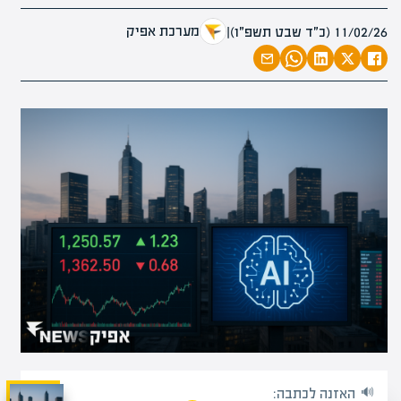
מערכת אפיק
11/02/26 (כ״ד שבט תשפ״ו)
|
האזנה לכתבה: