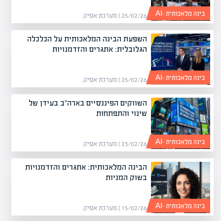
בינה מלאכותית -AI
25/02/26 | מערכת אפיק
השפעת הבינה המלאכותית על הכלכלה
הגלובלית: אתגרים והזדמנויות
בינה מלאכותית -AI
25/02/26 | מערכת אפיק
השווקים הפיננסיים בארה"ב בעידן של
שינוי והתפתחות
בינה מלאכותית -AI
23/02/26 | מערכת אפיק
הבינה המלאכותית: אתגרים והזדמנויות
בשוק המניות
בינה מלאכותית -AI
15/02/26 | מערכת אפיק