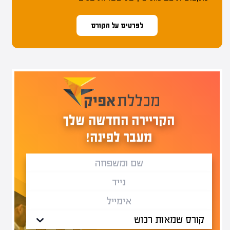
לפרטים על הקורס
הקריירה החדשה שלך
מעבר לפינה!