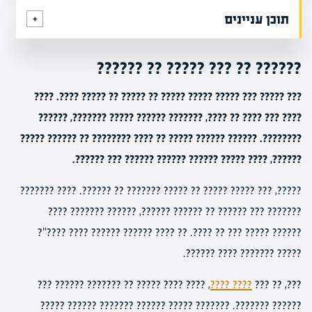
תוכן עניינים
?????? ?? ??? ????? ?? ??????
??? ????? ??? ????? ????? ????? ?? ????? ?? ????? ????. ????
???? ??? ???? ?? ????, ??????? ?????? ????? ???????, ??????
????????. ?????? ?????? ????? ?? ???? ???????? ?? ?????? ?????
??????, ???? ????? ?????? ?????? ?????? ??? ??????.
?????, ??? ????? ????? ?? ????? ??????? ?? ??????. ???? ???????
??????? ??? ?????? ?? ?????? ??????, ?????? ??????? ????
?????? ????? ??? ?? ????. ?? ???? ?????? ?????? ???? ????"?
????? ??????? ???? ??????.
, ???? ???? ????? ?? ??????? ?????? ???
???? ????
???, ?? ???
?????? ???????. ??????? ????? ?????? ??????? ?????? ?????