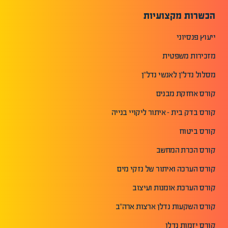
הכשרות מקצועיות
ייעוץ פנסיוני
מזכירות משפטית
מסלול נדל"ן לאנשי נדל"ן
קורס אחזקת מבנים
קורס בדק בית - איתור ליקויי בנייה
קורס ביטוח
קורס הכרת המחשב
קורס הערכה ואיתור של נזקי מים
קורס הערכת אומנות ועיצוב
קורס השקעות נדלן ארצות ארה"ב
קורס יזמות נדלן