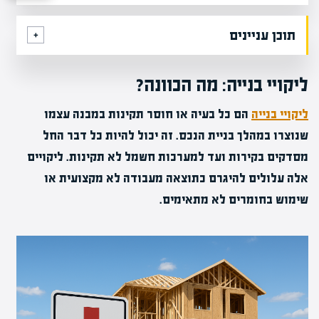
תוכן עניינים
ליקויי בנייה: מה הכוונה?
ליקויי בנייה
הם כל בעיה או חוסר תקינות במבנה עצמו
שנוצרו במהלך בניית הנכס. זה יכול להיות כל דבר החל
מסדקים בקירות ועד למערכות חשמל לא תקינות. ליקויים
אלה עלולים להיגרם כתוצאה מעבודה לא מקצועית או
שימוש בחומרים לא מתאימים.