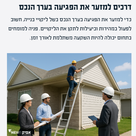
דרכים למזער את הפגיעה בערך הנכס
כדי למזער את הפגיעה בערך הנכס בשל ליקויי בנייה, חשוב
לפעול במהירות וביעילות לתקן את הליקויים. פניה למומחים
בתחום יכולה להיות השקעה משתלמת לאורך זמן.