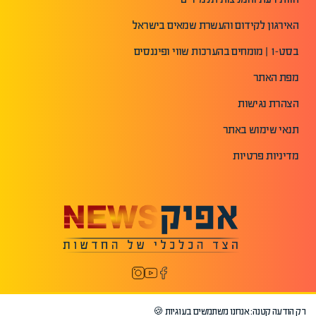
האירגון לקידום והעשרת שמאים בישראל
בסט-1 | מומחים בהערכות שווי ופיננסים
מפת האתר
הצהרת נגישות
תנאי שימוש באתר
מדיניות פרטיות
רק הודעה קטנה: אנחנו משתמשים בעוגיות 🍪