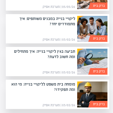
בדק בית
05/05/26 | מערכת אפיק
ליקויי בנייה במבנים משותפים: איך
מתמודדים יחד?
בדק בית
03/02/26 | מערכת אפיק
תביעה בגין ליקויי בנייה: איך מתחילים
ומה חשוב לדעת?
בדק בית
03/02/26 | מערכת אפיק
מומחה בית משפט לליקויי בנייה: מי הוא
ומה תפקידו?
בדק בית
03/02/26 | מערכת אפיק