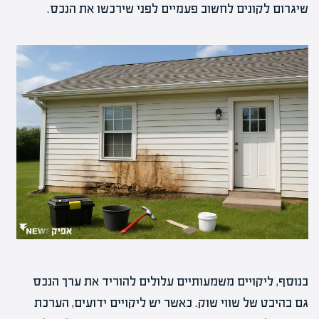
שיגרום לקונים לחשוב פעמיים לפני שירכשו את הנכס.
בנוסף, ליקויים משמעותיים עלולים להוריד את ערך הנכס
גם בהיבט של שווי שוק. כאשר יש ליקויים ידועים, הערכת