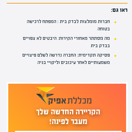
ראו גם:
חברות מומלצות לבדק בית : המפתח לרכישה
בטוחה
מה מסתתר מאחורי הקירות: היבטים לא צפויים
בבדק בית
פסיקה תקדימית: החברה נדרשה לשלם פיצויים
משמעותיים לאחר עיכובים וליקויי בניה
הקריירה החדשה שלך
מעבר לפינה!