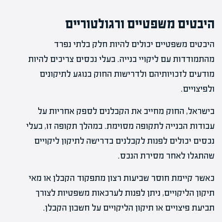
היבטים משפטיים ורגולטוריים
היבטים משפטיים יכולים להיות חלק בלתי נפרד
מהתמודדות עם ליקויי בנייה. בעלי נכסים צריכים להיות
מודעים לזכויותיהם ולדרישות החוק בנוגע לתיקונים
ולפיצויים.
בישראל, החוק מחייב את הקבלנים לספק אחריות על
עבודות הבנייה לתקופה מסוימת. במהלך תקופה זו, בעלי
נכסים יכולים לפנות לקבלנים בדרישה לתיקון ליקויים
שהתגלו לאחר מסירת הנכס.
כאשר קיימת חוסר שביעות רצון מתפקוד הקבלן או מאי
תיקון הליקויים, ניתן לפנות לערכאות משפטיות לצורך
תביעת פיצויים או תיקון הליקויים על חשבון הקבלן.