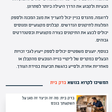
הבעיות ולקבוע את הדרך היעילה ביותר לפתרונן.
לדוגמה, מהנדס בניין יכול להעריך את מצב המבנה ולספק
המלצות לתיקונים הנדרשים. קבלנים מקצועיים ומנוסים
יכולים לבצע את התיקונים בצורה מקצועית ובסטנדרטים
גבוהים.
בנוסף, יועצים משפטיים יכולים לספק ייעוץ לגבי זכויות
הבעלים במקרים של ליקויי בנייה הנובעים מהקבלן או
מאחריות אחרת, ולסייע בהגשת תביעות במידת הצורך.
המשיכו לקרוא בנושא
בדק בית
בדק בית: מה זה וכיצד זה מגן על
השקעתך בנכס