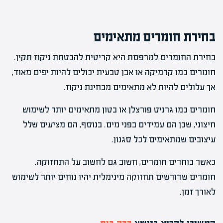
בחירת חומרים מתאימים
בחירת החומרים למרפסת היא קריטית להבטחת ניקוז תקין.
חומרים כמו קרמיקה או אבן טבעית יכולים להיות יפים מאוד,
אך עלולים להיות לא מתאימים מבחינת ניקוז.
חומרים כמו גרניט פורצלן או בטון מתאימים יותר לשימוש
חיצוני, שכן הם עמידים בפני מים. בנוסף, הם מציעים שלל
עיצובים שמתאימים לכל סגנון.
כאשר בוחרים חומרים, חשוב גם לחשוב על התחזוקה.
חומרים שדורשים תחזוקה מינימלית יהיו נוחים יותר לשימוש
לאורך זמן.