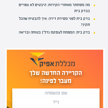
מה מסתתר מאחורי הקירות: היבטים לא צפויים
בבדק בית
בדק בית לפני מסירת דירה: איך להבטיח שהכל
תקין?
בדק בית: המפתח לעסקת נדל"ן בטוחה ובריאה
הקריירה החדשה שלך
מעבר לפינה!