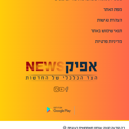
מפת האתר
הצהרת נגישות
תנאי שימוש באתר
מדיניות פרטיות
רק הודעה קטנה: אנחנו משתמשים בעוגיות 🍪