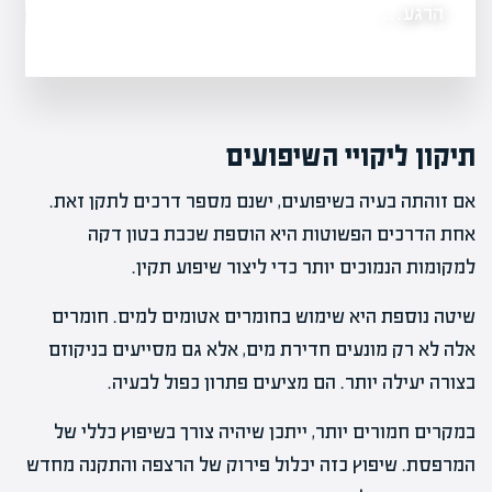
הרגע…
מה זה אופציות ב
תיקון ליקויי השיפועים
אם זוהתה בעיה בשיפועים, ישנם מספר דרכים לתקן זאת.
אחת הדרכים הפשוטות היא הוספת שכבת בטון דקה
למקומות הנמוכים יותר כדי ליצור שיפוע תקין.
שיטה נוספת היא שימוש בחומרים אטומים למים. חומרים
אלה לא רק מונעים חדירת מים, אלא גם מסייעים בניקוזם
בצורה יעילה יותר. הם מציעים פתרון כפול לבעיה.
במקרים חמורים יותר, ייתכן שיהיה צורך בשיפוץ כללי של
המרפסת. שיפוץ כזה יכלול פירוק של הרצפה והתקנה מחדש