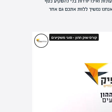
ולות ואילו יורדות בלי להשקיע כסף
אנחנו נמשיך ללוות אתכם גם אחר