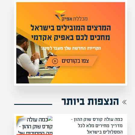
המרצים המובילים בישראל
מחכים לכם באפיק אקדמי
הקריירה החדשה שלך מעבר לפינה!
הנצפות ביותר
כמה עולה קורס שוק ההון –
מדריך מחירים מלא לכל
המסלולים בישראל