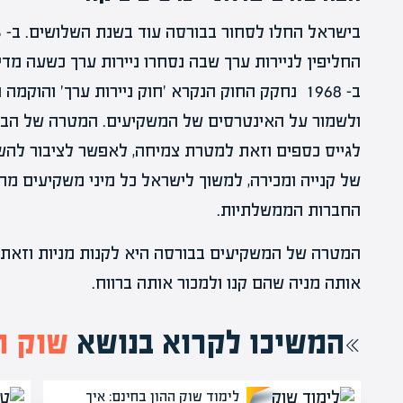
ב- 1968 נחקק החוק הנקרא 'חוק ניירות ערך' והו
ולשמור על האינטרסים של המשקיעים. המטרה של הבו
לגייס כספים וזאת למטרת צמיחה, לאפשר לציבור להשק
של קנייה ומכירה, למשוך לישראל כל מיני משקיעים 
החברות הממשלתיות.
המטרה של המשקיעים בבורסה היא לקנות מניות וזאת ע
אותה מניה שהם קנו ולמכור אותה ברווח.
המשיכו לקרוא בנושא
שוק ה
לימוד שוק ההון בחינם: איך