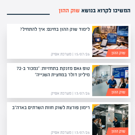
המשיכו לקרוא בנושא
שוק ההון
לימוד שוק ההון בחינם: איך להתחיל?
שוק ההון
15/07/26 | מערכת אפיק
טופ גאם מזנקת בתחזיות: "נמכור ב-72
מיליון דולר במחצית השנייה"
שוק ההון
13/07/26 | מערכת אפיק
רימון פורצת לשוק חוות השרתים בארה"ב
שוק ההון
13/07/26 | מערכת אפיק