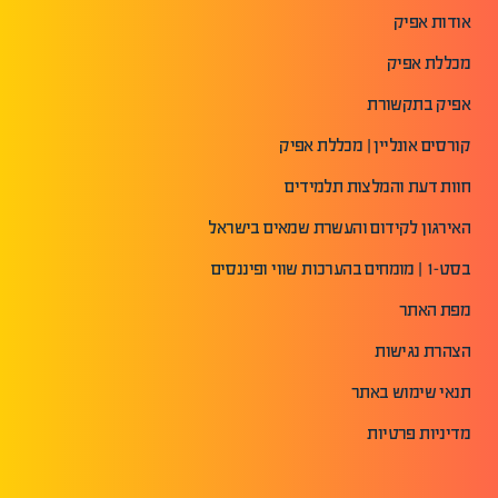
אודות אפיק
מכללת אפיק
אפיק בתקשורת
קורסים אונליין | מכללת אפיק
חוות דעת והמלצות תלמידים
האירגון לקידום והעשרת שמאים בישראל
בסט-1 | מומחים בהערכות שווי ופיננסים
מפת האתר
הצהרת נגישות
תנאי שימוש באתר
מדיניות פרטיות