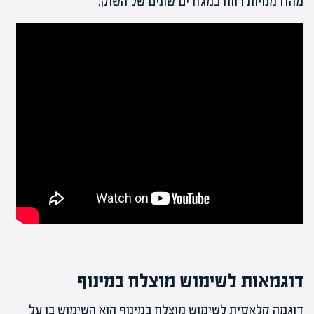
מהזדמנויות רווח במגזרים שונים של השוק.
דוגמאות לשימוש מוצלח במינוף
דוגמה קלאסית לשימוש מוצלח במינוף הוא השימוש בו על