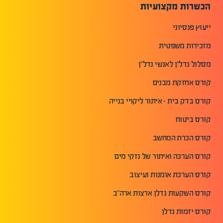
הכשרות מקצועיות
ייעוץ פנסיוני
מזכירות משפטית
מסלול נדל"ן לאנשי נדל"ן
קורס אחזקת מבנים
קורס בדק בית - איתור ליקויי בנייה
קורס ביטוח
קורס הכרת המחשב
קורס הערכה ואיתור של נזקי מים
קורס הערכת אומנות ועיצוב
קורס השקעות נדלן ארצות ארה"ב
קורס יזמות נדלן