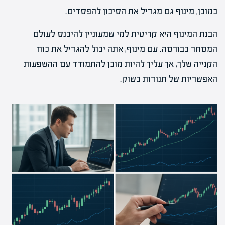
כמובן, מינוף גם מגדיל את הסיכון להפסדים.
הבנת המינוף היא קריטית למי שמעוניין להיכנס לעולם
המסחר בבורסה. עם מינוף, אתה יכול להגדיל את כוח
הקנייה שלך, אך עליך להיות מוכן להתמודד עם ההשפעות
האפשריות של תנודות בשוק.