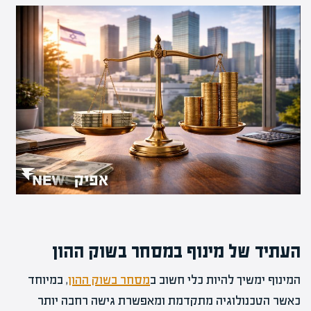
העתיד של מינוף במסחר בשוק ההון
המינוף ימשיך להיות כלי חשוב ב
מסחר בשוק ההון
, במיוחד
כאשר הטכנולוגיה מתקדמת ומאפשרת גישה רחבה יותר