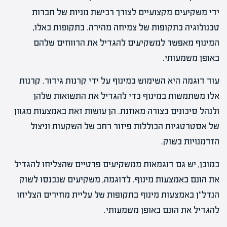
ידי משקיעים מקצועיים לצורך רכישת מניות של חברות
טכנולוגיה בתקופות של צמיחה מהירה. בתקופות כאלו,
המינוף מאפשר למשקיעים להגדיל את הרווחים שלהם
באופן משמעותי.
עוד דוגמה היא השימוש במינוף על ידי קרנות גידור. קרנות
אלו משתמשות במינוף כדי להגדיל את התשואות שלהן
ולנהל סיכונים בצורה מאוזנת. הן עושות זאת באמצעות מגוון
של אסטרטגיות הכוללות פיזור רחב של השקעות וניצול
הזדמנויות בשוק.
כמובן, יש גם דוגמאות ממשקיעים פרטיים שהצליחו להגדיל
את הונם באמצעות מינוף. לדוגמה, משקיעים שנכנסו לשוק
הנדל"ן באמצעות מינוף בתקופות של עליית מחירים הצליחו
להגדיל את הונם באופן משמעותי.