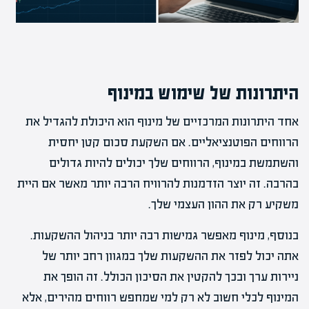
היתרונות של שימוש במינוף
אחד היתרונות המרכזיים של מינוף הוא היכולת להגדיל את
הרווחים הפוטנציאליים. אם השקעת סכום קטן יחסית
והשתמשת במינוף, הרווחים שלך יכולים להיות גדולים
בהרבה. זה יוצר הזדמנות להרוויח הרבה יותר מאשר אם היית
משקיע רק את ההון העצמי שלך.
בנוסף, מינוף מאפשר גמישות רבה יותר בניהול ההשקעות.
אתה יכול לפזר את ההשקעות שלך במגוון רחב יותר של
ניירות ערך ובכך להקטין את הסיכון הכולל. זה הופך את
המינוף לכלי חשוב לא רק למי שמחפש רווחים מהירים, אלא