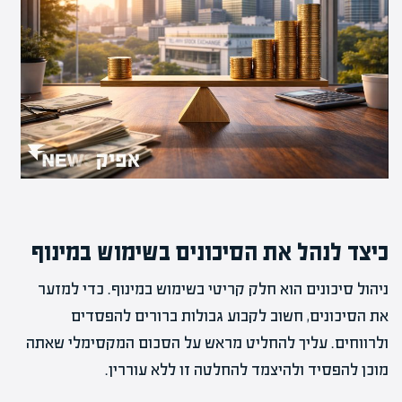
כיצד לנהל את הסיכונים בשימוש במינוף
ניהול סיכונים הוא חלק קריטי בשימוש במינוף. כדי למזער
את הסיכונים, חשוב לקבוע גבולות ברורים להפסדים
ולרווחים. עליך להחליט מראש על הסכום המקסימלי שאתה
מוכן להפסיד ולהיצמד להחלטה זו ללא עוררין.