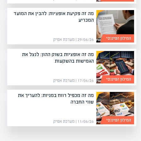
מה זה פקיעת אופציות: להבין את המועד
המכריע
המילון הפיננסי
29/06/26 | מערכת אפיק
מה זה אופציות בשוק ההון: לנצל את
הגמישות בהשקעות
המילון הפיננסי
17/06/26 | מערכת אפיק
מה זה מכפיל רווח במניות: להעריך את
שווי החברה
המילון הפיננסי
11/06/26 | מערכת אפיק