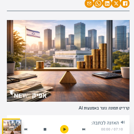
קרדיט תמונה: נוצר באמצעות AI
האזנה לכתבה:
00:00
/
07:10