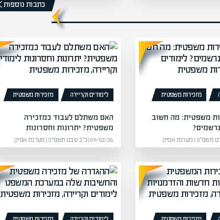
כתבות נוספות
מזכירות משפטית
לימודים וקריירה
מזכירות משפטית
ות משפטית: מה חשוב
האם משתלם לעבוד כמזכירה
נרשמים?
משפטית? יתרונות וחסרונות
09/02/26 (כ״ב שבט תשפ״ו) | מערכת אפיק
מזכירות משפטית
לימודים וקריירה
מזכירות משפטית