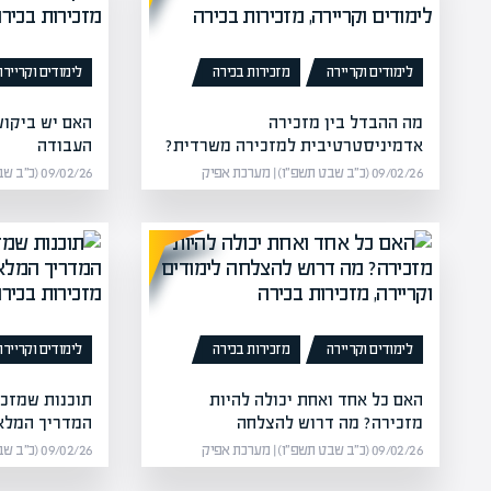
לימודים וקריירה
מזכירות בכירה
לימודים וקריירה
מה ההבדל בין מזכירה
האם יש ביקוש
אדמיניסטרטיבית למזכירה משרדית?
העבודה
09/02/26 (כ״ב שבט תשפ״ו) | מערכת אפיק
09/02/26 (כ״ב שבט תשפ״ו) | מערכת אפיק
לימודים וקריירה
מזכירות בכירה
לימודים וקריירה
האם כל אחד ואחת יכולה להיות
תוכנות שמזכי
מזכירה? מה דרוש להצלחה
המדריך המלא
09/02/26 (כ״ב שבט תשפ״ו) | מערכת אפיק
09/02/26 (כ״ב שבט תשפ״ו) | מערכת אפיק