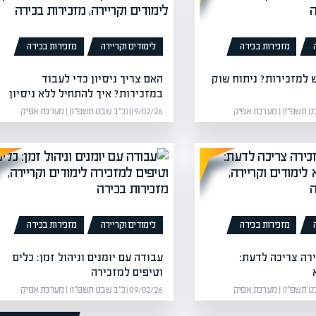
מזכירות בכירה
לימודים וקריירה
מזכירות בכירה
 למזכירות? ניתוח שוק
האם צריך ניסיון כדי לעבוד
במזכירות? איך להתחיל ללא ניסיון
09/02/26 (כ״ב שבט תשפ״ו) | מערכת אפיק
מזכירות בכירה
לימודים וקריירה
מזכירות בכירה
רה צריכה לדעת:
עבודה עם יומנים וניהול זמן: כלים
וטיפים למזכירה
09/02/26 (כ״ב שבט תשפ״ו) | מערכת אפיק