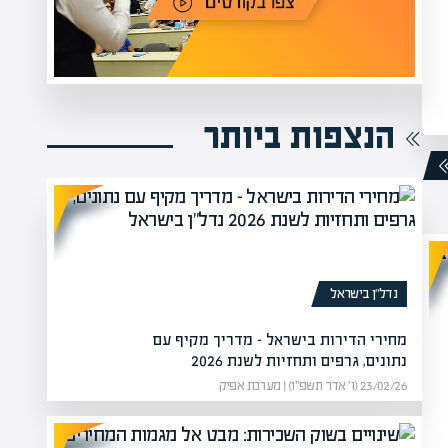
הנצפות ביותר
נדל”ן בישראל
מחירי הדירות בישראל – מדריך מקיף עם
נתונים, גרפים ותחזיות לשנת 2026
23/02/26 (ו׳ אדר תשפ״ו) | מערכת אפיק