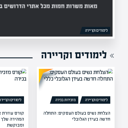
לימודים וקריירה
לימודים וקריירה
לימודים וקריירה
מזכירות בכירה
לימודים וקריירה
הצלחת נשים בעולם העסקים: התחלה
קורס עוזרת א
חדשה בעידן הגלובלי
המהירה שלך ל
ומבוקשת