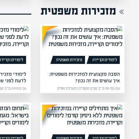
מזכירות משפטית
לימודים וקריירה
מזכירות משפטית
לימודים וקריירה
הסבה מקצועית למזכירות משפטית:
לימודי מזכיר
איך עושים את זה נכון?
לדעת לפני ש
09/02/26 (כ״ב שבט תשפ״ו) | מערכת אפיק
09/02/26 (כ״ב שבט תשפ״ו) | מערכת אפיק
לימודים וקריירה
מזכירות משפטית
לימודים וקריירה