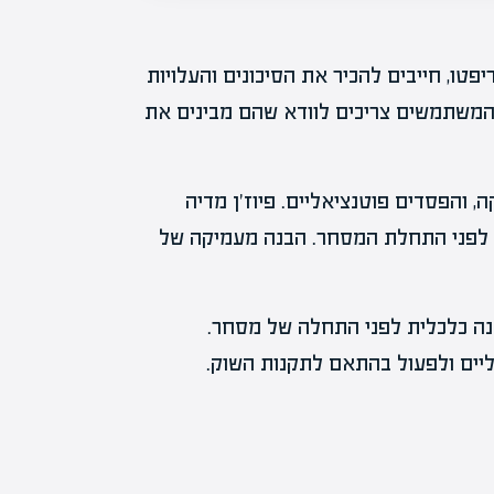
טו, חייבים להכיר את הסיכונים והעלויות
ך המשתמשים צריכים לוודא שהם מבינים את
, והפסדים פוטנציאליים. פיוז'ן מדיה
 לפני התחלת המסחר. הבנה מעמיקה של
בנה כלכלית לפני התחלה של מסחר.
יים ולפעול בהתאם לתקנות השוק.