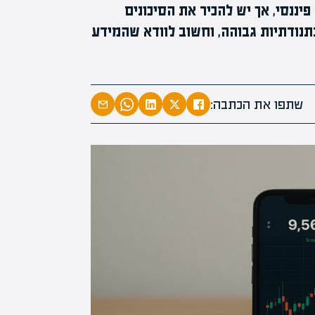
ננסי, אך יש להכיר את הסיכונים
תנודתיות גבוהה, וחשוב לוודא שהמידע
שתפו את הכתבה: