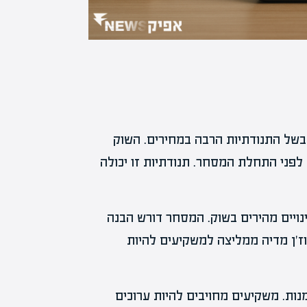
 בשל התנודתיות הרבה במחירים. השוק
 לפני התחלת המסחר. תנודתיות זו יכולה
נויים מהירים בשוק. המסחר דורש הבנה
ז'ן מדיה ממליצה למשקיעים להיות
מנות. משקיעים מחויבים להיות ערוכים