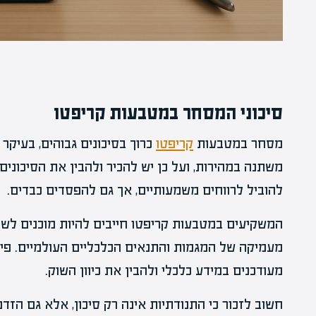
סיכוני המסחר במטבעות קריפטו
מסחר במטבעות
קריפטו
כרוך בסיכונים גבוהים, בעיקר
משתנה במהירות, ועל כן יש להכיר ולהבין את הסיכונים
להוביל לרווחים משמעותיים, אך גם להפסדים כבדים.
המשקיעים במטבעות קריפטו חייבים להיות מוכנים לשי
מעמיקה של המגמות והתנאים הכלכליים העולמיים. פיו
מעודכנים במידע כלכלי ולהבין את כיוון השוק.
חשוב לזכור כי התנודתיות אינה רק סיכון, אלא גם הזד