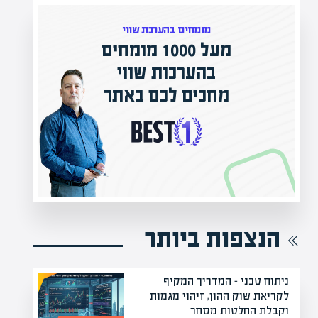
מומחים בהערכת שווי
מעל 1000 מומחים
בהערכות שווי
מחכים לכם באתר
הנצפות ביותר
ניתוח טכני – המדריך המקיף
לקריאת שוק ההון, זיהוי מגמות
וקבלת החלטות מסחר