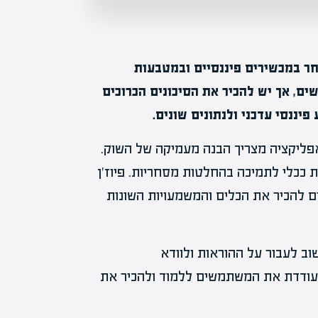
חר במכשירים פיננסיים ובמטבעות
ם, אך יש להכיר את הסיכונים הכרוכים
ננסי עדכני ולנתונים שונים.
אפליקציה מצריך הבנה מעמיקה של השוק.
ככלי לתמיכה בהחלטות מסחריות. פיוז'ן
 להכיר את הכלים והמשמעויות השונות
ב לעבור על ההוראות ולוודא
מעודדת את המשתמשים ללמוד ולהכיר את