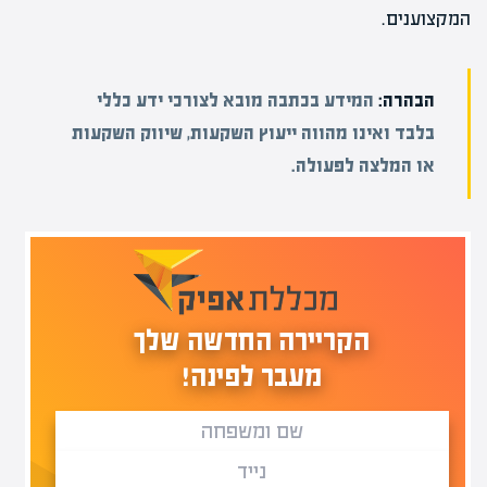
המקצוענים.
הבהרה:
המידע בכתבה מובא לצורכי ידע כללי
בלבד ואינו מהווה ייעוץ השקעות, שיווק השקעות
או המלצה לפעולה.
הקריירה החדשה שלך
מעבר לפינה!