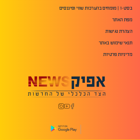
בסט-1 | מומחים בהערכות שווי ופיננסים
מפת האתר
הצהרת נגישות
תנאי שימוש באתר
מדיניות פרטיות