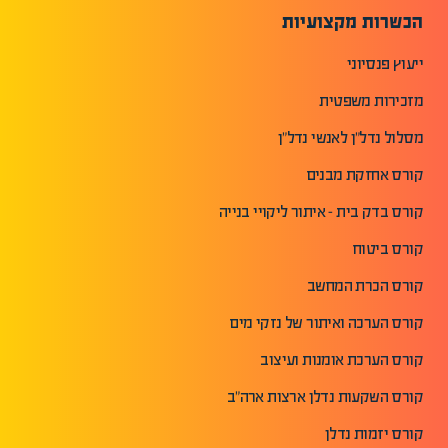
הכשרות מקצועיות
ייעוץ פנסיוני
מזכירות משפטית
מסלול נדל"ן לאנשי נדל"ן
קורס אחזקת מבנים
קורס בדק בית - איתור ליקויי בנייה
קורס ביטוח
קורס הכרת המחשב
קורס הערכה ואיתור של נזקי מים
קורס הערכת אומנות ועיצוב
קורס השקעות נדלן ארצות ארה"ב
קורס יזמות נדלן