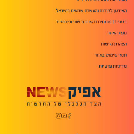
האירגון לקידום והעשרת שמאים בישראל
בסט-1 | מומחים בהערכות שווי ופיננסים
מפת האתר
הצהרת נגישות
תנאי שימוש באתר
מדיניות פרטיות