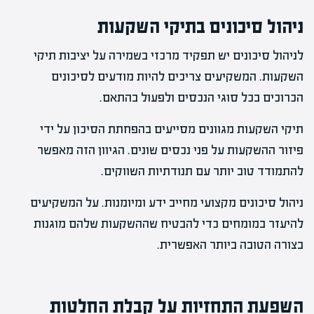
ניהול סיכונים בתיקי השקעות
לניהול סיכונים יש תפקיד מרכזי בשמירה על יציבות תיקי
השקעות. המשקיעים צריכים להיות מודעים לסיכונים
הכרוכים בכל סוגי הנכסים ולפעול בהתאם.
תיקי השקעות מגוונים מסייעים בהפחתת הסיכון על ידי
פיזור ההשקעות על פני נכסים שונים. הגיוון הזה מאפשר
להתמודד טוב יותר עם תנודתיות השווקים.
ניהול סיכונים מקצועי מחייב ידע ומיומנות. על המשקיעים
להיעזר במומחים כדי להבטיח שההשקעות שלהם מוגנות
בצורה הטובה ביותר האפשרית.
השפעת התחזיות על קבלת החלטות