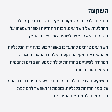
השקעה
תחזיות כלכליות משחקות תפקיד חשוב בתהליך קבלת
ההחלטות של משקיעים. הבנת התחזיות ואופן השפעתן על
השווקים היא קריטית לשמירה על יציבות התיק.
משקיעים צריכים להתעדכן באופן קבוע בתחזיות הכלכליות
ולהתאים את תיקי ההשקעות שלהם בהתאם. התגובה
המהירה לשינויים בתחזיות יכולה למנוע הפסדים ולהבטיח
תשואות טובות יותר.
המשקיעים צריכים להיות מוכנים לבצע שינויים בהרכב התיק
על סמך תחזיות כלכליות. מוכנות זו תאפשר להם לנצל
הזדמנויות ולמזער את הסיכונים.