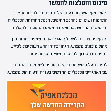
סיכום והמלצות להמשך
ניהול תיקי השקעות בעידן של תנודתיות כלכלית מחייב
התאמות ושינויים בהרכב התיקים. הבנת התחזיות הכלכליות
והגמישות הנדרשת בהתאמת התיקים הם מפתח להצלחה.
משקיעים צריכים לשקול להגדיל את החשיפה למניות תוך
ניהול סיכונים מקצועי. הגיוון בתיקי ההשקעות יכול לסייע
בהפחתת הסיכון ולהבטיח תשואות טובות יותר.
לסיכום, על המשקיעים להיות מוכנים לשינויים ולהתמודד
עם האתגרים הכלכליים החדשים בעזרת ידע וניהול מקצועי.
הקריירה החדשה שלך