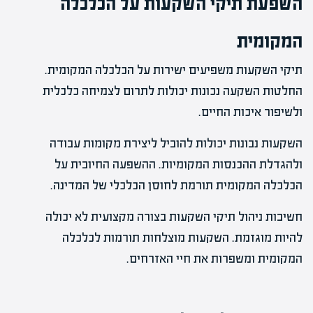
השפעת תיקי השקעות על הכלכלה
המקומית
תיקי השקעות משפיעים ישירות על הכלכלה המקומית.
החלטות השקעה נכונות יכולות לתרום לצמיחה כלכלית
ולשיפור איכות החיים.
השקעות נבונות יכולות להוביל ליצירת מקומות עבודה
ולהגדלת ההכנסות המקומיות. ההשפעה החיובית על
הכלכלה המקומית תורמת לחוסן הכלכלי של המדינה.
חשיבות ניהול תיקי השקעות בצורה מקצועית לא יכולה
להיות מוגזמת. השקעות מוצלחות תורמות לכלכלה
המקומית ומשפרות את חיי האזרחים.