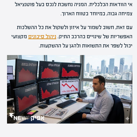
אי הוודאות הכלכלית. המניה נחשבת לנכס בעל פוטנציאל
צמיחה גבוה, במיוחד בטווח הארוך.
עם זאת, חשוב לשמור על איזון ולשקול את כל ההשלכות
האפשריות של שינויים בהרכב התיק.
ניהול סיכונים
מקצועי
יכול לשפר את התשואות ולהגן על ההשקעות.