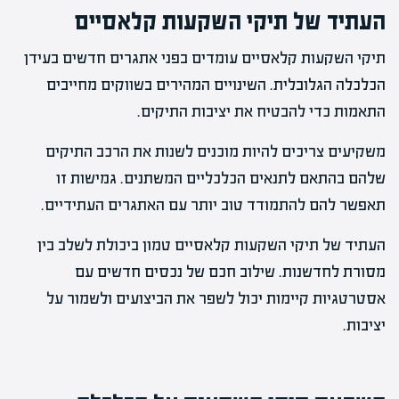
העתיד של תיקי השקעות קלאסיים
תיקי השקעות קלאסיים עומדים בפני אתגרים חדשים בעידן
הכלכלה הגלובלית. השינויים המהירים בשווקים מחייבים
התאמות כדי להבטיח את יציבות התיקים.
משקיעים צריכים להיות מוכנים לשנות את הרכב התיקים
שלהם בהתאם לתנאים הכלכליים המשתנים. גמישות זו
תאפשר להם להתמודד טוב יותר עם האתגרים העתידיים.
העתיד של תיקי השקעות קלאסיים טמון ביכולת לשלב בין
מסורת לחדשנות. שילוב חכם של נכסים חדשים עם
אסטרטגיות קיימות יכול לשפר את הביצועים ולשמור על
יציבות.