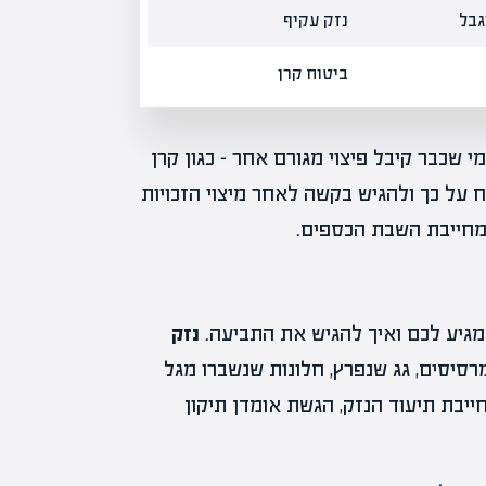
גבל
נזק עקיף
ביטוח קרן
י שכבר קיבל פיצוי מגורם אחר – כגון קרן
ח על כך ולהגיש בקשה לאחר מיצוי הזכויות
מחייבת השבת הכספים.
מגיע לכם ואיך להגיש את התביעה.
נזק
סיסים, גג שנפרץ, חלונות שנשברו מגל
ייבת תיעוד הנזק, הגשת אומדן תיקון