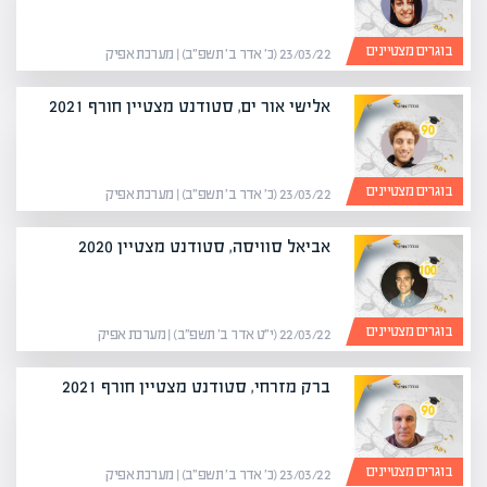
בוגרים מצטיינים
23/03/22 (כ׳ אדר ב׳ תשפ״ב) | מערכת אפיק
אלישי אור ים, סטודנט מצטיין חורף 2021
בוגרים מצטיינים
23/03/22 (כ׳ אדר ב׳ תשפ״ב) | מערכת אפיק
אביאל סוויסה, סטודנט מצטיין 2020
בוגרים מצטיינים
22/03/22 (י״ט אדר ב׳ תשפ״ב) | מערכת אפיק
ברק מזרחי, סטודנט מצטיין חורף 2021
בוגרים מצטיינים
23/03/22 (כ׳ אדר ב׳ תשפ״ב) | מערכת אפיק