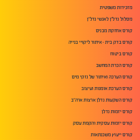
מזכירות משפטית
מסלול נדל"ן לאנשי נדל"ן
קורס אחזקת מבנים
קורס בדק בית - איתור ליקויי בנייה
קורס ביטוח
קורס הכרת המחשב
קורס הערכה ואיתור של נזקי מים
קורס הערכת אומנות ועיצוב
קורס השקעות נדלן ארצות ארה"ב
קורס יזמות נדלן
קורס יזמות עסקית והקמת עסק
קורס ייעוץ משכנתאות