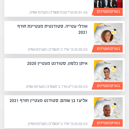
בוגרים מצטיינים
05/01/26 (ט״ז טבת תשפ״ו) | מערכת אפיק
אורלי עטייה, סטודנטית מצטיינת חורף
2021
בוגרים מצטיינים
23/03/22 (כ׳ אדר ב׳ תשפ״ב) | מערכת אפיק
איתן כלפון, סטודנט מצטיין 2020
בוגרים מצטיינים
22/03/22 (י״ט אדר ב׳ תשפ״ב) | מערכת אפיק
אליעז בן שוהם, סטודנט מצטיין חורף 2021
בוגרים מצטיינים
23/03/22 (כ׳ אדר ב׳ תשפ״ב) | מערכת אפיק