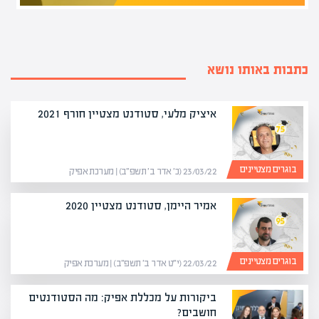
כתבות באותו נושא
איציק מלעי, סטודנט מצטיין חורף 2021
בוגרים מצטיינים
23/03/22 (כ׳ אדר ב׳ תשפ״ב) | מערכת אפיק
אמיר היימן, סטודנט מצטיין 2020
בוגרים מצטיינים
22/03/22 (י״ט אדר ב׳ תשפ״ב) | מערכת אפיק
ביקורות על מכללת אפיק: מה הסטודנטים
חושבים?