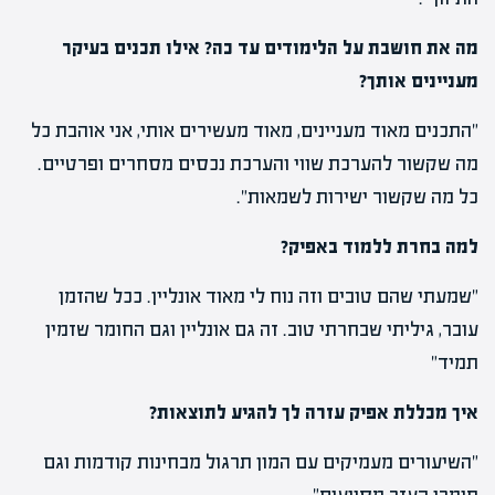
מה את חושבת על הלימודים עד כה? אילו תכנים בעיקר
מעניינים אותך?
"התכנים מאוד מעניינים, מאוד מעשירים אותי, אני אוהבת כל
מה שקשור להערכת שווי והערכת נכסים מסחרים ופרטיים.
כל מה שקשור ישירות לשמאות".
למה בחרת ללמוד באפיק?
"שמעתי שהם טובים וזה נוח לי מאוד אונליין. ככל שהזמן
עובר, גיליתי שבחרתי טוב. זה גם אונליין וגם החומר שזמין
תמיד"
איך מכללת אפיק עזרה לך להגיע לתוצאות?
"השיעורים מעמיקים עם המון תרגול מבחינות קודמות וגם