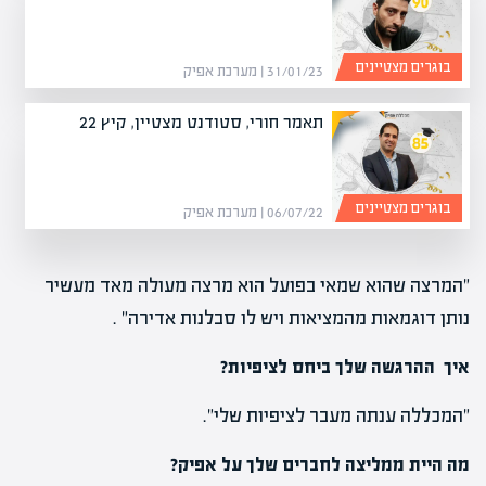
בוגרים מצטיינים
31/01/23 | מערכת אפיק
תאמר חורי, סטודנט מצטיין, קיץ 22
בוגרים מצטיינים
06/07/22 | מערכת אפיק
"המרצה שהוא שמאי בפועל הוא מרצה מעולה מאד מעשיר
נותן דוגמאות מהמציאות ויש לו סבלנות אדירה" .
איך ההרגשה שלך ביחס לציפיות?
"המכללה ענתה מעבר לציפיות שלי".
מה היית ממליצה לחברים שלך על אפיק?