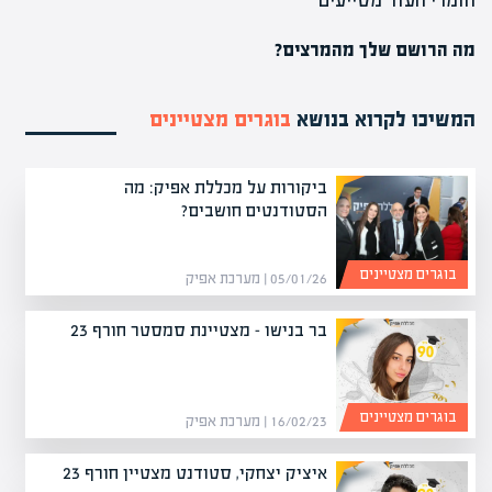
חומרי העזר מסייעים"
מה הרושם שלך מהמרצים?
המשיכו לקרוא בנושא
בוגרים מצטיינים
ביקורות על מכללת אפיק: מה
הסטודנטים חושבים?
בוגרים מצטיינים
05/01/26 | מערכת אפיק
בר בנישו – מצטיינת סמסטר חורף 23
בוגרים מצטיינים
16/02/23 | מערכת אפיק
איציק יצחקי, סטודנט מצטיין חורף 23