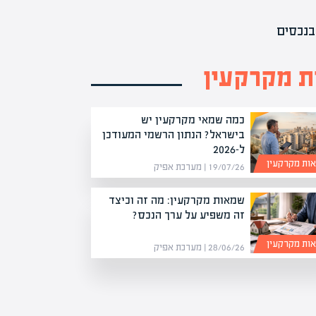
בנכסים
 מקרקעין
כמה שמאי מקרקעין יש
בישראל? הנתון הרשמי המעודכן
ל-2026
ות מקרקעין
19/07/26 | מערכת אפיק
שמאות מקרקעין: מה זה וכיצד
זה משפיע על ערך הנכס?
ות מקרקעין
28/06/26 | מערכת אפיק