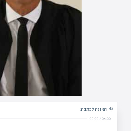
האזנה לכתבה:
00:00
/
04:00