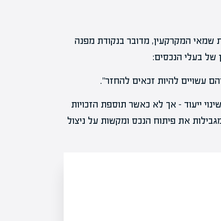
 שמאי המקרקעין, מדובר בנקודת מפנה
ן של בעלי הנכסים:
הם עשויים להיות זכאים להחזר".
ינוי ייעוד – אך לא כאשר תוספת הזכויות
 מגבילות את פיתוח הנכס ומקשות על ניצול