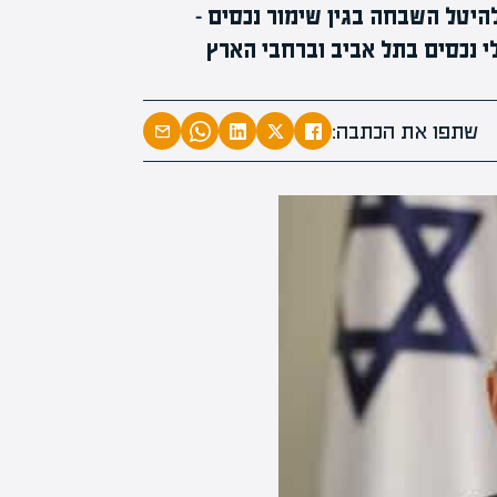
היטל השבחה בגין שימור נכסים –
נכסים בתל אביב וברחבי הארץ
מעל 0
שתפו את הכתבה:
מ