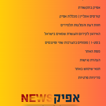
אפיק בתקשורת
קורסים אונליין | מכללת אפיק
חוות דעת והמלצות תלמידים
האירגון לקידום והעשרת שמאים בישראל
בסט-1 | מומחים בהערכות שווי ופיננסים
מפת האתר
הצהרת נגישות
תנאי שימוש באתר
מדיניות פרטיות