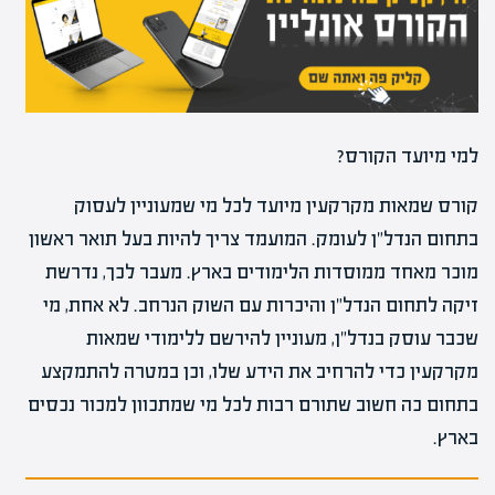
למי מיועד הקורס?
קורס שמאות מקרקעין מיועד לכל מי שמעוניין לעסוק
בתחום הנדל"ן לעומק. המועמד צריך להיות בעל תואר ראשון
מוכר מאחד ממוסדות הלימודים בארץ. מעבר לכך, נדרשת
זיקה לתחום הנדל"ן והיכרות עם השוק הנרחב. לא אחת, מי
שכבר עוסק בנדל"ן, מעוניין להירשם ללימודי שמאות
מקרקעין כדי להרחיב את הידע שלו, וכן במטרה להתמקצע
בתחום כה חשוב שתורם רבות לכל מי שמתכוון למכור נכסים
בארץ.