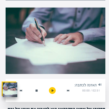
האזנה לכתבה:
00:00
/
02:51