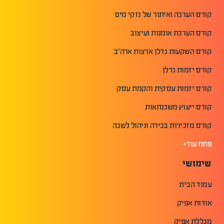
קורס הערכה ואיתור של נזקי מים
קורס הערכת אומנות ועיצוב
קורס השקעות נדלן ארצות ארה"ב
קורס יזמות נדלן
קורס יזמות עסקית והקמת עסק
קורס ייעוץ משכנתאות
קורס מזכירות בכירה וניהול לשכה
פתח עוד+
שימושי
עמוד הבית
אודות אפיק
מכללת אפיק