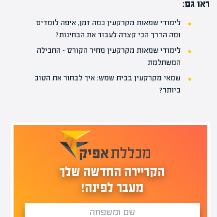
ראו גם:
לימודי שמאות מקרקעין כמה זמן, איפה לומדים
ומה הדרך הכי קצרה לעבור את הבחינות?
לימודי שמאות מקרקעין מחיר הקורס – החבילה
המשתלמת
שמאי מקרקעין בבית שמש: איך לבחור את הטוב
ביותר?
הקריירה החדשה שלך
מעבר לפינה!