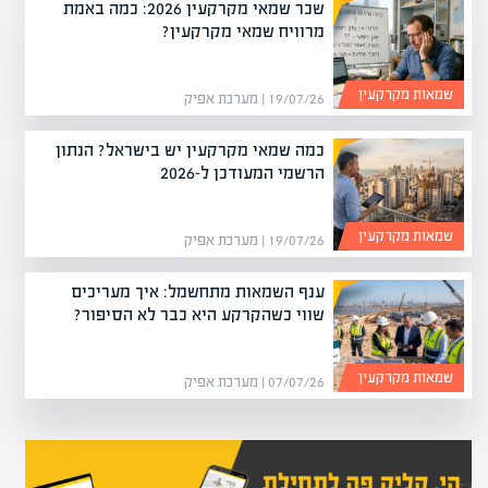
שכר שמאי מקרקעין 2026: כמה באמת
מרוויח שמאי מקרקעין?
שמאות מקרקעין
19/07/26 | מערכת אפיק
כמה שמאי מקרקעין יש בישראל? הנתון
הרשמי המעודכן ל-2026
שמאות מקרקעין
19/07/26 | מערכת אפיק
ענף השמאות מתחשמל: איך מעריכים
שווי כשהקרקע היא כבר לא הסיפור?
שמאות מקרקעין
07/07/26 | מערכת אפיק