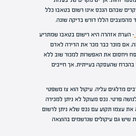
מקרים שבהם הנכס אינו רשום בטאבו כלל
מהמצבים הללו דורש בדיקה שונה.
– הערת אזהרה היא רישום בטאבו שמתריע
ה, אם מוכר כבר מכר את הדירה לאדם
סח ויחסום את האפשרות למכור שוב ללא
בהכרח שהעסקה בעייתית, אך חייבים
ים מדלגים עליה. עיקול הוא צו משפטי
נושה פרטי. נכס מעוקל לא ניתן למכירה
 את עצמו תקוע עם נכס שלא ניתן לרשום
ת שיש גם עיקולים שנרשמים בהוצאה