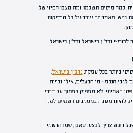
ית, כמה מיסים תשלמו, ומה מצבו הפיזי של
ת נפש. מאמר זה עובר על כל הבדיקות
הן.
יסי ביותר בכל עסקת
נדל"ן בישראל
.
גבי הנכס – מי הבעלים, אילו זכויות
שפטי האמיתי. לא מספיק לסמוך על דברי
יב להיות מגובה במסמכים רשמיים לפני
ל רוכש צריך לבצע. טאבו, שמו הרשמי