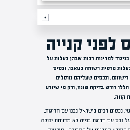
 לפני קנייה
בניגוד למדינות רבות שבהן בעלות על
בעלות פרטית רשומה בטאבו, נכסים
רישומם, ונכסים שעליהם מוטלים
ללו דורש בדיקה שונה, ורק מי שיודע
 קונה.
. נכסים רבים בישראל נבנו עם חריגות,
על נכס עם חריגת בנייה לא מדווחת יכולה
 המידע התכנוני על הסביבה – תוכניות