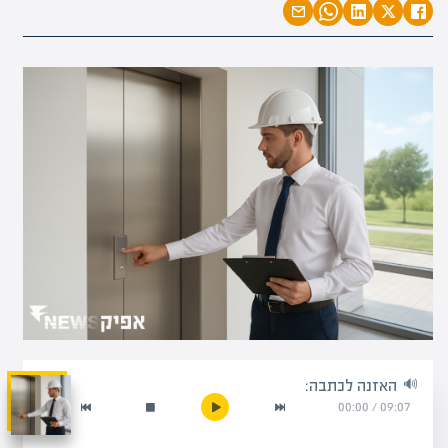
האזנה לכתבה:
00:00
/
09:07