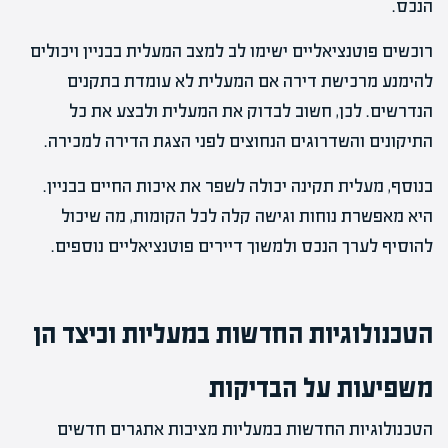
הנכס.
רוכשים פוטנציאליים ישימו לב למצב המעלית בבניין ויכולים
להימנע מרכישת דירה אם המעלית לא עומדת בתקנים
הנדרשים. לכן, חשוב לבדוק את המעלית ולבצע את כל
התיקונים והשדרוגים הנחוצים לפני הצגת הדירה למכירה.
בנוסף, מעלית תקינה יכולה לשפר את איכות החיים בבניין.
היא מאפשרת נוחות וגישה קלה לכל הקומות, מה שיכול
להוסיף לערך הנכס ולמשוך דיירים פוטנציאליים נוספים.
הטכנולוגיות החדשות במעליות וכיצד הן
משפיעות על הבדיקות
הטכנולוגיות החדשות במעליות מציבות אתגרים חדשים