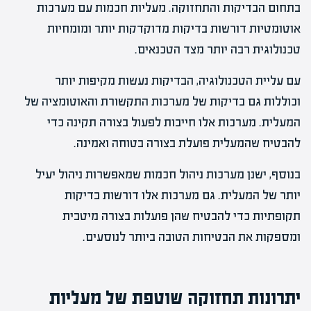
בתחום הבדיקות והתחזוקה. מעליות חכמות עם מערכות
אוטומטיות דורשות בדיקות מדוקדקות יותר ומומחיות
טכנולוגית רבה יותר מצד הטכנאים.
עם עליית הטכנולוגיה, הבדיקות נעשות מקיפות יותר
וכוללות גם בדיקות של מערכות התקשורת והאוטומציה של
המעלית. מערכות אלו חייבות לפעול בצורה תקינה כדי
להבטיח שהמעלית פועלת בצורה בטוחה ואמינה.
בנוסף, ישנן מערכות ניהול חכמות שמאפשרות ניהול יעיל
יותר של המעלית. גם מערכות אלו דורשות בדיקות
תקופתיות כדי להבטיח שהן פועלות בצורה מיטבית
ומספקות את הבטיחות הטובה ביותר לנוסעים.
יתרונות תחזוקה שוטפת של מעליות