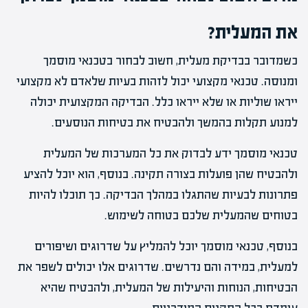
את המעלית?
כשמדובר בבדיקת מעלית, חשוב לבחור בטכנאי מוסמך
ומנוסה. טכנאי מקצועי יכול לזהות בעיות שלאדם לא מקצועי
ייראו שוליות או שלא ייראו כלל. הבדיקה המקצועית יכולה
למנוע תקלות בהמשך ולהבטיח את בטיחות הנוסעים.
טכנאי מוסמך ידע לבדוק את כל המערכות של המעלית
ולהבטיח שהן פועלות בצורה תקינה. בנוסף, הוא יוכל להציע
פתרונות לבעיות שהתגלו במהלך הבדיקה. כך תוכלו להיות
בטוחים שהמעלית שלכם בטוחה לשימוש.
בנוסף, טכנאי מוסמך יוכל להמליץ על שדרוגים ושיפורים
למעלית, במידה והם נדרשים. שדרוגים אלו יכולים לשפר את
הבטיחות, הנוחות והיעילות של המעלית, ולהבטיח שהיא