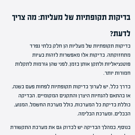
בדיקות תקופתיות של מעליות: מה צריך
לדעת?
בדיקות תקופתיות של מעליות הן חלק בלתי נפרד
מתחזוקתה. בדיקות אלו מאפשרות לזהות בעיות
פוטנציאליות ולתקן אותן בזמן, לפני שהן גורמות לתקלות
חמורות יותר.
בדרך כלל, יש לערוך בדיקות תקופתיות לפחות פעם בשנה,
או בהתאם להנחיות היצרן והתקנים המקומיים. הבדיקה
כוללת בדיקת כל המערכות, כולל מערכת החשמל, המנוע,
הכבלים, ומערכת הבלימה.
בנוסף, במהלך הבדיקה יש לבדוק גם את מערכת התקשורת