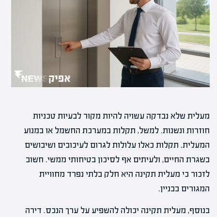
מעלית שלא נבדקה עשויה להיות מקור לבעיות טכניות
חוזרות ונשנות. למשל, תקלות במערכת החשמל או במנוע
המעלית. תקלות כאלו עלולות לגרום לעיכובים ושיבושים
בשגרת החיים, ולעיתים אף לסיכון בטיחותי ממשי. חשוב
לזכור כי מעלית תקינה היא חלק בלתי נפרד מחוויית
המגורים בבניין.
בנוסף, מעלית תקינה יכולה להשפיע על ערך הנכס. דירה