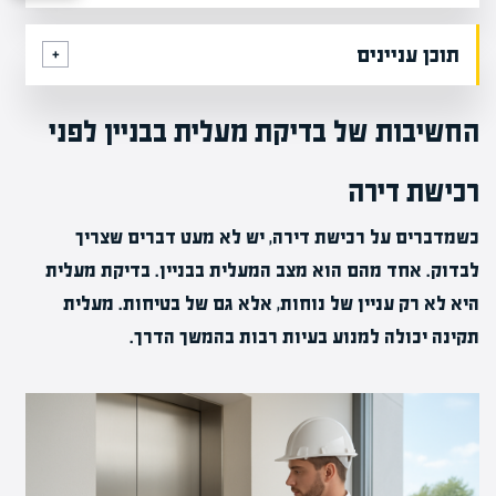
תוכן עניינים
החשיבות של בדיקת מעלית בבניין לפני
רכישת דירה
כשמדברים על רכישת דירה, יש לא מעט דברים שצריך
לבדוק. אחד מהם הוא מצב המעלית בבניין. בדיקת מעלית
היא לא רק עניין של נוחות, אלא גם של בטיחות. מעלית
תקינה יכולה למנוע בעיות רבות בהמשך הדרך.