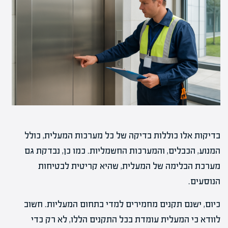
בדיקות אלו כוללות בדיקה של כל מערכות המעלית, כולל
המנוע, הכבלים, והמערכות החשמליות. כמו כן, נבדקת גם
מערכת הבלימה של המעלית, שהיא קריטית לבטיחות
הנוסעים.
כיום, ישנם תקנים מחמירים למדי בתחום המעליות. חשוב
לוודא כי המעלית עומדת בכל התקנים הללו, לא רק כדי