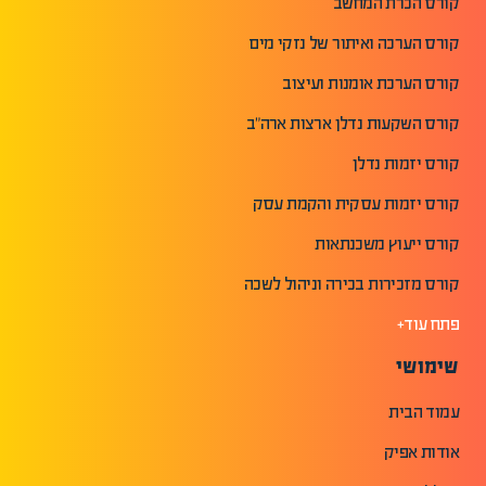
קורס הכרת המחשב
קורס הערכה ואיתור של נזקי מים
קורס הערכת אומנות ועיצוב
קורס השקעות נדלן ארצות ארה"ב
קורס יזמות נדלן
קורס יזמות עסקית והקמת עסק
קורס ייעוץ משכנתאות
קורס מזכירות בכירה וניהול לשכה
פתח עוד+
שימושי
עמוד הבית
אודות אפיק