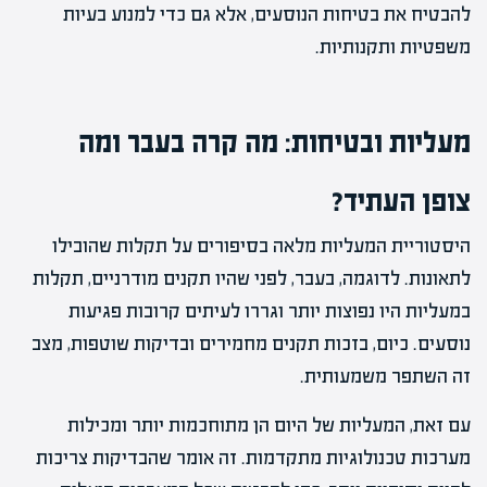
להבטיח את בטיחות הנוסעים, אלא גם כדי למנוע בעיות
משפטיות ותקנותיות.
מעליות ובטיחות: מה קרה בעבר ומה
צופן העתיד?
היסטוריית המעליות מלאה בסיפורים על תקלות שהובילו
לתאונות. לדוגמה, בעבר, לפני שהיו תקנים מודרניים, תקלות
במעליות היו נפוצות יותר וגררו לעיתים קרובות פגיעות
נוסעים. כיום, בזכות תקנים מחמירים ובדיקות שוטפות, מצב
זה השתפר משמעותית.
עם זאת, המעליות של היום הן מתוחכמות יותר ומכילות
מערכות טכנולוגיות מתקדמות. זה אומר שהבדיקות צריכות