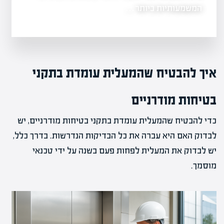
ברחובות…
המשמעותיות ביותר…
איך להבטיח שהמעלית עומדת בתקני
בטיחות מודרניים
כדי להבטיח שהמעלית עומדת בתקני בטיחות מודרניים, יש
לבדוק האם היא עברה את כל הבדיקות הנדרשות. בדרך כלל,
יש לבדוק את המעלית לפחות פעם בשנה על ידי טכנאי
מוסמך.