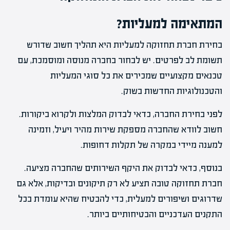
המתאימה למעליות?
בחירת חברת תחזוקה למעליות היא תהליך חשוב שדורש
תשומת לב לפרטים. יש לבחור בחברה מנוסה ומוסמכת, עם
טכנאים מקצועיים שמכירים את כל סוגי המעליות
והטכנולוגיות החדשות בשוק.
לפני בחירת החברה, כדאי לבדוק המלצות ולקרוא ביקורות.
חשוב לוודא שהחברה מספקת שירות מהיר ויעיל, וזמינה
למענה מיידי במקרה של תקלות דחופות.
בנוסף, כדאי לבדוק את היקף השירותים שהחברה מציעה.
חברת תחזוקה טובה תציע לא רק תיקונים ובדיקות, אלא גם
שדרוגים ושיפורים למעלית, כדי להבטיח שהיא עומדת בכל
התקנים העדכניים והבטיחותיים ביותר.