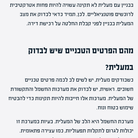
בבניין עם מעלית לא תקינה עשויה להיות פחות אטרקטיבית
לרוכשים פוטנציאליים. לכן, תמיד כדאי לבדוק את מצב
המעלית בבניין לפני קבלת החלטה על רכישת דירה.
מהם הפרטים הטכניים שיש לבדוק
במעלית?
כשבודקים מעלית, יש לשים לב לכמה פרטים טכניים
חשובים. ראשית, יש לבדוק את מערכות החשמל והתקשורת
של המעלית. מערכות אלו חייבות להיות תקינות כדי להבטיח
שימוש בטוח ונוח.
מערכת החשמל היא הלב של המעלית. בעיות במערכת זו
יכולות לגרום לתקלות תפעוליות, כמו עצירה פתאומית.