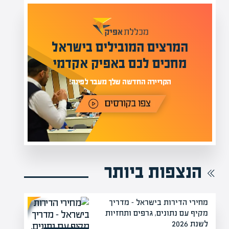
המרצים המובילים בישראל
י
מחכים לכם באפיק אקדמי
תר
הקריירה החדשה שלך מעבר לפינה!
הנצפות ביותר
מחירי הדירות בישראל – מדריך
מקיף עם נתונים, גרפים ותחזיות
לשנת 2026