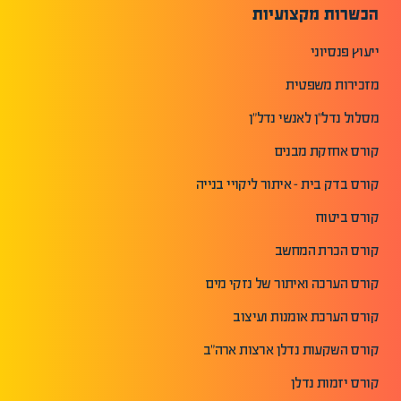
הכשרות מקצועיות
ייעוץ פנסיוני
מזכירות משפטית
מסלול נדל"ן לאנשי נדל"ן
קורס אחזקת מבנים
קורס בדק בית - איתור ליקויי בנייה
קורס ביטוח
קורס הכרת המחשב
קורס הערכה ואיתור של נזקי מים
קורס הערכת אומנות ועיצוב
קורס השקעות נדלן ארצות ארה"ב
קורס יזמות נדלן