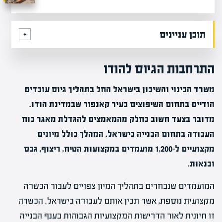
תוכן עניינים
התרחבות הגיוס להודו
משרד הבינוי והשיכון בישראל החל בתהליך גיוס עובדים
הודיים בתחום השיפוצים בעיר קאנפור שבמדינת הודו.
מדובר בצעד חשוב כחלק מהמאמצים להגדלת מאגר כוח
העבודה בתחום הבנייה בישראל. המהלך כולל מיונים
מקצועיים ל-1,200 מועמדים במקצועות הטיח, ריצוף, גבס
ובנאות.
המועמדים שנבחרים בתהליך המיון צפויים לעבור הכשרה
מקצועית נוספת, אשר תכין אותם לעבודה בישראל. הכשרה
זו חיונית לאור הדרישות המקצועיות הגבוהות בענף הבנייה