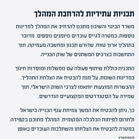
תכניות עתידיות להרחבת המהלך
משרד הבינוי והשיכון מתכנן להרחיב את המהלך למדינות
נוספות, במטרה לגייס עובדים מיומנים נוספים. מדובר
בתהליך ארוך טווח, שדורש תכנון ומחשבה מעמיקה, תוך
התחשבות בצרכים המשתנים של שוק הבנייה.
התכנית כוללת שיתוף פעולה עם ממשלות ומוסדות חינוך
במדינות השונות, על מנת להבטיח את הצלחת התהליך.
ההכשרות המוצעות יותאמו לצרכי השוק הישראלי, תוך
שמירה על הסטנדרטים המקצועיים הנדרשים.
כך, ניתן להבטיח את המשך צמיחת ענף הבנייה בישראל
ולתרום לפיתוח הכלכלה המקומית. המהלך מתוכנן בקפידה,
במטרה להבטיח את הצלחתו והשתלבות העובדים באופן
המיטבי.