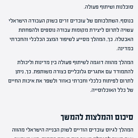
סובלנות ושיתוף פעולה.
בנוסף, השתלבותם של עובדים זרים בשוק העבודה הישראלי
עשויה לתרום ליצירת מקומות עבודה נוספים ולהפחתת
האבטלה. כך, המהלך מסייע לשיפור המצב הכלכלי והחברתי
במדינה.
המהלך מהווה דוגמה לשיתוף פעולה בין מדינות וליכולת
להתמודד עם אתגרים גלובליים בצורה משותפת. כך, ניתן
לתרום לפיתוח כלכלי וחברתי באזור ולשפר את איכות החיים
של כלל האוכלוסייה.
סיכום והמלצות להמשך
המהלך לגיוס עובדים הודיים לשוק הבנייה הישראלי מהווה