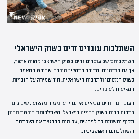
השתלבות עובדים זרים בשוק הישראלי
השתלבותם של עובדים זרים בשוק הישראלי מהווה אתגר,
אך גם הזדמנות. מדובר בתהליך מורכב, שדורש התאמה
לשוק המקומי ולתרבות הישראלית, תוך שמירה על הזכויות
המגיעות לעובדים.
העובדים הזרים מביאים איתם ידע וניסיון מקצועי, שיכולים
לתרום רבות לשוק הבנייה בישראל. השתלבותם דורשת תכנון
מקיף ותשומת לב לפרטים, על מנת להבטיח את הצלחתם
והשתלבותם האפקטיבית.