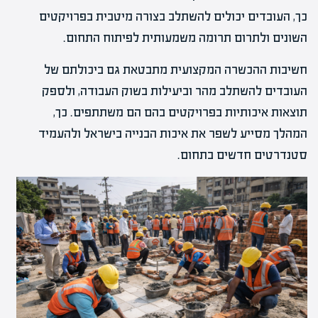
כך, העובדים יכולים להשתלב בצורה מיטבית בפרויקטים
השונים ולתרום תרומה משמעותית לפיתוח התחום.
חשיבות ההכשרה המקצועית מתבטאת גם ביכולתם של
העובדים להשתלב מהר וביעילות בשוק העבודה, ולספק
תוצאות איכותיות בפרויקטים בהם הם משתתפים. כך,
המהלך מסייע לשפר את איכות הבנייה בישראל ולהעמיד
סטנדרטים חדשים בתחום.