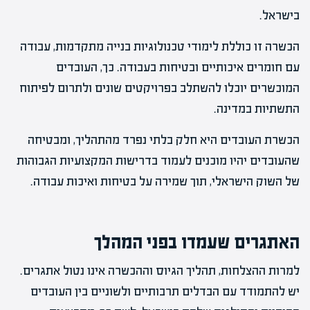
בישראל.
הכשרה זו כוללת לימודי טכנולוגיות בנייה מתקדמות, עבודה
עם חומרים איכותיים ובטיחות בעבודה. כך, העובדים
המוכשרים יוכלו להשתלב בפרויקטים שונים ולתרום לפיתוח
התשתיות במדינה.
הכשרת העובדים היא חלק בלתי נפרד מהתהליך, ומבטיחה
שהעובדים יהיו מוכנים לעמוד בדרישות המקצועיות הגבוהות
של השוק הישראלי, תוך שמירה על בטיחות ואיכות עבודה.
האתגרים שעמדו בפני המהלך
למרות ההצלחות, תהליך הגיוס וההכשרה אינו נטול אתגרים.
יש להתמודד עם הבדלים תרבותיים ולשוניים בין העובדים