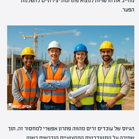
מחייב את הרשויות למצוא פתרונות יצירתיים להשלמת
הפער.
הגיוס של עובדים זרים מהווה פתרון אפשרי למחסור זה, תוך
שמירה על הסטנדרטים המקצועיים הנדרשים בשוק