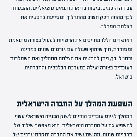
עבודה הולמים, ביטוח בריאות ותנאים סוציאליים. ההבטחה
לכך מהווה חלק חשוב מהתהליך, ומסייעת להבטיח את
הצלחת המהלך.
האתגרים הללו מחייבים את הרשויות לפעול בצורה מתואמת
ומסודרת, תוך שיתוף פעולה עם גורמים שונים במדינה
ובחו"ל. כך, ניתן להבטיח את הצלחת התהליך ואת השתלבות
העובדים בצורה יעילה במערכת הכלכלית והחברתית
בישראל.
השפעת המהלך על החברה הישראלית
המהלך לגיוס עובדים הודיים לשוק הבנייה הישראלי עשוי
להשפיע גם על החברה הישראלית. הוא מאפשר שילוב של
תרבויות שונות, מה שמעשיר את החברה ומקדם ערכים של