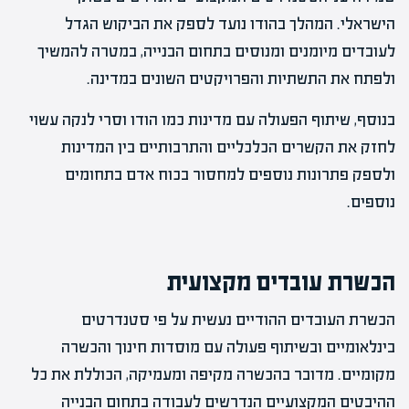
הישראלי. המהלך בהודו נועד לספק את הביקוש הגדל
לעובדים מיומנים ומנוסים בתחום הבנייה, במטרה להמשיך
ולפתח את התשתיות והפרויקטים השונים במדינה.
בנוסף, שיתוף הפעולה עם מדינות כמו הודו וסרי לנקה עשוי
לחזק את הקשרים הכלכליים והתרבותיים בין המדינות
ולספק פתרונות נוספים למחסור בכוח אדם בתחומים
נוספים.
הכשרת עובדים מקצועית
הכשרת העובדים ההודיים נעשית על פי סטנדרטים
בינלאומיים ובשיתוף פעולה עם מוסדות חינוך והכשרה
מקומיים. מדובר בהכשרה מקיפה ומעמיקה, הכוללת את כל
ההיבטים המקצועיים הנדרשים לעבודה בתחום הבנייה