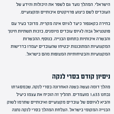
הישראלי. המהלך נועד גם לשפר את היכולות והידע של
העובדים לשם ביצוע פרויקטים איכותיים ומקצועיים.
בחירה בקאנפור כיעד לגיוס אינה מקרית. מדובר בעיר עם
פוטנציאל גבוה לגיוס עובדים מיומנים, בזכות תשתיות חינוך
והכשרה איכותיות בתחום הבנייה. בנוסף, ההכשרות
המקצועיות המתוכננות יבטיחו שהעובדים יעמדו בדרישות
המקצועיות והבטיחותיות המצופות מהם בישראל.
ניסיון קודם בסרי לנקה
מהלך דומה נעשה בשנה האחרונה בסרי לנקה, שבמסגרתו
נבחנו 1,633 מועמדים. תהליך זה הוכיח את עצמו כיעיל
והביא לגיוסם של עובדים מקצועיים ואיכותיים שתרמו לשוק
הבנייה המקומי בישראל. הצלחת המהלך בסרי לנקה נתנה