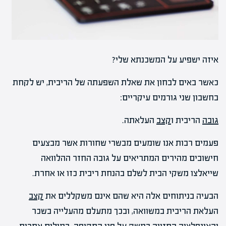
איזה ישפיע על המשכנתא שלי?
כאשר באים לבחון את שאלת השפעתה של הריבית, יש לקחת
בחשבון שני גורמים עיקריים:
גובה
הריבית ו
קצב
העלאתה.
פעמים רבות אנו שומעים מבשרי שחורות אשר מבצעים
חישובים מהירים המתריאים על גובה החזר ההלוואה
שייאלצו משקי הבית לשלם בהנחת ריבית כזו או אחרת.
הבעיה בניתוחים אלה היא שהם אינם משקללים את
קצב
העלאת הריבית במשוואה, ובכך מתעלם מהעלייה בשכר