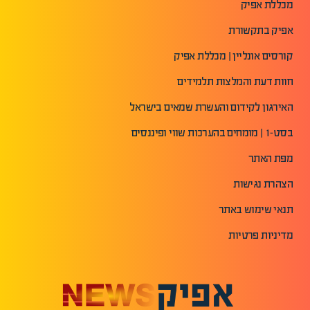
מכללת אפיק
אפיק בתקשורת
קורסים אונליין | מכללת אפיק
חוות דעת והמלצות תלמידים
האירגון לקידום והעשרת שמאים בישראל
בסט-1 | מומחים בהערכות שווי ופיננסים
מפת האתר
הצהרת נגישות
תנאי שימוש באתר
מדיניות פרטיות