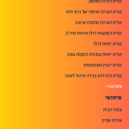
קורס הכרת המחשב
קורס הערכה ואיתור של נזקי מים
קורס הערכת אומנות ועיצוב
קורס השקעות נדלן ארצות ארה"ב
קורס יזמות נדלן
קורס יזמות עסקית והקמת עסק
קורס ייעוץ משכנתאות
קורס מזכירות בכירה וניהול לשכה
פתח עוד+
שימושי
עמוד הבית
אודות אפיק