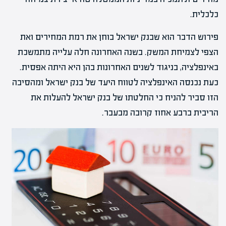
כלכלית.
פירוש הדבר הוא שבנק ישראל בוחן את רמת המחירים ואת
הצפי לצמיחת המשק. בשנה האחרונה חלה עלייה מתמשכת
באינפלציה, בניגוד לשנים האחרונות בהן היא היתה אפסית.
כעת נכנסה האינפלציה לטווח היעד של בנק ישראל ומהסיבה
הזו סביר להניח כי החלטתו של בנק ישראל להעלות את
הריבית ברבע אחוז קרובה מבעבר.