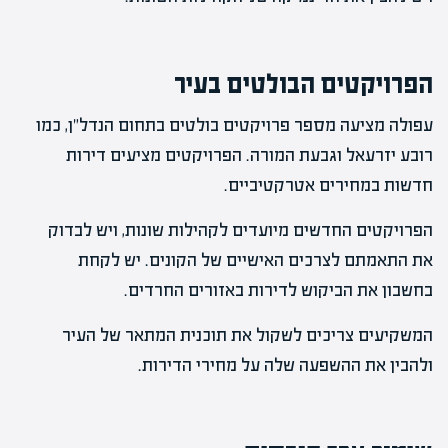
הפרויקטים הבולטים בעיר
עפולה מציעה מספר פרויקטים בולטים בתחום הנדל"ן, כמו
רובע יזרעאל וגבעת המורה. הפרויקטים מציעים דירות
חדשות במחירים אטרקטיביים.
הפרויקטים החדשים מיועדים לקהילות שונות, ויש לבדוק
את התאמתם לצרכים האישיים של הקונים. יש לקחת
בחשבון את הביקוש לדירות באזורים החרדים.
המשקיעים צריכים לשקול את תוכנית המתאר של העיר
ולהבין את ההשפעה שלה על מחירי הדירות.