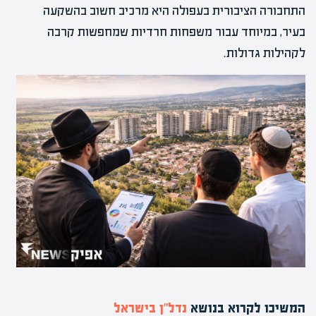
התחבורה הציבורית בעפולה היא מרכיב חשוב בהשקעה
בעיר, במיוחד עבור משפחות חרדיות שמחפשות קרבה
לקהילות גדולות.
המשיכו לקרוא בנושא
נדל”ן בישראל