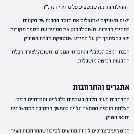
הקהילתיות, מה שמשפיע על מחירי הנדל"ן.
ישנם משווקים שמנצלים את חוסר ההבנה של הקונים
במחירי הדירות. חשוב לבדוק את המחיר עם מספר מקורות
ולא להסתמך רק על המידע שמספקת חברת השיווק.
הבנת המצב הכלכלי והחברתי המקומי חשובה לצורך קבלת
החלטות רכישה מושכלות.
אתגרים והתרחבות
התרחבות העיר תלויה בגורמים כלכליים וחברתיים רבים.
הצלחת תוכנית המתאר תלויה בהמשך התמיכה הממשלתית
ותנאי השוק.
המשקיעים צריכים להיות מודעים לסיכון שהתרחבות העיר