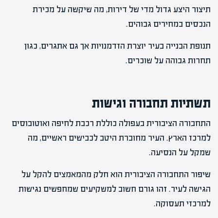
תיצור היצע גדול מדי של דירות, מה שיקשה על מכירת
הנכסים במחירים גבוהים.
תנופת הבנייה בעיר יוצרת הזדמנויות אך גם אתגרים, כגון
תחרות גבוהה על שוכרים.
תשתיות תחבורה וגישות
התחבורה הציבורית בעפולה כוללת רכבת לחיפה ואוטובוסים
למרכז הארץ. העיר מחוברת היטב לכבישים ראשיים, מה
שמקל על הנסיעה.
שיפור התחבורה הציבורית הוא חלק מהמאמצים להקל על
הגישה לעיר. זהו גורם חשוב למשקיעים שמחפשים נגישות
למרכזי תעסוקה.