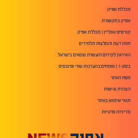
מכללת אפיק
אפיק בתקשורת
קורסים אונליין | מכללת אפיק
חוות דעת והמלצות תלמידים
האירגון לקידום והעשרת שמאים בישראל
בסט-1 | מומחים בהערכות שווי ופיננסים
מפת האתר
הצהרת נגישות
תנאי שימוש באתר
מדיניות פרטיות