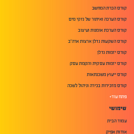
קורס הכרת המחשב
קורס הערכה ואיתור של נזקי מים
קורס הערכת אומנות ועיצוב
קורס השקעות נדלן ארצות ארה"ב
קורס יזמות נדלן
קורס יזמות עסקית והקמת עסק
קורס ייעוץ משכנתאות
קורס מזכירות בכירה וניהול לשכה
פתח עוד+
שימושי
עמוד הבית
אודות אפיק