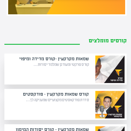
קורסים מומלצים
שמאות מקרקעין -קורס מדידה ומיפוי
קורס פרקטי ומעודכן שמלמד יסודות…
קורס שמאות מקרקעין – פודקסטים
סדרת פודקאסטים מקצועיים שמעניקה לך…
שמאות מקרקעין – קורס יסודות המימון