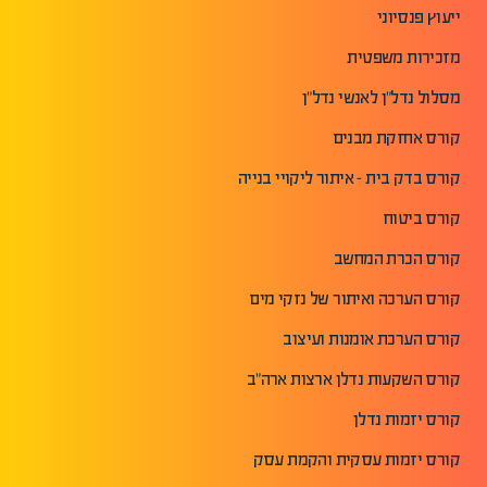
ייעוץ פנסיוני
מזכירות משפטית
מסלול נדל"ן לאנשי נדל"ן
קורס אחזקת מבנים
קורס בדק בית - איתור ליקויי בנייה
קורס ביטוח
קורס הכרת המחשב
קורס הערכה ואיתור של נזקי מים
קורס הערכת אומנות ועיצוב
קורס השקעות נדלן ארצות ארה"ב
קורס יזמות נדלן
קורס יזמות עסקית והקמת עסק