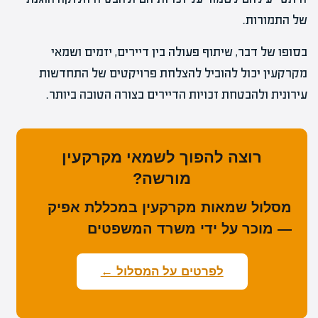
של התמורות.
בסופו של דבר, שיתוף פעולה בין דיירים, יזמים ושמאי
מקרקעין יכול להוביל להצלחת פרויקטים של התחדשות
עירונית ולהבטחת זכויות הדיירים בצורה הטובה ביותר.
רוצה להפוך לשמאי מקרקעין
מורשה?
מסלול שמאות מקרקעין במכללת אפיק
— מוכר על ידי משרד המשפטים
לפרטים על המסלול ←