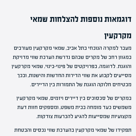
דוגמאות נוספות להצלחות שמאי
מקרקעין
מעבר למקרה הנוכחי בתל אביב, שמאי מקרקעין מעורבים
במגוון רחב של מקרים שבהם נדרשת הערכת שווי מדויקת
והוגנת. לדוגמה, בפרויקטים של פינוי-בינוי, שמאי מקרקעין
מסייעים לקבוע את שווי הדירות החדשות והישנות, ובכך
מבטיחים חלוקה הוגנת של התמורות בין הדיירים.
במקרים של סכסוכים בין דיירים ויזמים, שמאי מקרקעין
משמשים כעד מומחה בבית משפט, ומספקים חוות דעת
מקצועיות שמסייעות להגיע להכרעות צודקות.
תפקידו של שמאי מקרקעין בהערכת שווי נכסים והבטחת