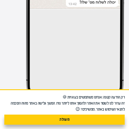
רק הודעה קטנה: אנחנו משתמשים בעוגיות 🍪
זה עוזר לנו לשפר את האתר ולהפוך אותו ליותר נוח. המשך גלישה באתר מהוה הסכמה
לתנאי השימוש באתר. ממשיכים? 😉
מעולה