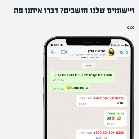
ויישומים שלנו חושבים? דברו איתנו פה
>>>