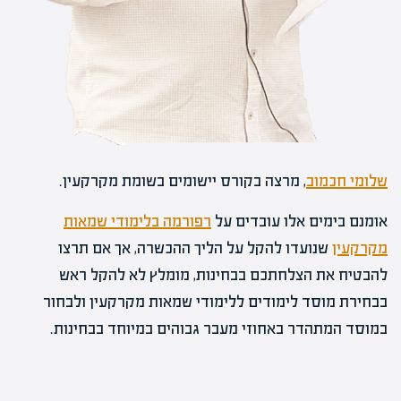
שלומי חכמוב
, מרצה בקורס יישומים בשומת מקרקעין.
אומנם בימים אלו עובדים על
רפורמה בלימודי שמאות
מקרקעין
שנועדו להקל על הליך ההכשרה, אך אם תרצו
להבטיח את הצלחתכם בבחינות, מומלץ לא להקל ראש
בבחירת מוסד לימודים ללימודי שמאות מקרקעין ולבחור
במוסד המתהדר באחוזי מעבר גבוהים במיוחד בבחינות.