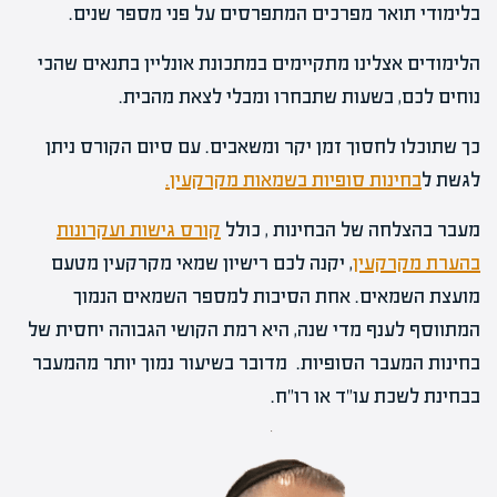
בלימודי תואר מפרכים המתפרסים על פני מספר שנים.
הלימודים אצלינו מתקיימים במתכונת אונליין בתנאים שהכי
נוחים לכם, בשעות שתבחרו ומבלי לצאת מהבית.
כך שתוכלו לחסוך זמן יקר ומשאבים. עם סיום הקורס ניתן
לגשת ל
בחינות סופיות בשמאות מקרקעין.
מעבר בהצלחה של הבחינות , כולל
קורס גישות ועקרונות
בהערת מקרקעין
, יקנה לכם רישיון שמאי מקרקעין מטעם
מועצת השמאים. אחת הסיבות למספר השמאים הנמוך
המתווסף לענף מדי שנה, היא רמת הקושי הגבוהה יחסית של
בחינות המעבר הסופיות. מדובר בשיעור נמוך יותר מהמעבר
בבחינת לשכת עו"ד או רו"ח.