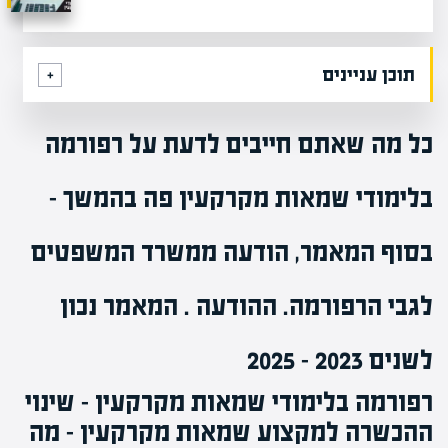
תוכן עניינים
כל מה שאתם חייבים לדעת על רפורמה
בלימודי שמאות מקרקעין פה בהמשך –
בסוף המאמר, הודעה ממשרד המשפטים
לגבי הרפורמה. ההודעה . המאמר נכון
לשנים 2023 – 2025
רפורמה בלימודי שמאות מקרקעין – שינוי
ההכשרה למקצוע שמאות מקרקעין – מה