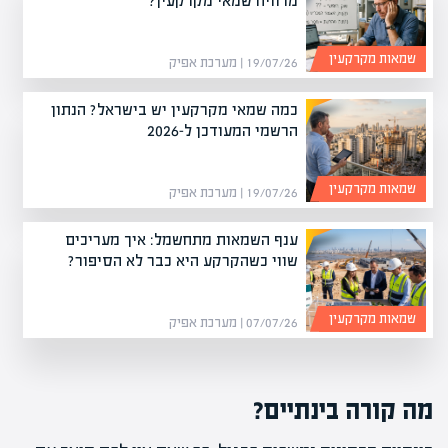
מרוויח שמאי מקרקעין?
שמאות מקרקעין
19/07/26 | מערכת אפיק
כמה שמאי מקרקעין יש בישראל? הנתון
הרשמי המעודכן ל-2026
שמאות מקרקעין
19/07/26 | מערכת אפיק
ענף השמאות מתחשמל: איך מעריכים
שווי כשהקרקע היא כבר לא הסיפור?
שמאות מקרקעין
07/07/26 | מערכת אפיק
מה קורה בינתיים?