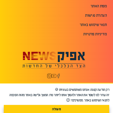
מפת האתר
הצהרת נגישות
תנאי שימוש באתר
מדיניות פרטיות
רק הודעה קטנה: אנחנו משתמשים בעוגיות 🍪
זה עוזר לנו לשפר את האתר ולהפוך אותו ליותר נוח. המשך גלישה באתר מהוה הסכמה
לתנאי השימוש באתר. ממשיכים? 😉
מעולה
©2026 כל הזכויות שמורות לאפיק.