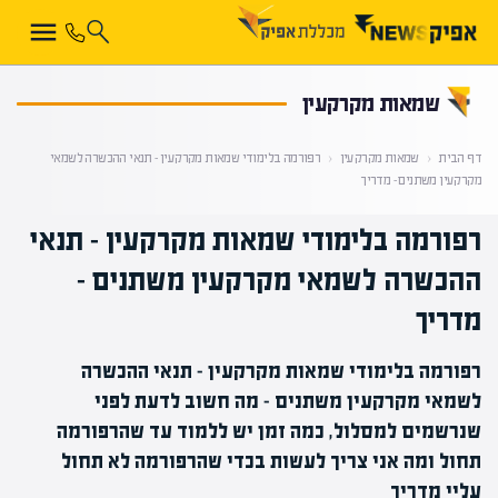
קראת 0% מתוך הכתבה
שמאות מקרקעין
דף הבית
‹
שמאות מקרקעין
‹
רפורמה בלימודי שמאות מקרקעין – תנאי ההכשרה לשמאי
מקרקעין משתנים – מדריך
רפורמה בלימודי שמאות מקרקעין – תנאי
ההכשרה לשמאי מקרקעין משתנים –
מדריך
רפורמה בלימודי שמאות מקרקעין - תנאי ההכשרה
לשמאי מקרקעין משתנים - מה חשוב לדעת לפני
שנרשמים למסלול, כמה זמן יש ללמוד עד שהרפורמה
תחול ומה אני צריך לעשות בכדי שהרפורמה לא תחול
עליי מדריך