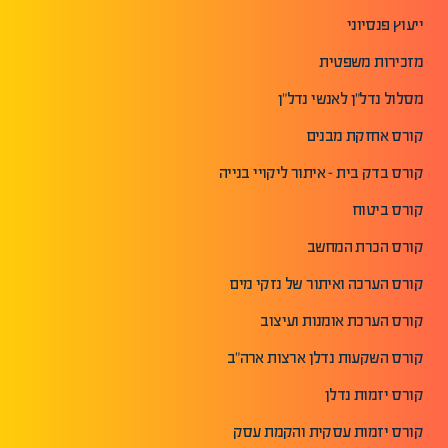
ייעוץ פנסיוני
מזכירות משפטית
מסלול נדל"ן לאנשי נדל"ן
קורס אחזקת מבנים
קורס בדק בית - איתור ליקויי בנייה
קורס ביטוח
קורס הכרת המחשב
קורס הערכה ואיתור של נזקי מים
קורס הערכת אומנות ועיצוב
קורס השקעות נדלן ארצות ארה"ב
קורס יזמות נדלן
קורס יזמות עסקית והקמת עסק