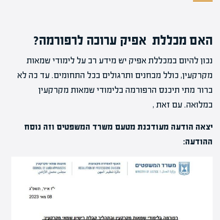
האם מכללת אפיק ערוכה לרפורמה?
נכון להיום במכללת אפיק יש מידע רב על לימודי שמאות
מקרקעין, כולל מבחנים ותרגולים בכל התחומים. עד כה לא
ברור מתי תיכנס הרפורמה בלימודי שמאות מקרקעין
במלואה. עם זאת ,
יצאה הודעה מעודכנת מטעם משרד המשפטים וזה נוסח
ההודעה: