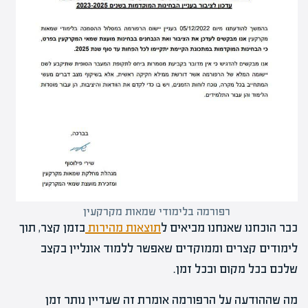
רפורמה בלימודי שמאות מקרקעין
כבר הוכחנו שאנחנו מביאים ל
תוצאות מהירות
בזמן קצר, תוך
לימודים קצרים וממוקדים שאפשר ללמוד אונליין בקצב
שלכם בכל מקום ובכל זמן.
מה שההודעה על הרפורמה אומרת זה שעדיין נותר זמן