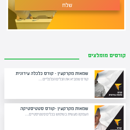
שלח
קורסים מומלצים
שמאות מקרקעין – קורס כלכלה עירונית
קורס שמביא את הכלים הכלכליים…
שמאות מקרקעין -קורס סטטיסטיקה
העמקה מעשית בשימוש בכלים סטטיסטיים…