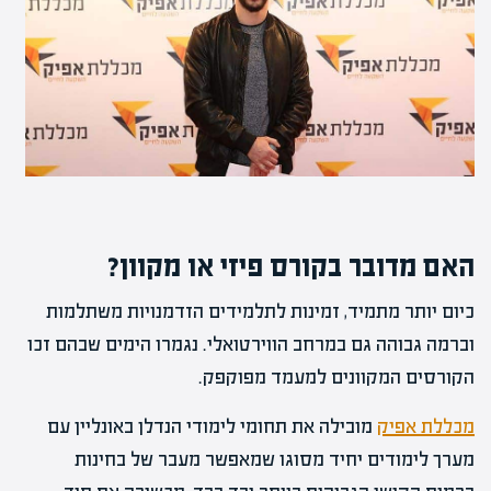
האם מדובר בקורס פיזי או מקוון?
כיום יותר מתמיד, זמינות לתלמידים הזדמנויות משתלמות
וברמה גבוהה גם במרחב הווירטואלי. נגמרו הימים שבהם זכו
הקורסים המקוונים למעמד מפוקפק.
מכללת אפיק
מובילה את תחומי לימודי הנדלן באונליין עם
מערך לימודים יחיד מסוגו שמאפשר מעבר של בחינות