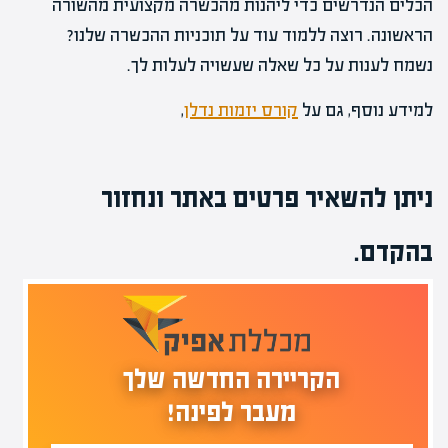
הכלים הנדרשים כדי ליהנות מהכשרה מקצועית מהשורה
הראשונה. רוצה ללמוד עוד על תוכניות ההכשרה שלנו?
נשמח לענות על כל שאלה שעשויה לעלות לך.
למידע נוסף, גם על
קורס יזמות נדלן
,
ניתן להשאיר פרטים באתר ונחזור
בהקדם.
הקריירה החדשה שלך
מעבר לפינה!