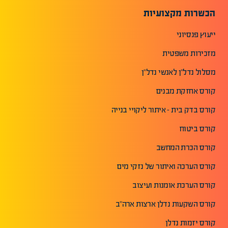
הכשרות מקצועיות
ייעוץ פנסיוני
מזכירות משפטית
מסלול נדל"ן לאנשי נדל"ן
קורס אחזקת מבנים
קורס בדק בית - איתור ליקויי בנייה
קורס ביטוח
קורס הכרת המחשב
קורס הערכה ואיתור של נזקי מים
קורס הערכת אומנות ועיצוב
קורס השקעות נדלן ארצות ארה"ב
קורס יזמות נדלן