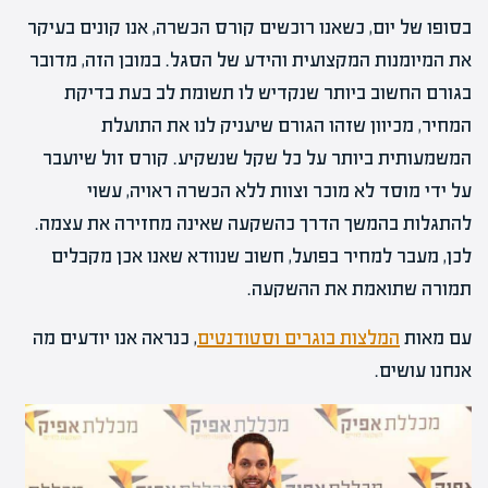
בסופו של יום, כשאנו רוכשים קורס הכשרה, אנו קונים בעיקר
את המיומנות המקצועית והידע של הסגל. במובן הזה, מדובר
בגורם החשוב ביותר שנקדיש לו תשומת לב בעת בדיקת
המחיר, מכיוון שזהו הגורם שיעניק לנו את התועלת
המשמעותית ביותר על כל שקל שנשקיע. קורס זול שיועבר
על ידי מוסד לא מוכר וצוות ללא הכשרה ראויה, עשוי
להתגלות בהמשך הדרך כהשקעה שאינה מחזירה את עצמה.
לכן, מעבר למחיר בפועל, חשוב שנוודא שאנו אכן מקבלים
תמורה שתואמת את ההשקעה.
עם מאות
המלצות בוגרים וסטודנטים
, כנראה אנו יודעים מה
אנחנו עושים.