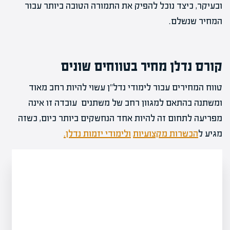
ובעיקר, כיצד נוכל להפיק את התמורה הטובה ביותר עבור
המחיר שנשלם.
קורס נדלן מחיר בטווחים שונים
טווח המחירים עבור לימודי נדל"ן עשוי להיות רחב מאוד
ומשתנה בהתאם למגוון רחב של משתנים עובדה זו אינה
מפריעה לתחום זה להיות אחד הנחשקים ביותר כיום, כשזה
מגיע ל
הכשרות מקצועיות
ולימודי יזמות נדלן.